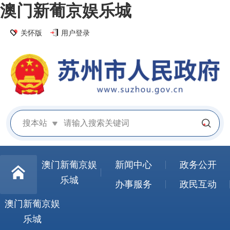
澳门新葡京娱乐城
关怀版
用户登录
搜本站
澳门新葡京娱
新闻中心
政务公开
乐城
办事服务
政民互动
澳门新葡京娱
乐城