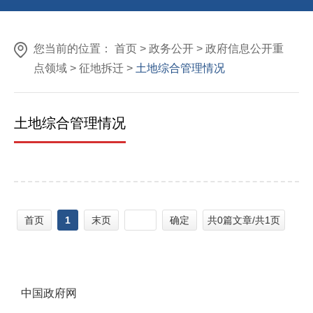
您当前的位置：
首页
>
政务公开
>
政府信息公开重
点领域
>
征地拆迁
>
土地综合管理情况
土地综合管理情况
首页
1
末页
确定
共0篇文章/共1页
中国政府网