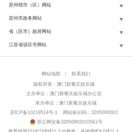
苏州辖市（区）网站
苏州市政务网站
省（区市）政府网站
江苏省设区市网站
网站地图
|
联系我们
版权所有：澳门新葡京娱乐城
主办单位：澳门新葡京娱乐城办公室
承办单位：澳门新葡京娱乐城
苏ICP备10219514号-1
网站标识码：3205000002
苏公网安备32050802010561号
推荐使用1024*768或以上分辨率，并使用IE9.0或以上