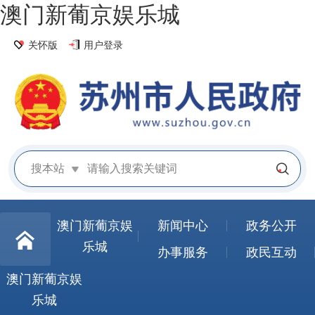
澳门新葡京娱乐城
关怀版
用户登录
搜本站
澳门新葡京娱
新闻中心
政务公开
乐城
办事服务
政民互动
澳门新葡京娱
乐城