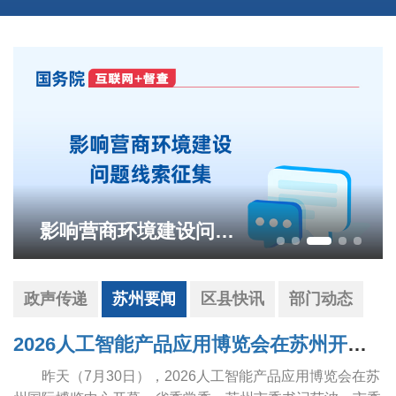
影响营商环境建设问题线索征集
政声传递
苏州要闻
区县快讯
部门动态
2026人工智能产品应用博览会在苏州开幕 范波王维出席
昨天（7月30日），2026人工智能产品应用博览会在苏