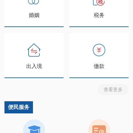
婚姻
税务
出入境
缴款
查看更多
便民服务