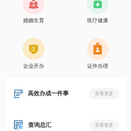
婚姻生育
医疗健康
企业开办
证件办理
高效办成一件事
查看更多
查询总汇
查看更多