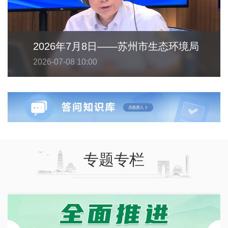
2026年7月8日——苏州市生态环境局
2026-07-08 10:00
专题专栏