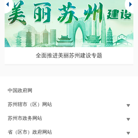
全面推进美丽苏州建设专题
中国政府网
苏州辖市（区）网站
苏州市政务网站
省（区市）政府网站