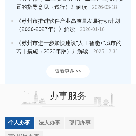
置的指导意见（试行）》解读
2026-03-18
《苏州市推进软件产业高质量发展行动计划
（2026-2027年）》解读
2026-01-18
《苏州市进一步加快建设"人工智能+"城市的
若干措施（2026年版）》解读
2025-12-31
查看更多 >>
办事服务
个人办事
法人办事
部门办事