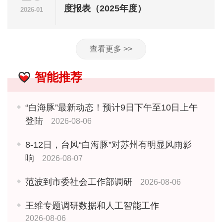
度报表（2025年度）
2026-01
查看更多 >>
智能推荐
“白海豚”最新动态！预计9日下午至10日上午
登陆
2026-08-06
8-12日，台风“白海豚”对苏州有明显风雨影
响
2026-08-07
范波到市委社会工作部调研
2026-08-06
王维专题调研数据和人工智能工作
2026-08-06