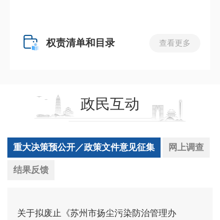
权责清单和目录
查看更多
政民互动
重大决策预公开／政策文件意见征集
网上调查
结果反馈
关于拟废止《苏州市扬尘污染防治管理办