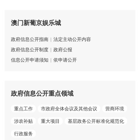
澳门新葡京娱乐城
政府信息公开指南
|
法定主动公开内容
政府信息公开制度
|
政府公报
信息公开申请须知
|
依申请公开
政府信息公开重点领域
重点工作
市政府全体会议及其他会议
营商环境
涉农补贴
重大项目
基层政务公开标准化规范化
行政服务