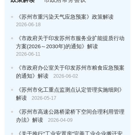
《苏州市重污染天气应急预案》政策解读
2026-06-18
《市政府关于印发苏州市服务业扩能提质行动
方案(2026～2030年)的通知》解读
2026-06-11
《市政府办公室关于印发苏州市粮食应急预案
的通知》解读
2026-06-02
《苏州市化工重点监测点认定管理实施细则》
解读
2026-05-17
《苏州市高速公路桥梁桥下空间合理利用管理
办法》解读
2026-04-09
《关于推行"工业安置房"完善工业企业搬迁安