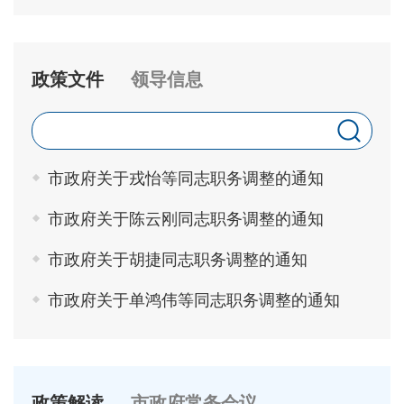
政策文件
领导信息
市政府关于戎怡等同志职务调整的通知
市政府关于陈云刚同志职务调整的通知
市政府关于胡捷同志职务调整的通知
市政府关于单鸿伟等同志职务调整的通知
政策解读
市政府常务会议