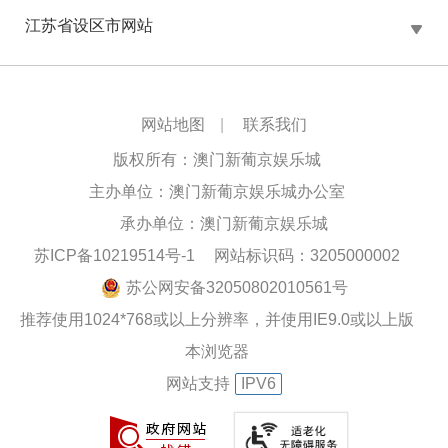
江苏省设区市网站
网站地图
|
联系我们
版权所有：澳门新葡京娱乐城
主办单位：澳门新葡京娱乐城办公室
承办单位：澳门新葡京娱乐城
苏ICP备10219514号-1
网站标识码：3205000002
苏公网安备32050802010561号
推荐使用1024*768或以上分辨率，并使用IE9.0或以上版
本浏览器
网站支持
IPV6