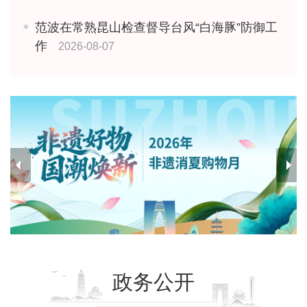
范波在常熟昆山检查督导台风“白海豚”防御工
作
2026-08-07
政务公开