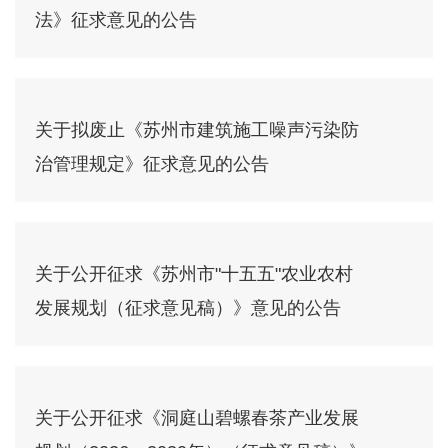
法》征求意见的公告
关于拟废止《苏州市建筑施工噪声污染防
治管理规定》征求意见的公告
关于公开征求《苏州市"十五五"农业农村
发展规划（征求意见稿）》意见的公告
关于公开征求《洞庭山碧螺春茶产业发展