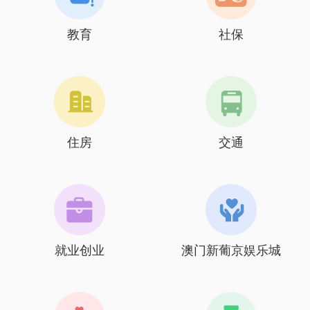
教育
社保
住房
交通
就业创业
澳门新葡京娱乐城