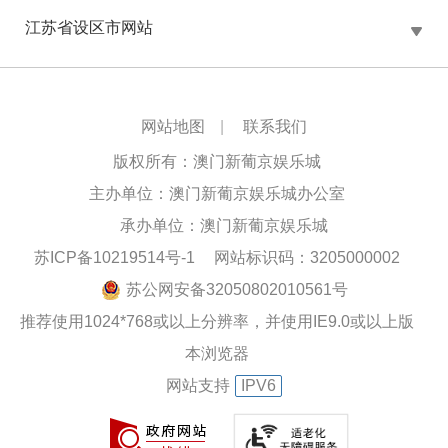
江苏省设区市网站
网站地图
|
联系我们
版权所有：澳门新葡京娱乐城
主办单位：澳门新葡京娱乐城办公室
承办单位：澳门新葡京娱乐城
苏ICP备10219514号-1
网站标识码：3205000002
苏公网安备32050802010561号
推荐使用1024*768或以上分辨率，并使用IE9.0或以上版
本浏览器
网站支持
IPV6