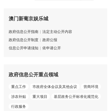
澳门新葡京娱乐城
政府信息公开指南
|
法定主动公开内容
政府信息公开制度
|
政府公报
信息公开申请须知
|
依申请公开
政府信息公开重点领域
重点工作
市政府全体会议及其他会议
营商环境
涉农补贴
重大项目
基层政务公开标准化规范化
行政服务