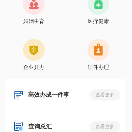
婚姻生育
医疗健康
企业开办
证件办理
高效办成一件事
查看更多
查询总汇
查看更多