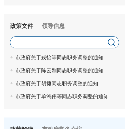
政策文件
领导信息
市政府关于戎怡等同志职务调整的通知
市政府关于陈云刚同志职务调整的通知
市政府关于胡捷同志职务调整的通知
市政府关于单鸿伟等同志职务调整的通知