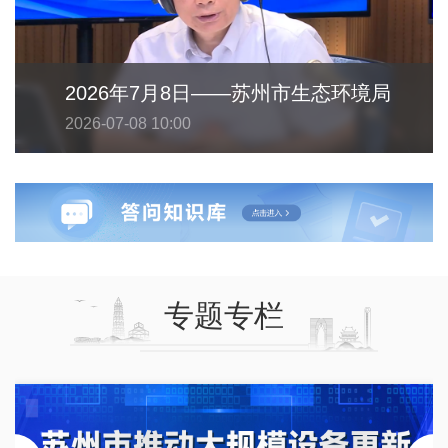
2026年7月8日——苏州市生态环境局
2026-07-08 10:00
专题专栏