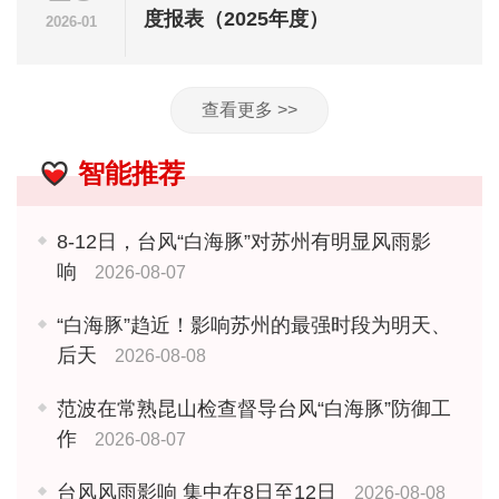
度报表（2025年度）
2026-01
查看更多 >>
智能推荐
8-12日，台风“白海豚”对苏州有明显风雨影
响
2026-08-07
“白海豚”趋近！影响苏州的最强时段为明天、
后天
2026-08-08
范波在常熟昆山检查督导台风“白海豚”防御工
作
2026-08-07
台风风雨影响 集中在8日至12日
2026-08-08