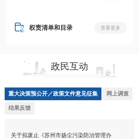
权责清单和目录
查看更多
政民互动
重大决策预公开／政策文件意见征集
网上调查
结果反馈
关于拟废止《苏州市扬尘污染防治管理办