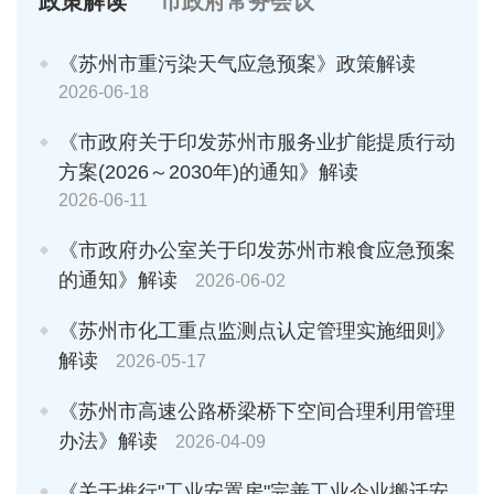
政策解读
市政府常务会议
《苏州市重污染天气应急预案》政策解读
2026-06-18
《市政府关于印发苏州市服务业扩能提质行动
方案(2026～2030年)的通知》解读
2026-06-11
《市政府办公室关于印发苏州市粮食应急预案
的通知》解读
2026-06-02
《苏州市化工重点监测点认定管理实施细则》
解读
2026-05-17
《苏州市高速公路桥梁桥下空间合理利用管理
办法》解读
2026-04-09
《关于推行"工业安置房"完善工业企业搬迁安