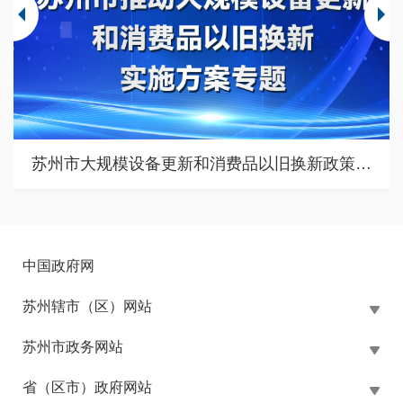
苏州市大规模设备更新和消费品以旧换新政策专题
中国政府网
苏州辖市（区）网站
苏州市政务网站
省（区市）政府网站