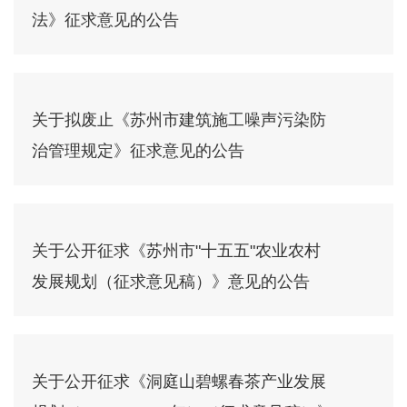
法》征求意见的公告
关于拟废止《苏州市建筑施工噪声污染防
治管理规定》征求意见的公告
关于公开征求《苏州市"十五五"农业农村
发展规划（征求意见稿）》意见的公告
关于公开征求《洞庭山碧螺春茶产业发展