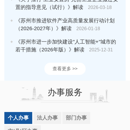
置的指导意见（试行）》解读
2026-03-18
《苏州市推进软件产业高质量发展行动计划
（2026-2027年）》解读
2026-01-18
《苏州市进一步加快建设"人工智能+"城市的
若干措施（2026年版）》解读
2025-12-31
查看更多 >>
办事服务
个人办事
法人办事
部门办事