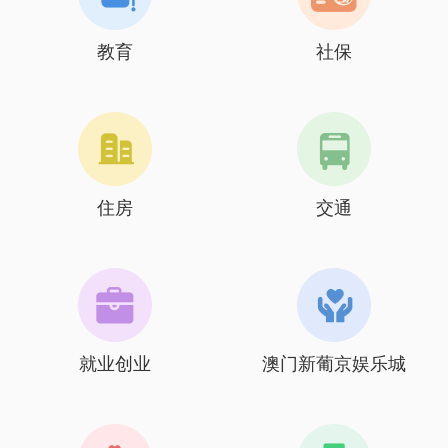
教育
社保
住房
交通
就业创业
澳门新葡京娱乐城