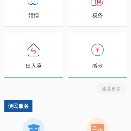
婚姻
税务
出入境
缴款
查看更多
便民服务