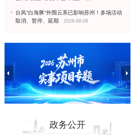
台风“白海豚”外围云系已影响苏州！多场活动
取消、暂停、延期
2026-08-08
政务公开