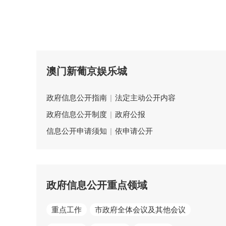
澳门新葡京娱乐城
政府信息公开指南
|
法定主动公开内容
政府信息公开制度
|
政府公报
信息公开申请须知
|
依申请公开
政府信息公开重点领域
重点工作
市政府全体会议及其他会议