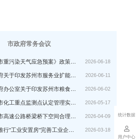
市政府常务会议
市重污染天气应急预案》政策解读
2026-06-18
苏州市服务业扩能提质行动方案(2026～2030年)的通知》解读
2026-06-11
公室关于印发苏州市粮食应急预案的通知》解读
2026-06-02
化工重点监测点认定管理实施细则》解读
2026-05-17
统计数据
速公路桥梁桥下空间合理利用管理办法》解读
2026-04-09
业安置房"完善工业企业搬迁安置的指导意见（试行）》解读
2026-03-18
用户中心