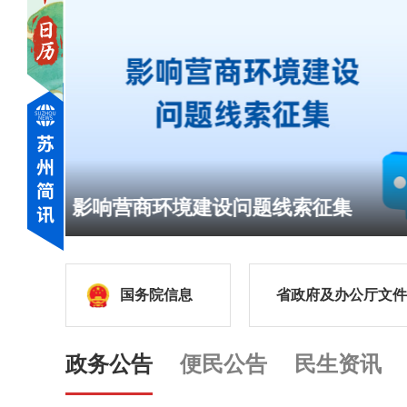
国务院信息
省政府及办公厅文件
政务公告
便民公告
民生资讯