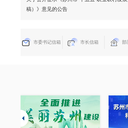
稿）》意见的公告
市委书记信箱
市长信箱
部