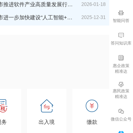
件产业高质量发展行动计划（2026-2027年）》解读
2026-01-18
加快建设"人工智能+"城市的若干措施（2026年版）》解读
2025-12-31
智能问答
答问知识库
惠企政策
精准达
惠民政策
精准达
微信公众号
税务
出入境
缴款