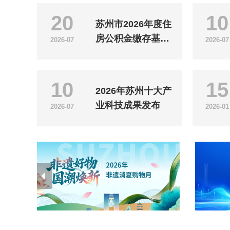
20
10
苏州市2026年度住
房公积金缴存基数
2026-07
2026-07
调整
10
15
2026年苏州十大产
业科技成果发布
2026-07
2026-01