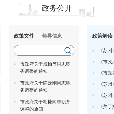
政务公开
政策文件
领导信息
政策解读
《苏州
《市政府关于印发
市政府关于戎怡等同志职
务调整的通知
《市政府办
市政府关于陈云刚同志职
《苏州市
务调整的通知
《苏州市高
市政府关于胡捷同志职务
《关于推行"工
调整的通知