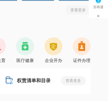
苏商通
查看更多
生育
医疗健康
企业开办
证件办理
权责清单和目录
查看更多