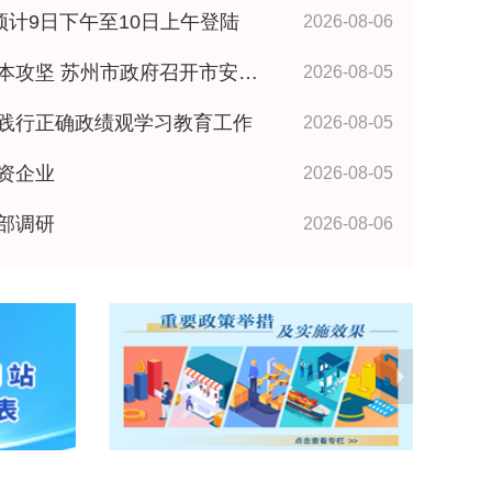
预计9日下午至10日上午登陆
2026-08-06
政府召开市安委会全体成员（扩大）会议 王维讲话
2026-08-05
践行正确政绩观学习教育工作
2026-08-05
资企业
2026-08-05
部调研
2026-08-06