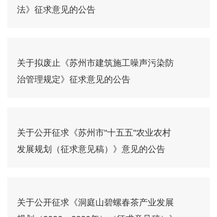
法》征求意见的公告
关于拟废止《苏州市建筑施工噪声污染防
治管理规定》征求意见的公告
关于公开征求《苏州市"十五五"农业农村
发展规划（征求意见稿）》意见的公告
关于公开征求《洞庭山碧螺春茶产业发展