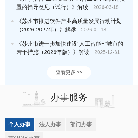
置的指导意见（试行）》解读
2026-03-18
《苏州市推进软件产业高质量发展行动计划
（2026-2027年）》解读
2026-01-18
《苏州市进一步加快建设"人工智能+"城市的
若干措施（2026年版）》解读
2025-12-31
查看更多 >>
办事服务
个人办事
法人办事
部门办事