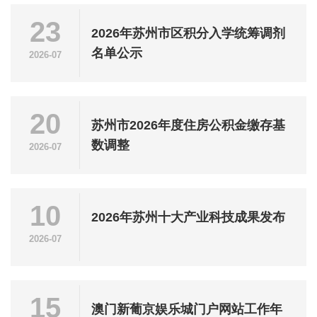
23
2026年苏州市区积分入学统筹调剂
名单公示
2026-07
20
苏州市2026年度住房公积金缴存基
数调整
2026-07
10
2026年苏州十大产业科技成果发布
2026-07
15
澳门新葡京娱乐城门户网站工作年