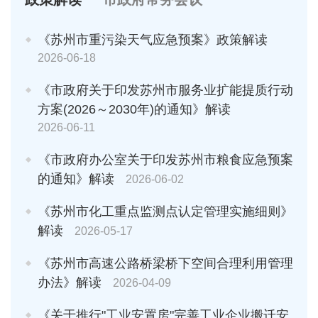
《苏州市重污染天气应急预案》政策解读
2026-06-18
《市政府关于印发苏州市服务业扩能提质行动
方案(2026～2030年)的通知》解读
2026-06-11
《市政府办公室关于印发苏州市粮食应急预案
的通知》解读
2026-06-02
《苏州市化工重点监测点认定管理实施细则》
解读
2026-05-17
《苏州市高速公路桥梁桥下空间合理利用管理
办法》解读
2026-04-09
《关于推行"工业安置房"完善工业企业搬迁安