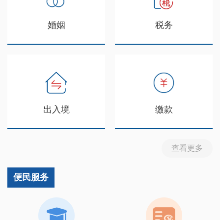
婚姻
税务
出入境
缴款
查看更多
便民服务