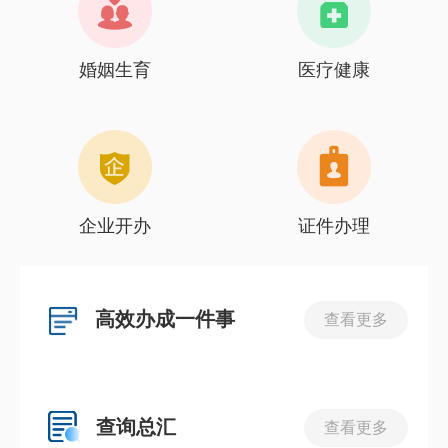
婚姻生育
医疗健康
企业开办
证件办理
高效办成一件事
查看更多
查询总汇
查看更多