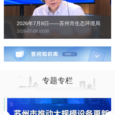
2026年7月8日——苏州市生态环境局
2026-07-08 10:00
专题专栏