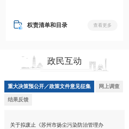
权责清单和目录
查看更多
政民互动
重大决策预公开／政策文件意见征集
网上调查
结果反馈
关于拟废止《苏州市扬尘污染防治管理办