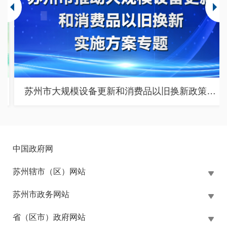
苏州市大规模设备更新和消费品以旧换新政策专题
中国政府网
苏州辖市（区）网站
苏州市政务网站
省（区市）政府网站