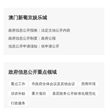
澳门新葡京娱乐城
政府信息公开指南
|
法定主动公开内容
政府信息公开制度
|
政府公报
信息公开申请须知
|
依申请公开
政府信息公开重点领域
重点工作
市政府全体会议及其他会议
营商环境
涉农补贴
重大项目
基层政务公开标准化规范化
行政服务