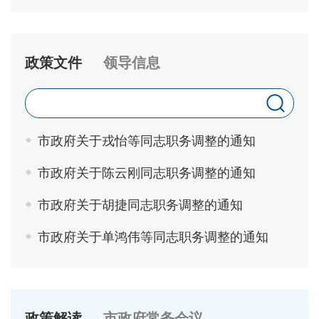
政策文件
领导信息
市政府关于戎怡等同志职务调整的通知
市政府关于陈云刚同志职务调整的通知
市政府关于胡捷同志职务调整的通知
市政府关于单鸿伟等同志职务调整的通知
政策解读
市政府常务会议