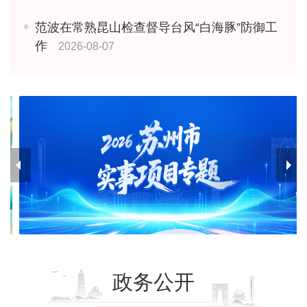
范波在常熟昆山检查督导台风“白海豚”防御工
作
2026-08-07
政务公开