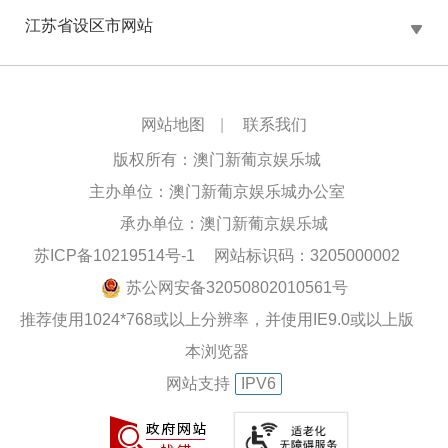
江苏省设区市网站
网站地图
|
联系我们
版权所有：澳门新葡京娱乐城
主办单位：澳门新葡京娱乐城办公室
承办单位：澳门新葡京娱乐城
苏ICP备10219514号-1
网站标识码：3205000002
苏公网安备32050802010561号
推荐使用1024*768或以上分辨率，并使用IE9.0或以上版
本浏览器
网站支持
IPV6