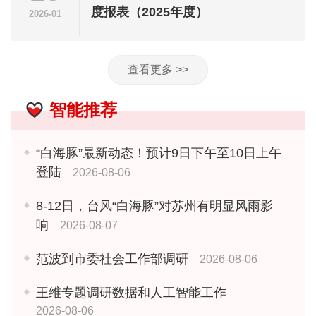
度报表（2025年度）
2026-01
查看更多 >>
智能推荐
“白海豚”最新动态！预计9日下午至10日上午
登陆
2026-08-06
8-12日，台风“白海豚”对苏州有明显风雨影
响
2026-08-07
范波到市委社会工作部调研
2026-08-06
王维专题调研数据和人工智能工作
2026-08-06