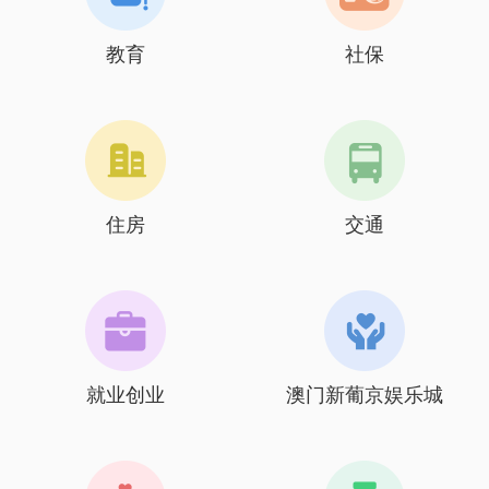
教育
社保
住房
交通
就业创业
澳门新葡京娱乐城