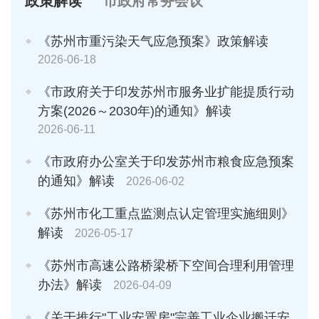
政策解读
市政府常务会议
《苏州市重污染天气应急预案》政策解读
2026-06-18
《市政府关于印发苏州市服务业扩能提质行动
方案(2026～2030年)的通知》解读
2026-06-11
《市政府办公室关于印发苏州市粮食应急预案
的通知》解读
2026-06-02
《苏州市化工重点监测点认定管理实施细则》
解读
2026-05-17
《苏州市高速公路桥梁桥下空间合理利用管理
办法》解读
2026-04-09
《关于推行"工业安置房"完善工业企业搬迁安