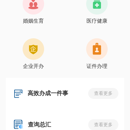
婚姻生育
医疗健康
企业开办
证件办理
高效办成一件事
查看更多
查询总汇
查看更多