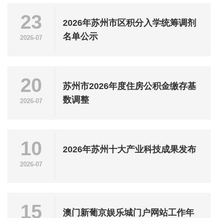
23
2026年苏州市区积分入学统筹调剂
名单公示
2026-07
20
苏州市2026年度住房公积金缴存基
数调整
2026-07
10
2026年苏州十大产业科技成果发布
2026-07
15
澳门新葡京娱乐城门户网站工作年