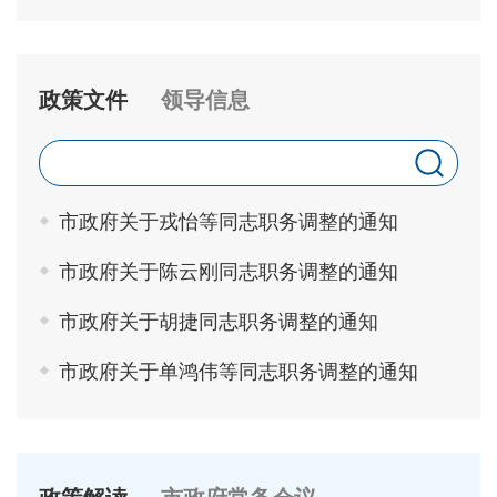
政策文件
领导信息
市政府关于戎怡等同志职务调整的通知
市政府关于陈云刚同志职务调整的通知
市政府关于胡捷同志职务调整的通知
市政府关于单鸿伟等同志职务调整的通知