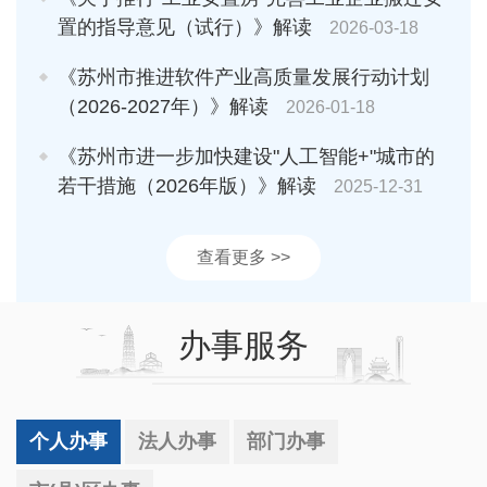
置的指导意见（试行）》解读
2026-03-18
《苏州市推进软件产业高质量发展行动计划
（2026-2027年）》解读
2026-01-18
《苏州市进一步加快建设"人工智能+"城市的
若干措施（2026年版）》解读
2025-12-31
查看更多 >>
办事服务
个人办事
法人办事
部门办事