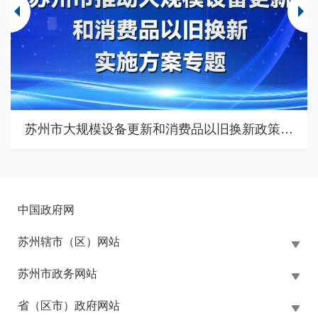
苏州市大规模设备更新和消费品以旧换新政策专题
中国政府网
苏州辖市（区）网站
苏州市政务网站
省（区市）政府网站