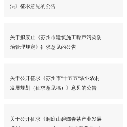
法》征求意见的公告
关于拟废止《苏州市建筑施工噪声污染防
治管理规定》征求意见的公告
关于公开征求《苏州市"十五五"农业农村
发展规划（征求意见稿）》意见的公告
关于公开征求《洞庭山碧螺春茶产业发展