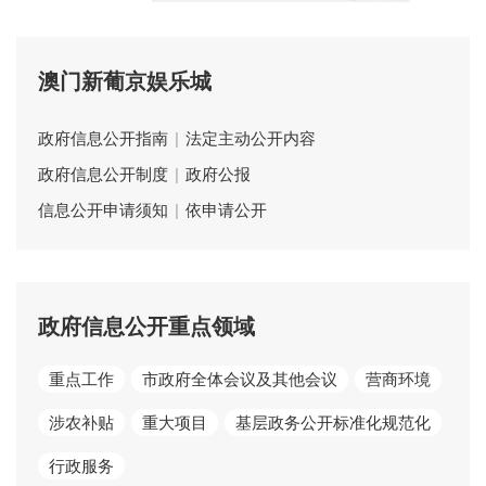
澳门新葡京娱乐城
政府信息公开指南
|
法定主动公开内容
政府信息公开制度
|
政府公报
信息公开申请须知
|
依申请公开
政府信息公开重点领域
重点工作
市政府全体会议及其他会议
营商环境
涉农补贴
重大项目
基层政务公开标准化规范化
行政服务