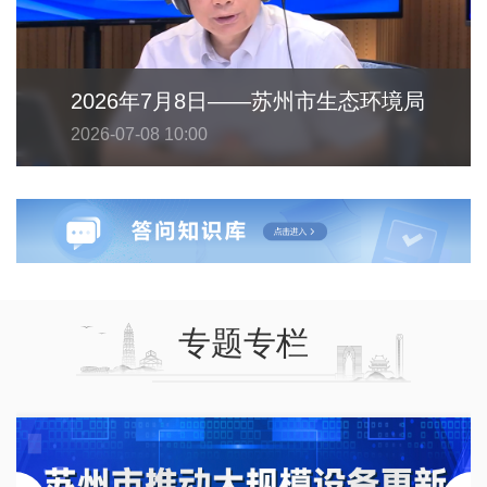
2026年7月8日——苏州市生态环境局
2026-07-08 10:00
专题专栏