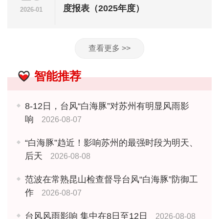
度报表（2025年度）
2026-01
查看更多 >>
智能推荐
8-12日，台风“白海豚”对苏州有明显风雨影
响
2026-08-07
“白海豚”趋近！影响苏州的最强时段为明天、
后天
2026-08-08
范波在常熟昆山检查督导台风“白海豚”防御工
作
2026-08-07
台风风雨影响 集中在8日至12日
2026-08-08