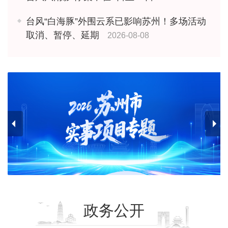
台风“白海豚”外围云系已影响苏州！多场活动
取消、暂停、延期
2026-08-08
政务公开