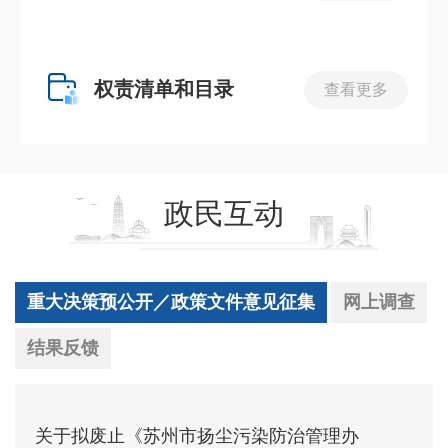
权责清单和目录
查看更多
政民互动
重大决策预公开／政策文件意见征集
网上调查
结果反馈
关于拟废止《苏州市扬尘污染防治管理办