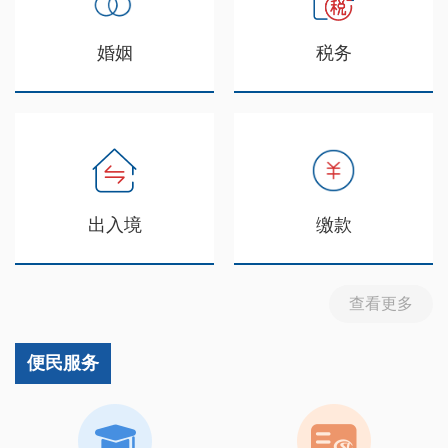
婚姻
税务
出入境
缴款
查看更多
便民服务