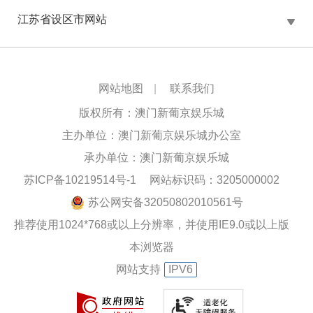
江苏省设区市网站
网站地图
|
联系我们
版权所有：澳门新葡京娱乐城
主办单位：澳门新葡京娱乐城办公室
承办单位：澳门新葡京娱乐城
苏ICP备10219514号-1
网站标识码：3205000002
苏公网安备32050802010561号
推荐使用1024*768或以上分辨率，并使用IE9.0或以上版
本浏览器
网站支持
IPV6