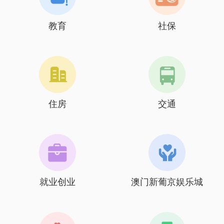
教育
社保
住房
交通
就业创业
澳门新葡京娱乐城