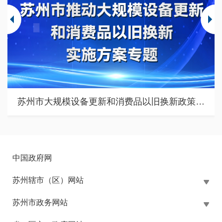
苏州市大规模设备更新和消费品以旧换新政策专题
中国政府网
苏州辖市（区）网站
苏州市政务网站