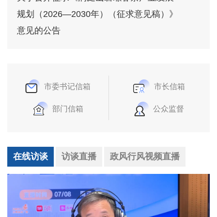
规划（2026—2030年）（征求意见稿）》
意见的公告
市委书记信箱
市长信箱
部门信箱
公众监督
在线访谈
访谈直播
政风行风视频直播