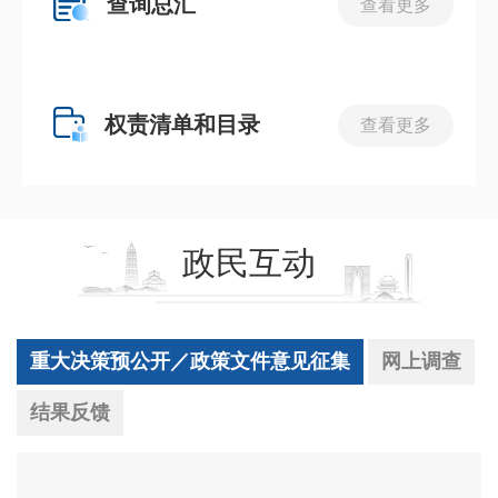
查询总汇
查看更多
权责清单和目录
查看更多
政民互动
重大决策预公开／政策文件意见征集
网上调查
结果反馈