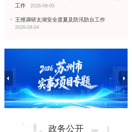
工作
2026-08-05
王维调研太湖安全度夏及防汛防台工作
2026-08-04
政务公开