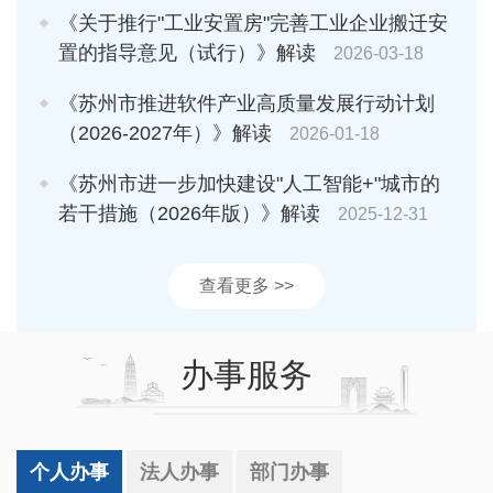
《关于推行"工业安置房"完善工业企业搬迁安
置的指导意见（试行）》解读
2026-03-18
《苏州市推进软件产业高质量发展行动计划
（2026-2027年）》解读
2026-01-18
《苏州市进一步加快建设"人工智能+"城市的
若干措施（2026年版）》解读
2025-12-31
查看更多 >>
办事服务
个人办事
法人办事
部门办事