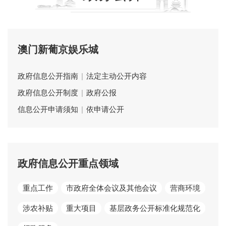
澳门新葡京娱乐城
政府信息公开指南
|
法定主动公开内容
政府信息公开制度
|
政府公报
信息公开申请须知
|
依申请公开
政府信息公开重点领域
重点工作
市政府全体会议及其他会议
营商环境
涉农补贴
重大项目
基层政务公开标准化规范化