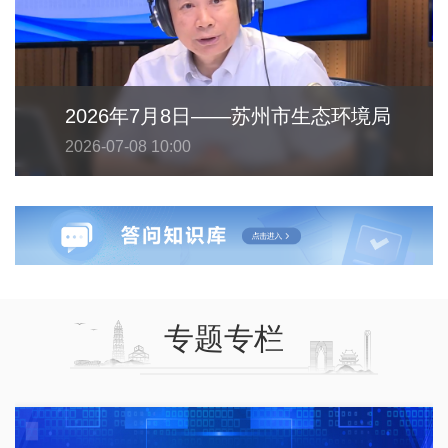
2026年7月8日——苏州市生态环境局
2026-07-08 10:00
专题专栏