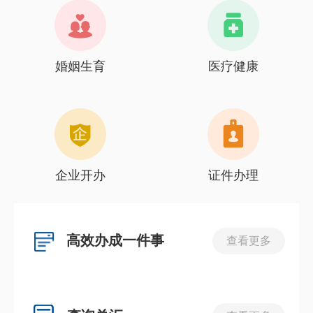
婚姻生育
医疗健康
企业开办
证件办理
高效办成一件事
查看更多