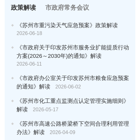
政策解读
市政府常务会议
《苏州市重污染天气应急预案》政策解读
2026-06-18
《市政府关于印发苏州市服务业扩能提质行动
方案(2026～2030年)的通知》解读
2026-06-11
《市政府办公室关于印发苏州市粮食应急预案
的通知》解读
2026-06-02
《苏州市化工重点监测点认定管理实施细则》
解读
2026-05-17
《苏州市高速公路桥梁桥下空间合理利用管理
办法》解读
2026-04-09