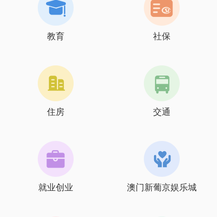
教育
社保
住房
交通
就业创业
澳门新葡京娱乐城