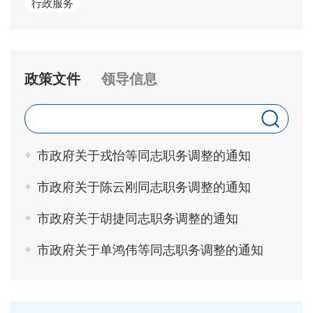
行政服务
政策文件
领导信息
市政府关于戎怡等同志职务调整的通知
市政府关于陈云刚同志职务调整的通知
市政府关于胡捷同志职务调整的通知
市政府关于单鸿伟等同志职务调整的通知