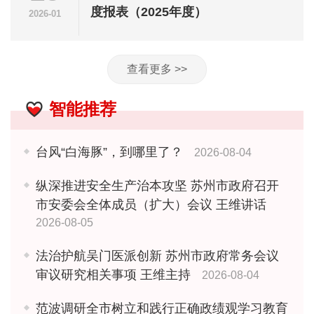
度报表（2025年度）
2026-01
查看更多 >>
智能推荐
台风“白海豚”，到哪里了？
2026-08-04
纵深推进安全生产治本攻坚 苏州市政府召开
市安委会全体成员（扩大）会议 王维讲话
2026-08-05
法治护航吴门医派创新 苏州市政府常务会议
审议研究相关事项 王维主持
2026-08-04
范波调研全市树立和践行正确政绩观学习教育