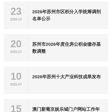
23
2026年苏州市区积分入学统筹调剂
名单公示
2026-07
20
苏州市2026年度住房公积金缴存基
数调整
2026-07
10
2026年苏州十大产业科技成果发布
2026-07
15
澳门新葡京娱乐城门户网站工作年