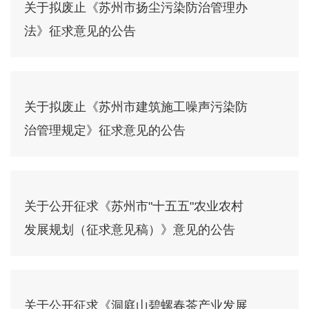
关于拟废止《苏州市扬尘污染防治管理办
法》征求意见的公告
关于拟废止《苏州市建筑施工噪声污染防
治管理规定》征求意见的公告
关于公开征求《苏州市"十五五"农业农村
发展规划（征求意见稿）》意见的公告
关于公开征求《洞庭山碧螺春茶产业发展