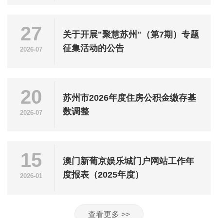
27
关于开展"聚慧苏州"（第7期）专题
征集活动的公告
2026-07
20
苏州市2026年度住房公积金缴存基
数调整
2026-07
15
澳门新葡京娱乐城门户网站工作年
度报表（2025年度）
2026-01
查看更多 >>