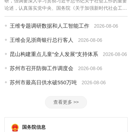
研，强调要深入学习贯彻习近平总书记关于社会工作的重要
论述，认真落实党中央、国务院《关于加强新时代社会工作
的意见》精神，坚持和加强党对社会工作的全面领导，扛责
在肩、改革创新，下功夫研究新情况、解决...
王维专题调研数据和人工智能工作
2026-08-06
王维会见浙商银行总行客人
2026-08-06
昆山构建重点儿童"全人发展"支持体系
2026-08-06
苏州市召开防御工作调度会
2026-08-06
苏州市最高日供水破550万吨
2026-08-06
查看更多 >>
国务院信息