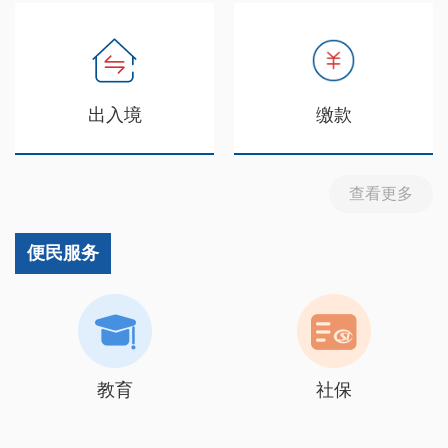
出入境
缴款
查看更多
便民服务
教育
社保