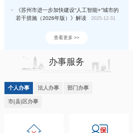
《苏州市进一步加快建设"人工智能+"城市的
若干措施（2026年版）》解读
2025-12-31
查看更多 >>
办事服务
个人办事
法人办事
部门办事
市(县)区办事