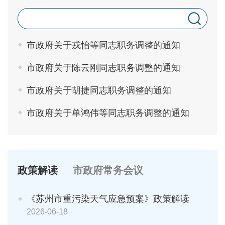
市政府关于戎怡等同志职务调整的通知
市政府关于陈云刚同志职务调整的通知
市政府关于胡捷同志职务调整的通知
市政府关于单鸿伟等同志职务调整的通知
政策解读
市政府常务会议
《苏州市重污染天气应急预案》政策解读
2026-06-18