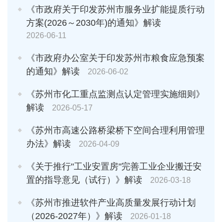
《市政府关于印发苏州市服务业扩能提质行动
方案(2026～2030年)的通知》解读
2026-06-11
《市政府办公室关于印发苏州市粮食应急预案
的通知》解读
2026-06-02
《苏州市化工重点监测点认定管理实施细则》
解读
2026-05-17
《苏州市高速公路桥梁桥下空间合理利用管理
办法》解读
2026-04-09
《关于推行"工业安置房"完善工业企业搬迁安
置的指导意见（试行）》解读
2026-03-18
《苏州市推进软件产业高质量发展行动计划
（2026-2027年）》解读
2026-01-18