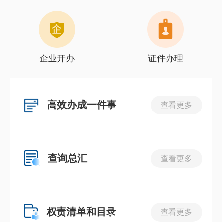
企业开办
证件办理
高效办成一件事
查看更多
查询总汇
查看更多
权责清单和目录
查看更多