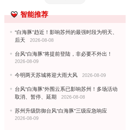
智能推荐
“白海豚”趋近！影响苏州的最强时段为明天、
后天
2026-08-08
台风“白海豚”将提前登陆，非必要不外出！
2026-08-09
今明两天苏城将迎大雨大风
2026-08-09
台风“白海豚”外围云系已影响苏州！多场活动
取消、暂停、延期
2026-08-08
苏州升级防御台风“白海豚”三级应急响应
2026-08-09