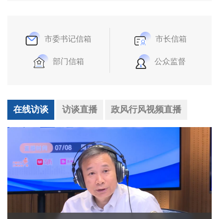
市委书记信箱
市长信箱
部门信箱
公众监督
在线访谈
访谈直播
政风行风视频直播