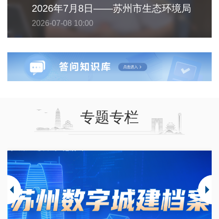
2026年7月8日——苏州市生态环境局
2026-07-08 10:00
专题专栏