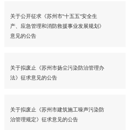
关于公开征求《苏州市"十五五"安全生
产、应急管理和消防救援事业发展规划》
意见的公告
关于拟废止《苏州市扬尘污染防治管理办
法》征求意见的公告
关于拟废止《苏州市建筑施工噪声污染防
治管理规定》征求意见的公告