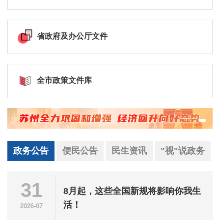
省政府及办公厅文件
全市政策文件库
政务公告
便民公告
民生资讯
"视"说政务
31
8月起，这些全国新规将影响你我生
活！
2026-07