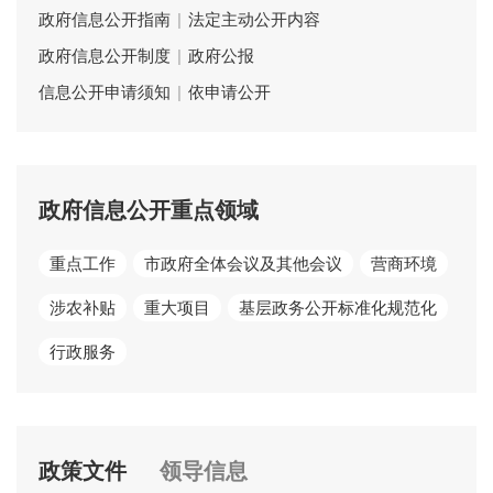
政府信息公开指南
|
法定主动公开内容
政府信息公开制度
|
政府公报
信息公开申请须知
|
依申请公开
政府信息公开重点领域
重点工作
市政府全体会议及其他会议
营商环境
涉农补贴
重大项目
基层政务公开标准化规范化
行政服务
政策文件
领导信息