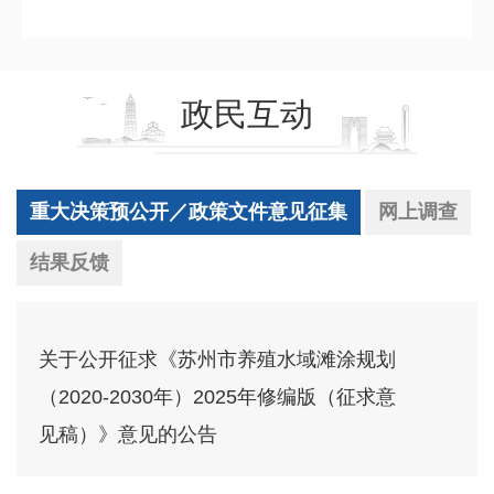
政民互动
重大决策预公开／政策文件意见征集
网上调查
结果反馈
关于公开征求《苏州市养殖水域滩涂规划
（2020-2030年）2025年修编版（征求意
见稿）》意见的公告