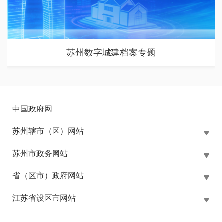
全面推进美丽苏州建设专题
中国政府网
苏州辖市（区）网站
苏州市政务网站
省（区市）政府网站
江苏省设区市网站