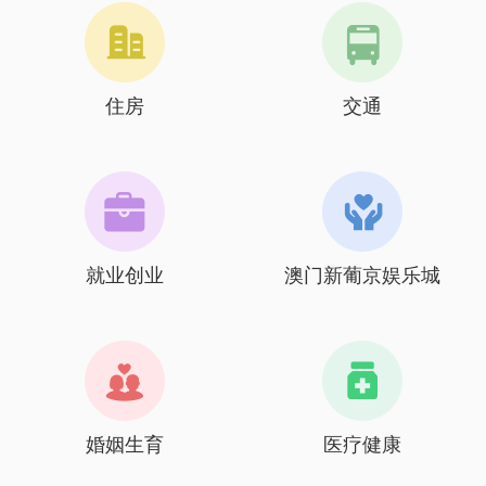
住房
交通
就业创业
澳门新葡京娱乐城
婚姻生育
医疗健康