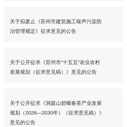
关于拟废止《苏州市建筑施工噪声污染防
治管理规定》征求意见的公告
关于公开征求《苏州市"十五五"农业农村
发展规划（征求意见稿）》意见的公告
关于公开征求《洞庭山碧螺春茶产业发展
规划（2026—2030年）（征求意见稿）》
意见的公告