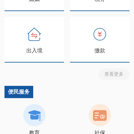
出入境
缴款
查看更多
便民服务
教育
社保