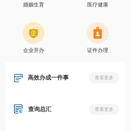
婚姻生育
医疗健康
企业开办
证件办理
高效办成一件事
查看更多
查询总汇
查看更多