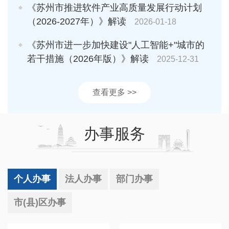
《苏州市推进软件产业高质量发展行动计划
（2026-2027年）》解读
2026-01-18
《苏州市进一步加快建设"人工智能+"城市的
若干措施（2026年版）》解读
2025-12-31
查看更多 >>
办事服务
个人办事
法人办事
部门办事
市(县)区办事