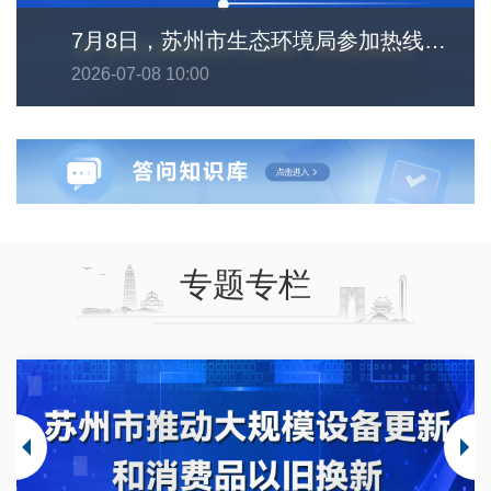
7月8日，苏州市生态环境局参加热线直播。敬请期待！
2026-07-08 10:00
专题专栏