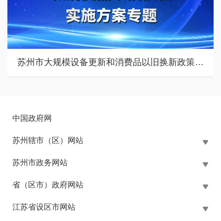
苏州市涉企行政检查公示专栏
中国政府网
苏州辖市（区）网站
苏州市政务网站
省（区市）政府网站
江苏省设区市网站