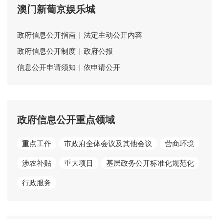
澳门新葡京娱乐城
政府信息公开指南
|
法定主动公开内容
政府信息公开制度
|
政府公报
信息公开申请须知
|
依申请公开
政府信息公开重点领域
重点工作
市政府全体会议及其他会议
营商环境
涉农补贴
重大项目
基层政务公开标准化规范化
行政服务