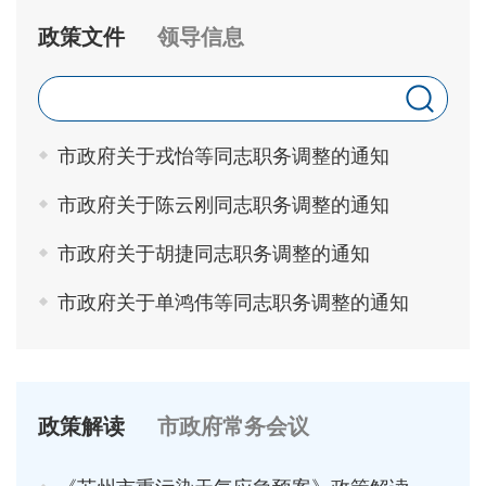
政策文件
领导信息
市政府关于戎怡等同志职务调整的通知
市政府关于陈云刚同志职务调整的通知
市政府关于胡捷同志职务调整的通知
市政府关于单鸿伟等同志职务调整的通知
政策解读
市政府常务会议