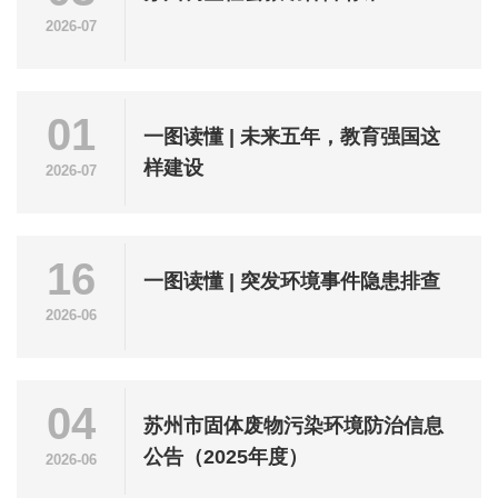
2026-07
01
一图读懂 | 未来五年，教育强国这
样建设
2026-07
16
一图读懂 | 突发环境事件隐患排查
2026-06
04
苏州市固体废物污染环境防治信息
公告（2025年度）
2026-06