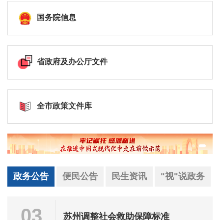
国务院信息
省政府及办公厅文件
全市政策文件库
政务公告
便民公告
民生资讯
"视"说政务
03
苏州调整社会救助保障标准