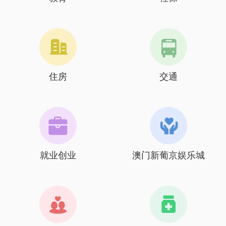
住房
交通
就业创业
澳门新葡京娱乐城