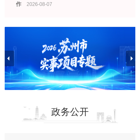
作
2026-08-07
政务公开