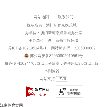
网站地图
|
联系我们
版权所有：澳门新葡京娱乐城
主办单位：澳门新葡京娱乐城办公室
承办单位：澳门新葡京娱乐城
苏ICP备10219514号-1
网站标识码：3205000002
苏公网安备32050802010561号
推荐使用1024*768或以上分辨率，并使用IE9.0或以上版
本浏览器
网站支持
IPV6
江南体育官网