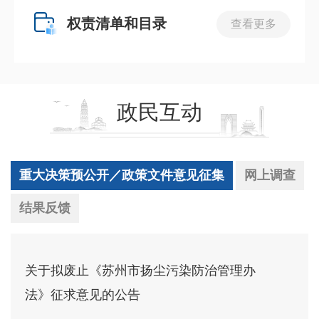
权责清单和目录
查看更多
政民互动
重大决策预公开／政策文件意见征集
网上调查
结果反馈
关于拟废止《苏州市扬尘污染防治管理办
法》征求意见的公告