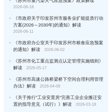
《苏州市重污染天气应急预案》政策解读
2026-06-18
《市政府关于印发苏州市服务业扩能提质行动
方案(2026～2030年)的通知》解读
2026-06-11
《市政府办公室关于印发苏州市粮食应急预案
的通知》解读
2026-06-02
《苏州市化工重点监测点认定管理实施细则》
解读
2026-05-17
《苏州市高速公路桥梁桥下空间合理利用管理
办法》解读
2026-04-09
《关于推行"工业安置房"完善工业企业搬迁安
置的指导意见（试行）》解读
2026-03-18