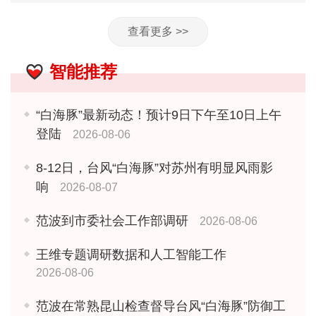
查看更多 >>
智能推荐
“白海豚”最新动态！预计9日下午至10日上午
登陆
2026-08-06
8-12日，台风“白海豚”对苏州有明显风雨影
响
2026-08-07
范波到市委社会工作部调研
2026-08-06
王维专题调研数据和人工智能工作
2026-08-06
范波在常熟昆山检查督导台风“白海豚”防御工