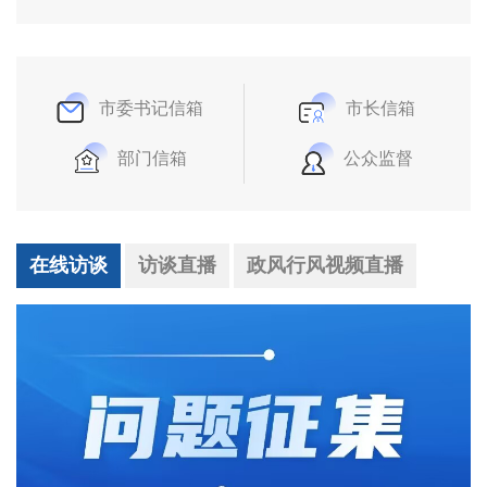
市委书记信箱
市长信箱
部门信箱
公众监督
在线访谈
访谈直播
政风行风视频直播