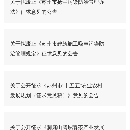
关于拟废止《苏州市扬尘污染防治管理办
法》征求意见的公告
关于拟废止《苏州市建筑施工噪声污染防
治管理规定》征求意见的公告
关于公开征求《苏州市"十五五"农业农村
发展规划（征求意见稿）》意见的公告
关于公开征求《洞庭山碧螺春茶产业发展