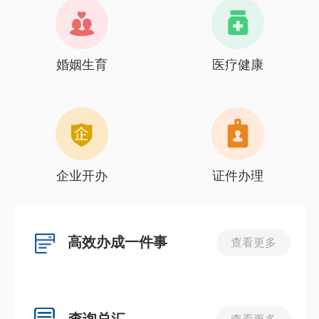
婚姻生育
医疗健康
企业开办
证件办理
高效办成一件事
查看更多
查询总汇