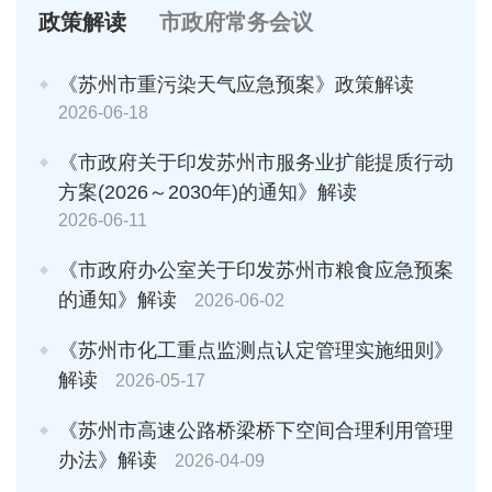
政策解读
市政府常务会议
《苏州市重污染天气应急预案》政策解读
2026-06-18
《市政府关于印发苏州市服务业扩能提质行动
方案(2026～2030年)的通知》解读
2026-06-11
《市政府办公室关于印发苏州市粮食应急预案
的通知》解读
2026-06-02
《苏州市化工重点监测点认定管理实施细则》
解读
2026-05-17
《苏州市高速公路桥梁桥下空间合理利用管理
办法》解读
2026-04-09