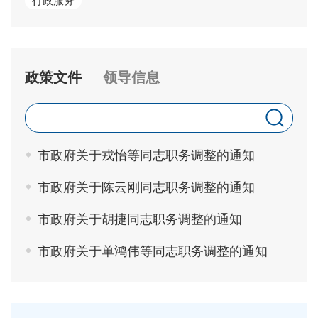
行政服务
政策文件
领导信息
市政府关于戎怡等同志职务调整的通知
市政府关于陈云刚同志职务调整的通知
市政府关于胡捷同志职务调整的通知
市政府关于单鸿伟等同志职务调整的通知