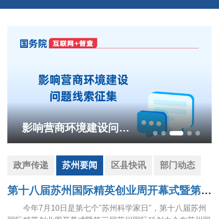
影响营商环境建设问题线索征集
政声传递
苏州要闻
区县快讯
部门动态
第十八届苏州国际精英创业周开幕式暨第三届苏州国际科创大会举行 范波赵岩致辞 王维主持
今年7月10日是第七个"苏州科学家日"，第十八届苏州