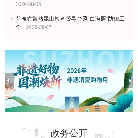
2026-08-06
范波在常熟昆山检查督导台风“白海豚”防御工
作
2026-08-07
政务公开