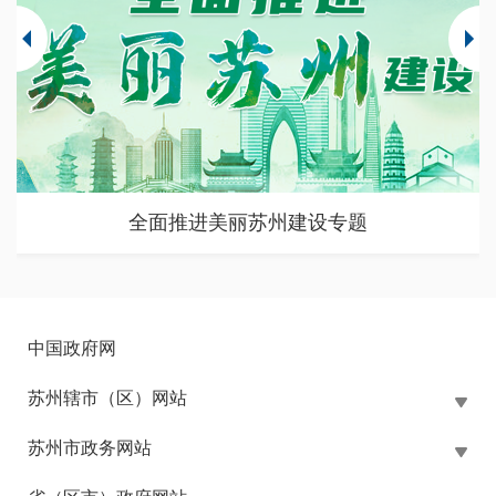
全面推进美丽苏州建设专题
中国政府网
苏州辖市（区）网站
苏州市政务网站