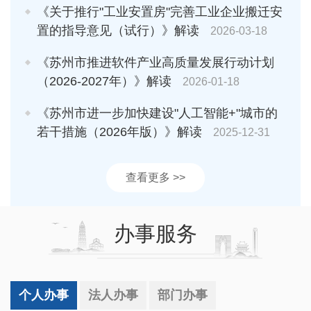
《关于推行"工业安置房"完善工业企业搬迁安
置的指导意见（试行）》解读
2026-03-18
《苏州市推进软件产业高质量发展行动计划
（2026-2027年）》解读
2026-01-18
《苏州市进一步加快建设"人工智能+"城市的
若干措施（2026年版）》解读
2025-12-31
查看更多 >>
办事服务
个人办事
法人办事
部门办事