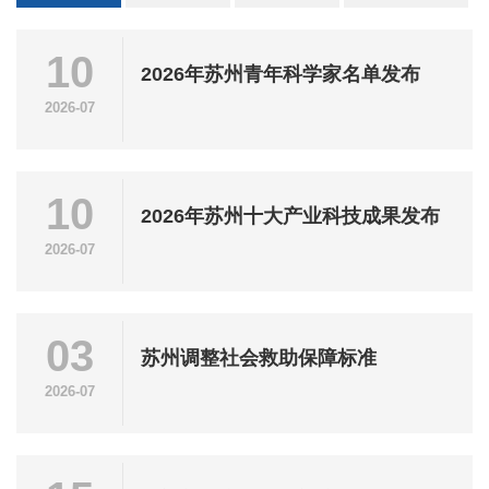
10
2026年苏州青年科学家名单发布
2026-07
10
2026年苏州十大产业科技成果发布
2026-07
03
苏州调整社会救助保障标准
2026-07