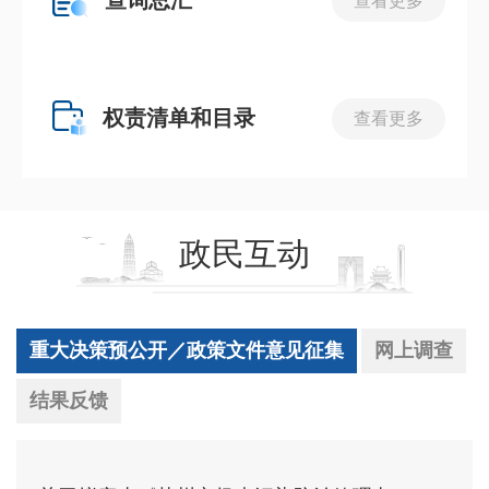
查看更多
权责清单和目录
查看更多
政民互动
重大决策预公开／政策文件意见征集
网上调查
结果反馈