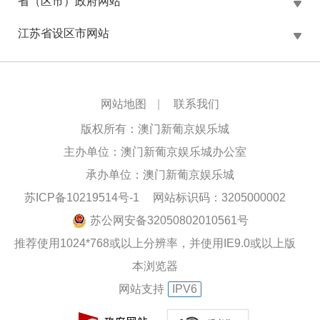
省（区市）政府网站
江苏省设区市网站
网站地图
|
联系我们
版权所有：澳门新葡京娱乐城
主办单位：澳门新葡京娱乐城办公室
承办单位：澳门新葡京娱乐城
苏ICP备10219514号-1
网站标识码：3205000002
苏公网安备32050802010561号
推荐使用1024*768或以上分辨率，并使用IE9.0或以上版
本浏览器
网站支持
IPV6