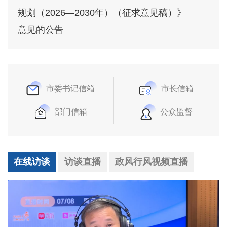
规划（2026—2030年）（征求意见稿）》
意见的公告
市委书记信箱
市长信箱
部门信箱
公众监督
在线访谈
访谈直播
政风行风视频直播