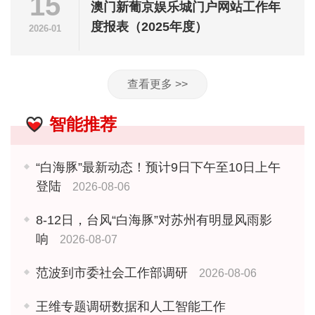
15
澳门新葡京娱乐城门户网站工作年
度报表（2025年度）
2026-01
查看更多 >>
智能推荐
“白海豚”最新动态！预计9日下午至10日上午
登陆
2026-08-06
8-12日，台风“白海豚”对苏州有明显风雨影
响
2026-08-07
范波到市委社会工作部调研
2026-08-06
王维专题调研数据和人工智能工作