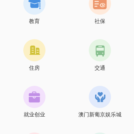
教育
社保
住房
交通
就业创业
澳门新葡京娱乐城