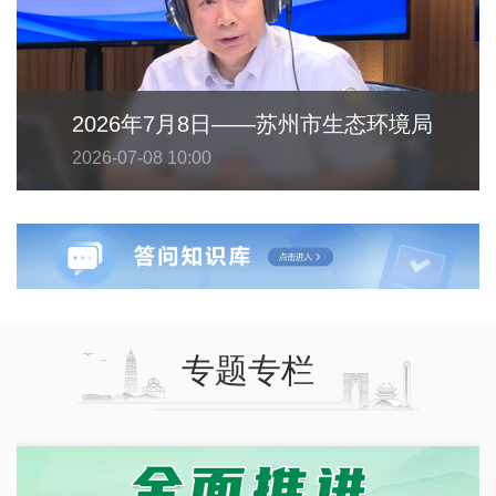
2026年7月8日——苏州市生态环境局
2026-07-08 10:00
专题专栏