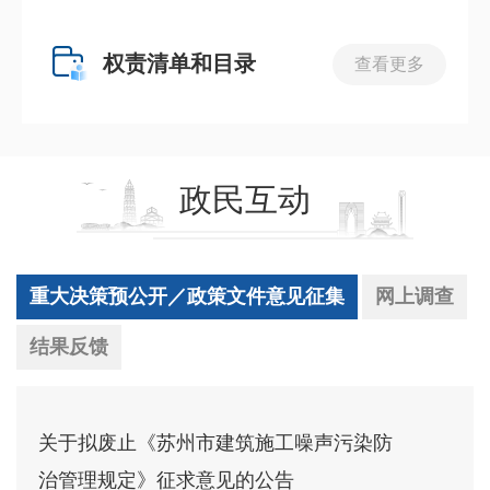
权责清单和目录
查看更多
政民互动
重大决策预公开／政策文件意见征集
网上调查
结果反馈
关于拟废止《苏州市建筑施工噪声污染防
治管理规定》征求意见的公告