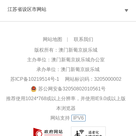
江苏省设区市网站
网站地图
|
联系我们
版权所有：澳门新葡京娱乐城
主办单位：澳门新葡京娱乐城办公室
承办单位：澳门新葡京娱乐城
苏ICP备10219514号-1
网站标识码：3205000002
苏公网安备32050802010561号
推荐使用1024*768或以上分辨率，并使用IE9.0或以上版
本浏览器
网站支持
IPV6