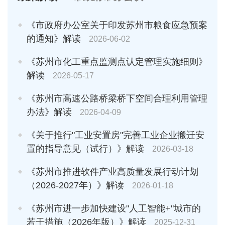
《市政府办公室关于印发苏州市粮食应急预案
的通知》解读
2026-06-02
《苏州市化工重点监测点认定管理实施细则》
解读
2026-05-17
《苏州市高速公路桥梁桥下空间合理利用管理
办法》解读
2026-04-09
《关于推行"工业安置房"完善工业企业搬迁安
置的指导意见（试行）》解读
2026-03-18
《苏州市推进软件产业高质量发展行动计划
（2026-2027年）》解读
2026-01-18
《苏州市进一步加快建设"人工智能+"城市的
若干措施（2026年版）》解读
2025-12-31