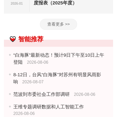
度报表（2025年度）
2026-01
查看更多 >>
智能推荐
“白海豚”最新动态！预计9日下午至10日上午
登陆
2026-08-06
8-12日，台风“白海豚”对苏州有明显风雨影
响
2026-08-07
范波到市委社会工作部调研
2026-08-06
王维专题调研数据和人工智能工作
2026-08-06