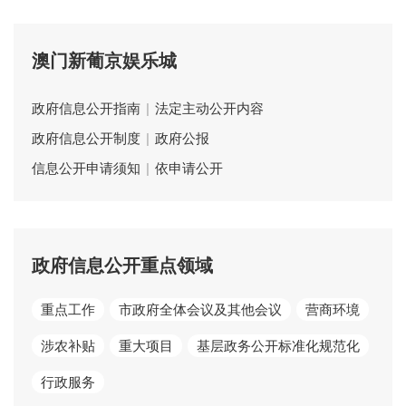
澳门新葡京娱乐城
政府信息公开指南
|
法定主动公开内容
政府信息公开制度
|
政府公报
信息公开申请须知
|
依申请公开
政府信息公开重点领域
重点工作
市政府全体会议及其他会议
营商环境
涉农补贴
重大项目
基层政务公开标准化规范化
行政服务