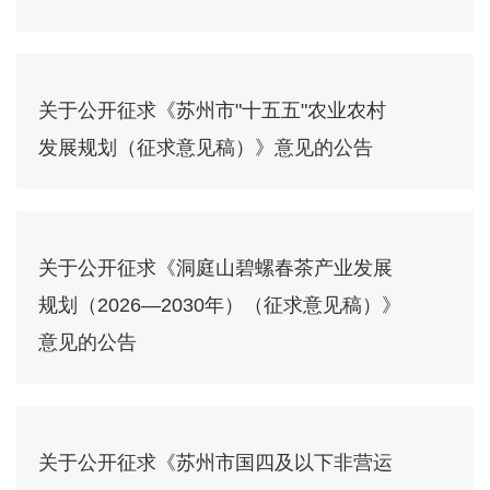
关于公开征求《苏州市"十五五"农业农村
发展规划（征求意见稿）》意见的公告
关于公开征求《洞庭山碧螺春茶产业发展
规划（2026—2030年）（征求意见稿）》
意见的公告
关于公开征求《苏州市国四及以下非营运