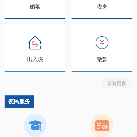
婚姻
税务
出入境
缴款
查看更多
便民服务