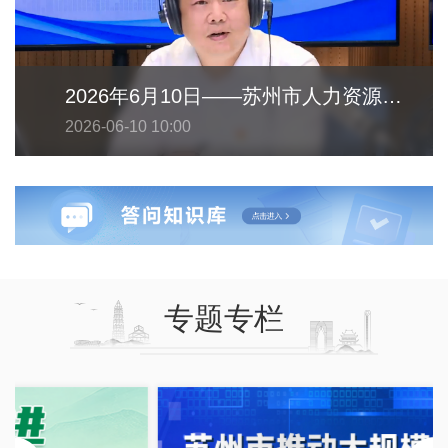
2026年6月10日——苏州市人力资源和社会保障局
2026-06-10 10:00
专题专栏