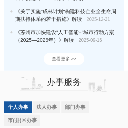
《关于实施"成林计划"构建科技企业全生命周
期扶持体系的若干措施》解读
2025-12-31
《苏州市加快建设"人工智能+"城市行动方案
（2025—2026年）》解读
2025-09-16
查看更多 >>
办事服务
个人办事
法人办事
部门办事
市(县)区办事