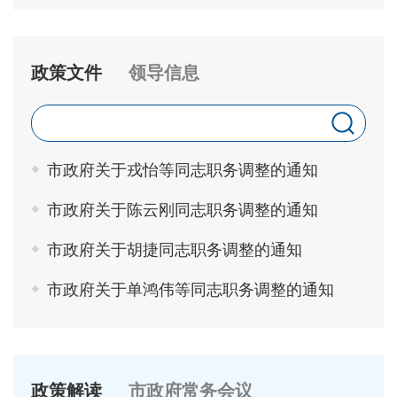
政策文件
领导信息
市政府关于戎怡等同志职务调整的通知
市政府关于陈云刚同志职务调整的通知
市政府关于胡捷同志职务调整的通知
市政府关于单鸿伟等同志职务调整的通知
政策解读
市政府常务会议