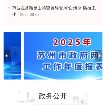
范波在常熟昆山检查督导台风“白海豚”防御工
作
2026-08-07
政务公开