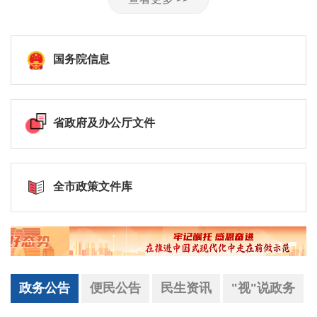
国务院信息
省政府及办公厅文件
全市政策文件库
政务公告
便民公告
民生资讯
"视"说政务