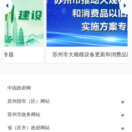
苏州市大规模设备更新和消费品以旧换新政策专题
中国政府网
苏州辖市（区）网站
苏州市政务网站
省（区市）政府网站