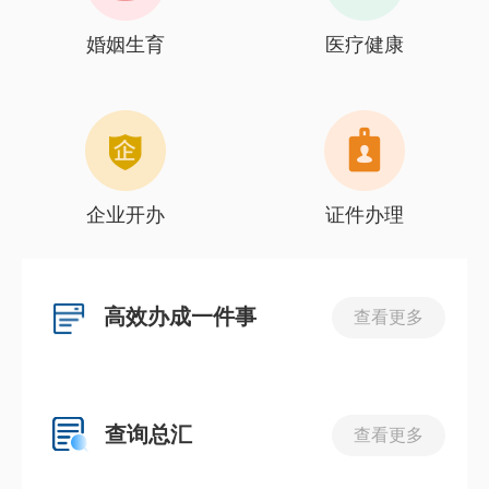
婚姻生育
医疗健康
企业开办
证件办理
高效办成一件事
查看更多
查询总汇
查看更多