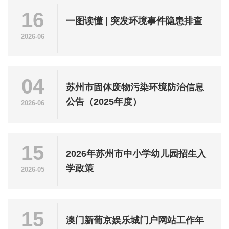
16
一图读懂 | 突发环境事件隐患排查
2026-06
04
苏州市固体废物污染环境防治信息
公告（2025年度）
2026-06
15
2026年苏州市中小学幼儿园招生入
学政策
2026-05
15
澳门新葡京娱乐城门户网站工作年