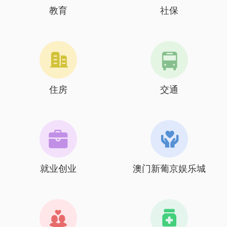
教育
社保
住房
交通
就业创业
澳门新葡京娱乐城