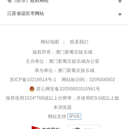
省（区市）政府网站
江苏省设区市网站
网站地图
|
联系我们
版权所有：澳门新葡京娱乐城
主办单位：澳门新葡京娱乐城办公室
承办单位：澳门新葡京娱乐城
苏ICP备10219514号-1
网站标识码：3205000002
苏公网安备32050802010561号
推荐使用1024*768或以上分辨率，并使用IE9.0或以上版
本浏览器
网站支持
IPV6