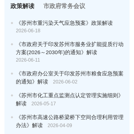
政策解读
市政府常务会议
《苏州市重污染天气应急预案》政策解读
2026-06-18
《市政府关于印发苏州市服务业扩能提质行动
方案(2026～2030年)的通知》解读
2026-06-11
《市政府办公室关于印发苏州市粮食应急预案
的通知》解读
2026-06-02
《苏州市化工重点监测点认定管理实施细则》
解读
2026-05-17
《苏州市高速公路桥梁桥下空间合理利用管理
办法》解读
2026-04-09