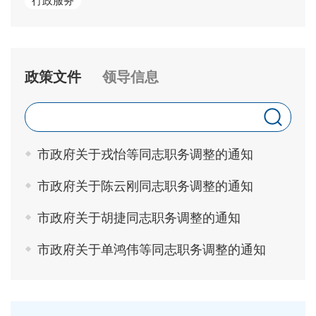
行政服务
政策文件
领导信息
市政府关于戎怡等同志职务调整的通知
市政府关于陈云刚同志职务调整的通知
市政府关于胡捷同志职务调整的通知
市政府关于单鸿伟等同志职务调整的通知