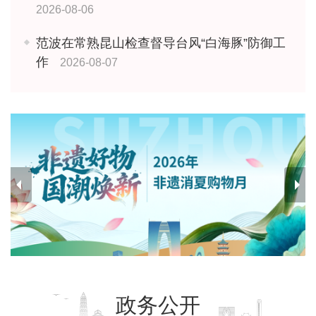
2026-08-06
范波在常熟昆山检查督导台风“白海豚”防御工
作
2026-08-07
政务公开