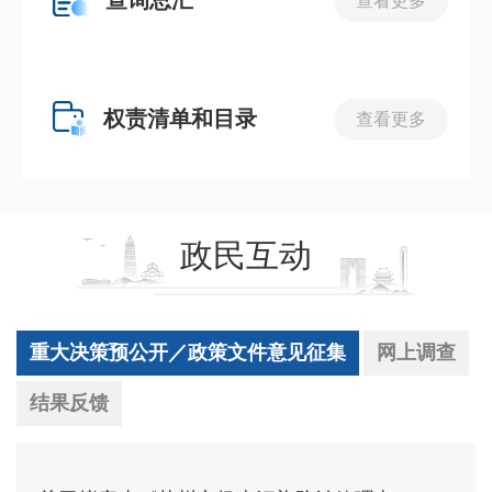
查看更多
权责清单和目录
查看更多
政民互动
重大决策预公开／政策文件意见征集
网上调查
结果反馈