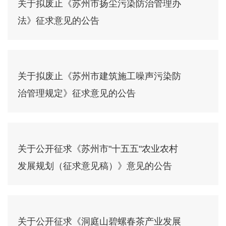
关于拟废止《苏州市扬尘污染防治管理办
法》征求意见的公告
关于拟废止《苏州市建筑施工噪声污染防
治管理规定》征求意见的公告
关于公开征求《苏州市"十五五"农业农村
发展规划（征求意见稿）》意见的公告
关于公开征求《洞庭山碧螺春茶产业发展