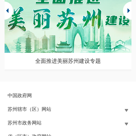
苏州市大规模设备更新和消费品以旧换新政策专题
中国政府网
苏州辖市（区）网站
苏州市政务网站