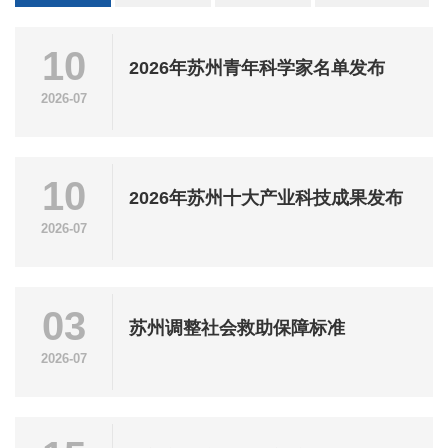
10
2026年苏州青年科学家名单发布
2026-07
10
2026年苏州十大产业科技成果发布
2026-07
03
苏州调整社会救助保障标准
2026-07