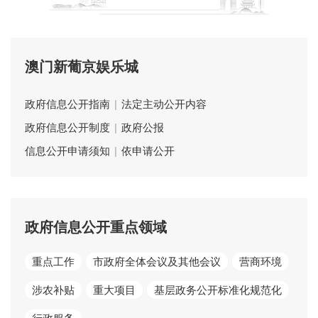
澳门新葡京娱乐城
政府信息公开指南
|
法定主动公开内容
政府信息公开制度
|
政府公报
信息公开申请须知
|
依申请公开
政府信息公开重点领域
重点工作
市政府全体会议及其他会议
营商环境
涉农补贴
重大项目
基层政务公开标准化规范化