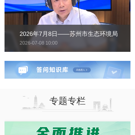
2026年7月8日——苏州市生态环境局
2026-07-08 10:00
专题专栏