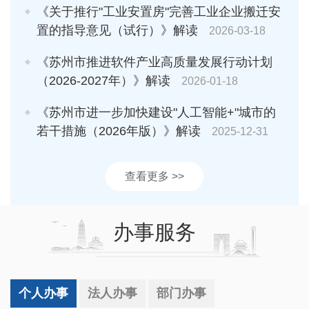
《关于推行"工业安置房"完善工业企业搬迁安
置的指导意见（试行）》解读
2026-03-18
《苏州市推进软件产业高质量发展行动计划
（2026-2027年）》解读
2026-01-18
《苏州市进一步加快建设"人工智能+"城市的
若干措施（2026年版）》解读
2025-12-31
查看更多 >>
办事服务
个人办事
法人办事
部门办事