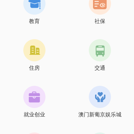
教育
社保
住房
交通
就业创业
澳门新葡京娱乐城