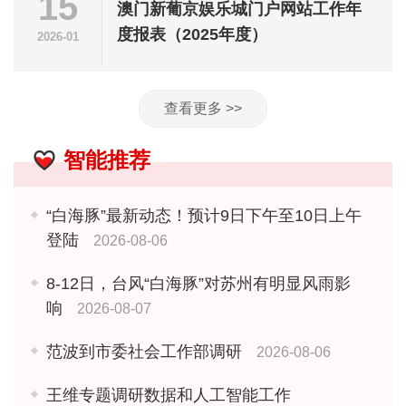
15
澳门新葡京娱乐城门户网站工作年
度报表（2025年度）
2026-01
查看更多 >>
智能推荐
“白海豚”最新动态！预计9日下午至10日上午
登陆
2026-08-06
8-12日，台风“白海豚”对苏州有明显风雨影
响
2026-08-07
范波到市委社会工作部调研
2026-08-06
王维专题调研数据和人工智能工作