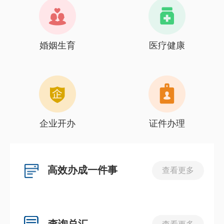
婚姻生育
医疗健康
企业开办
证件办理
高效办成一件事
查看更多
查询总汇