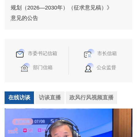
规划（2026—2030年）（征求意见稿）》
意见的公告
市委书记信箱
市长信箱
部门信箱
公众监督
在线访谈
访谈直播
政风行风视频直播