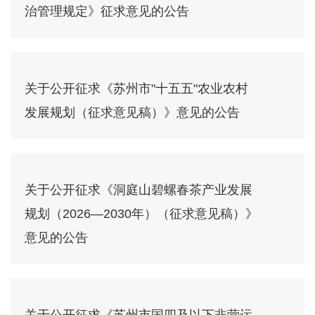
治管理规定》征求意见的公告
关于公开征求《苏州市"十五五"农业农村
发展规划（征求意见稿）》意见的公告
关于公开征求《洞庭山碧螺春茶产业发展
规划（2026—2030年）（征求意见稿）》
意见的公告
关于公开征求《苏州市国四及以下非营运