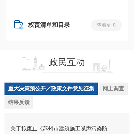
权责清单和目录
查看更多
政民互动
重大决策预公开／政策文件意见征集
网上调查
结果反馈
关于拟废止《苏州市建筑施工噪声污染防