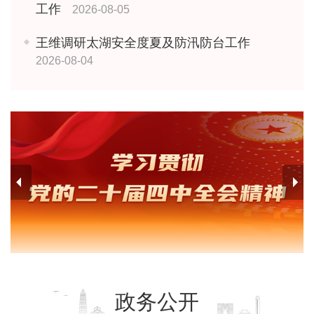
工作
2026-08-05
王维调研太湖安全度夏及防汛防台工作
2026-08-04
政务公开