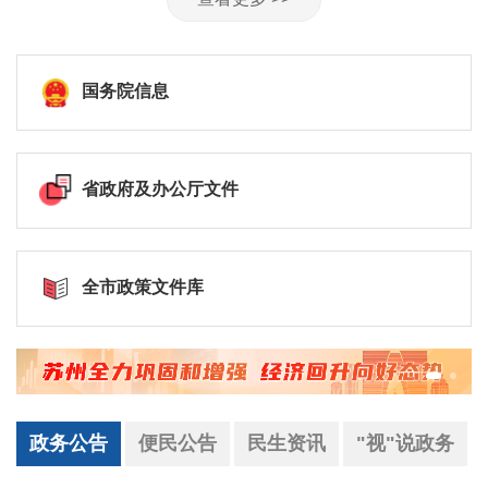
国务院信息
省政府及办公厅文件
全市政策文件库
政务公告
便民公告
民生资讯
"视"说政务