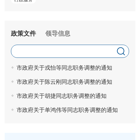
政策文件
领导信息
市政府关于戎怡等同志职务调整的通知
市政府关于陈云刚同志职务调整的通知
市政府关于胡捷同志职务调整的通知
市政府关于单鸿伟等同志职务调整的通知