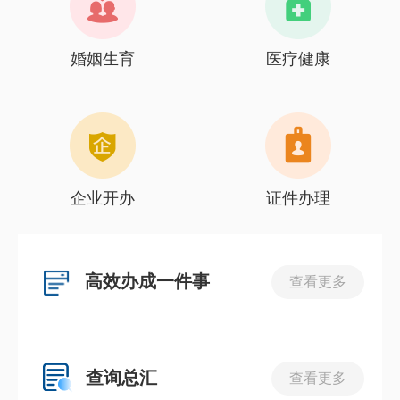
婚姻生育
医疗健康
企业开办
证件办理
高效办成一件事
查看更多
查询总汇
查看更多