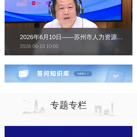
2026年6月10日——苏州市人力资源和社会保障局
2026-06-10 10:00
专题专栏