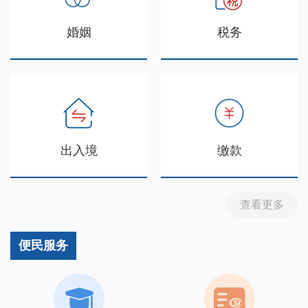
婚姻
税务
出入境
缴款
查看更多
便民服务