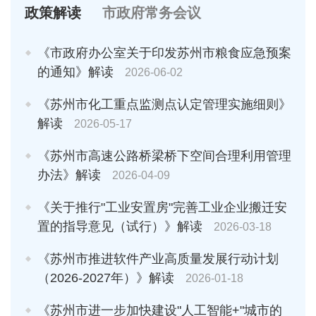
政策解读
市政府常务会议
《市政府办公室关于印发苏州市粮食应急预案
的通知》解读
2026-06-02
《苏州市化工重点监测点认定管理实施细则》
解读
2026-05-17
《苏州市高速公路桥梁桥下空间合理利用管理
办法》解读
2026-04-09
《关于推行"工业安置房"完善工业企业搬迁安
置的指导意见（试行）》解读
2026-03-18
《苏州市推进软件产业高质量发展行动计划
（2026-2027年）》解读
2026-01-18
《苏州市进一步加快建设"人工智能+"城市的