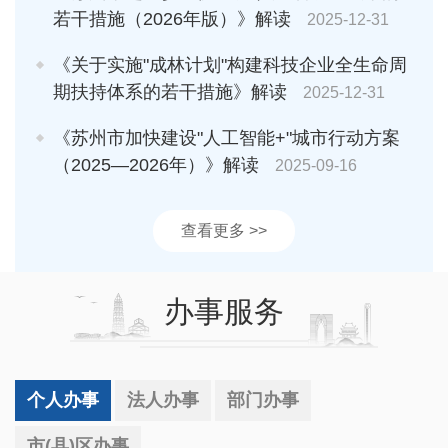
若干措施（2026年版）》解读
2025-12-31
《关于实施"成林计划"构建科技企业全生命周
期扶持体系的若干措施》解读
2025-12-31
《苏州市加快建设"人工智能+"城市行动方案
（2025—2026年）》解读
2025-09-16
查看更多 >>
办事服务
个人办事
法人办事
部门办事
市(县)区办事