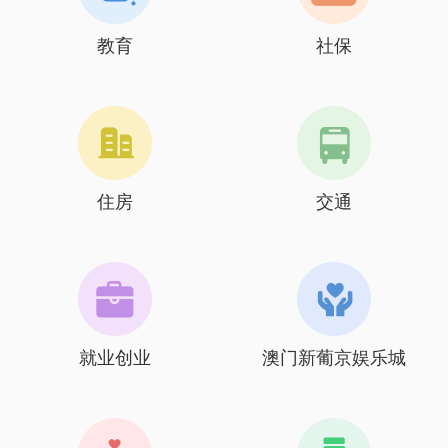
教育
社保
住房
交通
就业创业
澳门新葡京娱乐城