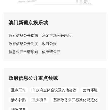
澳门新葡京娱乐城
政府信息公开指南
|
法定主动公开内容
政府信息公开制度
|
政府公报
信息公开申请须知
|
依申请公开
政府信息公开重点领域
重点工作
市政府全体会议及其他会议
营商环境
涉农补贴
重大项目
基层政务公开标准化规范化
行政服务