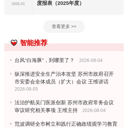
度报表（2025年度）
2026-01
查看更多 >>
智能推荐
台风“白海豚”，到哪里了？
2026-08-04
纵深推进安全生产治本攻坚 苏州市政府召开
市安委会全体成员（扩大）会议 王维讲话
2026-08-05
法治护航吴门医派创新 苏州市政府常务会议
审议研究相关事项 王维主持
2026-08-04
范波调研全市树立和践行正确政绩观学习教育