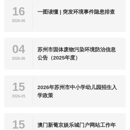
16
一图读懂 | 突发环境事件隐患排查
2026-06
04
苏州市固体废物污染环境防治信息
公告（2025年度）
2026-06
15
2026年苏州市中小学幼儿园招生入
学政策
2026-05
15
澳门新葡京娱乐城门户网站工作年