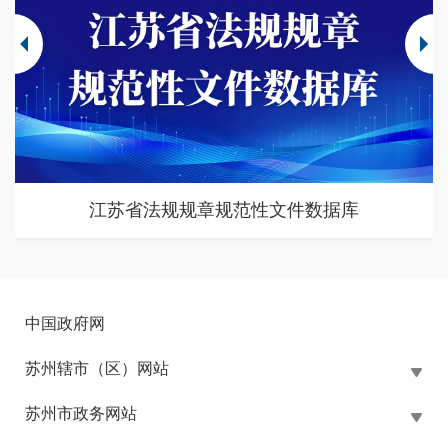
江苏省法规规章规范性文件数据库
中国政府网
苏州辖市（区）网站
苏州市政务网站