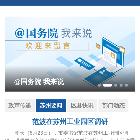
@国务院 我来说
政声传递
苏州要闻
区县快讯
部门动态
范波在苏州工业园区调研
昨天（6月23日），市委书记范波在苏州工业园区调