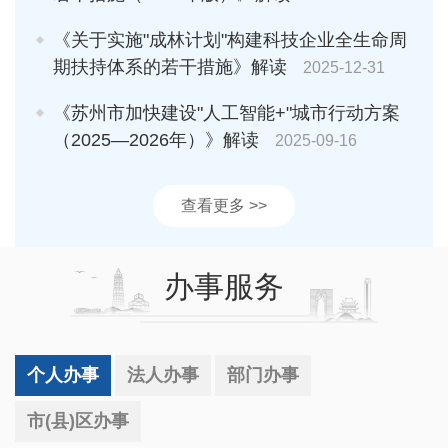
《关于实施"成林计划"构建科技企业全生命周
期扶持体系的若干措施》解读
2025-12-31
《苏州市加快建设"人工智能+"城市行动方案
（2025—2026年）》解读
2025-09-16
查看更多 >>
办事服务
个人办事
法人办事
部门办事
市(县)区办事