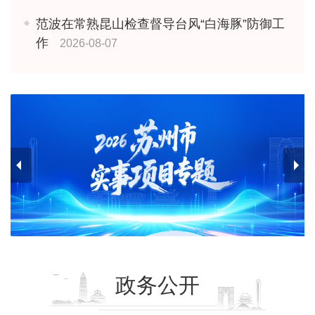
范波在常熟昆山检查督导台风“白海豚”防御工
作
2026-08-07
政务公开