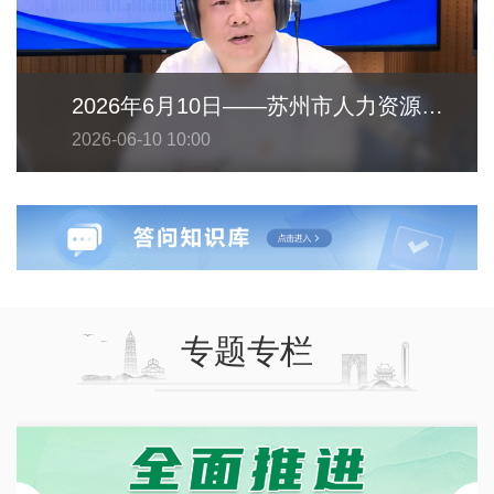
2026年6月10日——苏州市人力资源和社会保障局
2026-06-10 10:00
专题专栏