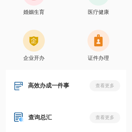
婚姻生育
医疗健康
企业开办
证件办理
高效办成一件事
查看更多
查询总汇
查看更多