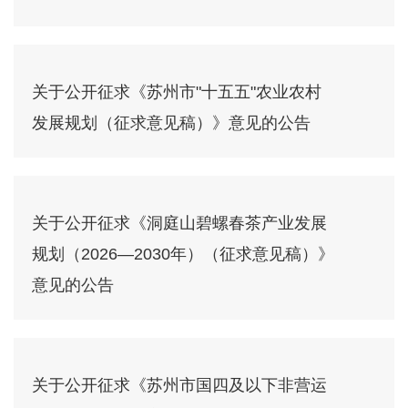
关于公开征求《苏州市"十五五"农业农村
发展规划（征求意见稿）》意见的公告
关于公开征求《洞庭山碧螺春茶产业发展
规划（2026—2030年）（征求意见稿）》
意见的公告
关于公开征求《苏州市国四及以下非营运