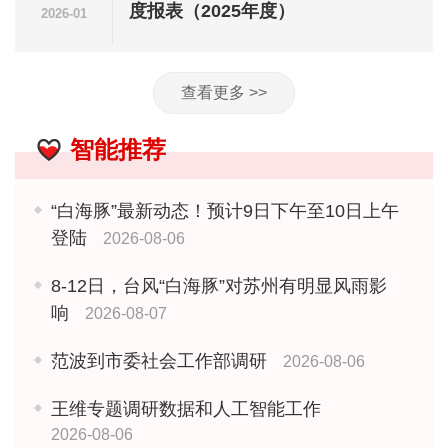
度报表（2025年度）
2026-01
查看更多 >>
智能推荐
“白海豚”最新动态！预计9日下午至10日上午
登陆
2026-08-06
8-12日，台风“白海豚”对苏州有明显风雨影
响
2026-08-07
范波到市委社会工作部调研
2026-08-06
王维专题调研数据和人工智能工作
2026-08-06