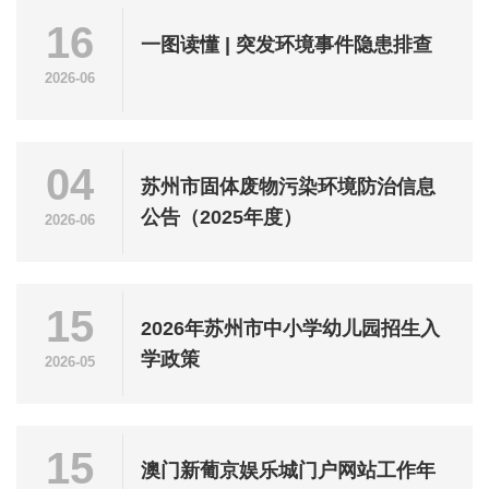
16
一图读懂 | 突发环境事件隐患排查
2026-06
04
苏州市固体废物污染环境防治信息
公告（2025年度）
2026-06
15
2026年苏州市中小学幼儿园招生入
学政策
2026-05
15
澳门新葡京娱乐城门户网站工作年