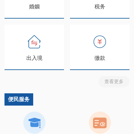
婚姻
税务
出入境
缴款
查看更多
便民服务