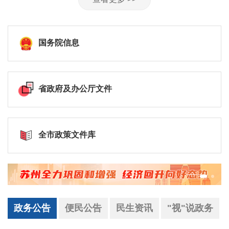
国务院信息
省政府及办公厅文件
全市政策文件库
政务公告
便民公告
民生资讯
"视"说政务