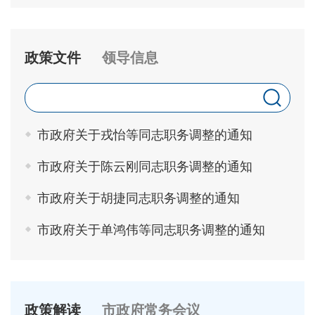
政策文件
领导信息
市政府关于戎怡等同志职务调整的通知
市政府关于陈云刚同志职务调整的通知
市政府关于胡捷同志职务调整的通知
市政府关于单鸿伟等同志职务调整的通知
政策解读
市政府常务会议