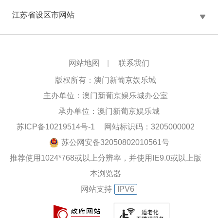
江苏省设区市网站
网站地图
|
联系我们
版权所有：澳门新葡京娱乐城
主办单位：澳门新葡京娱乐城办公室
承办单位：澳门新葡京娱乐城
苏ICP备10219514号-1
网站标识码：3205000002
苏公网安备32050802010561号
推荐使用1024*768或以上分辨率，并使用IE9.0或以上版
本浏览器
网站支持
IPV6