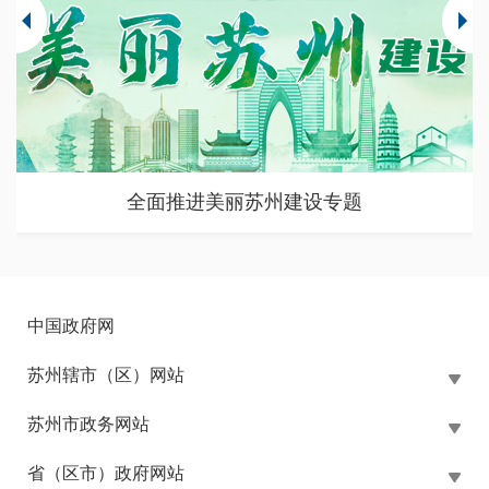
全面推进美丽苏州建设专题
中国政府网
苏州辖市（区）网站
苏州市政务网站
省（区市）政府网站