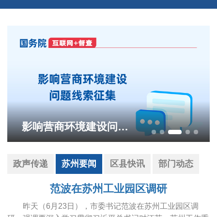
影响营商环境建设问题线索征集
政声传递
苏州要闻
区县快讯
部门动态
范波在苏州工业园区调研
昨天（6月23日），市委书记范波在苏州工业园区调