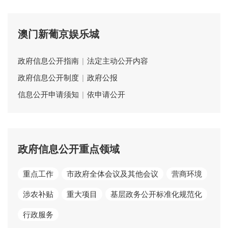
澳门新葡京娱乐城
政府信息公开指南
|
法定主动公开内容
政府信息公开制度
|
政府公报
信息公开申请须知
|
依申请公开
政府信息公开重点领域
重点工作
市政府全体会议及其他会议
营商环境
涉农补贴
重大项目
基层政务公开标准化规范化
行政服务