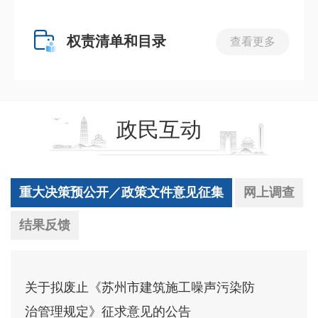
权责清单和目录
查看更多
政民互动
重大决策预公开／政策文件意见征集
网上调查
结果反馈
关于拟废止《苏州市建筑施工噪声污染防
治管理规定》征求意见的公告