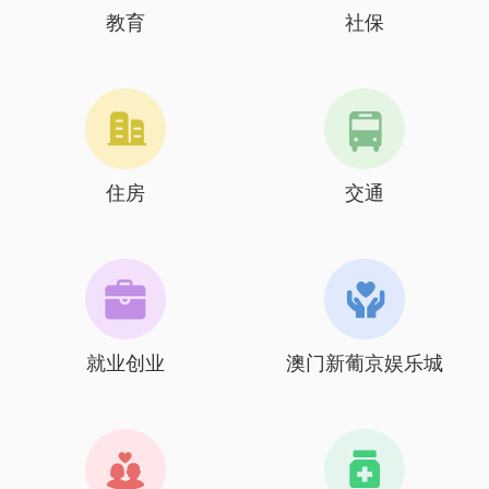
教育
社保
住房
交通
就业创业
澳门新葡京娱乐城