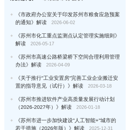
《市政府办公室关于印发苏州市粮食应急预案
的通知》解读
2026-06-02
《苏州市化工重点监测点认定管理实施细则》
解读
2026-05-17
《苏州市高速公路桥梁桥下空间合理利用管理
办法》解读
2026-04-09
《关于推行"工业安置房"完善工业企业搬迁安
置的指导意见（试行）》解读
2026-03-18
《苏州市推进软件产业高质量发展行动计划
（2026-2027年）》解读
2026-01-18
《苏州市进一步加快建设"人工智能+"城市的
若干措施（2026年版）》解读
2025-12-31