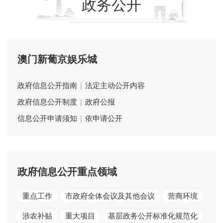
政务公开
澳门新葡京娱乐城
政府信息公开指南
|
法定主动公开内容
政府信息公开制度
|
政府公报
信息公开申请须知
|
依申请公开
政府信息公开重点领域
重点工作
市政府全体会议及其他会议
营商环境
涉农补贴
重大项目
基层政务公开标准化规范化