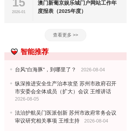
15
澳门新葡京娱乐城门户网站工作年
度报表（2025年度）
2026-01
查看更多 >>
智能推荐
台风“白海豚”，到哪里了？
2026-08-04
纵深推进安全生产治本攻坚 苏州市政府召开
市安委会全体成员（扩大）会议 王维讲话
2026-08-05
法治护航吴门医派创新 苏州市政府常务会议
审议研究相关事项 王维主持
2026-08-04