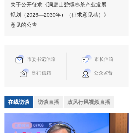
关于公开征求《洞庭山碧螺春茶产业发展
规划（2026—2030年）（征求意见稿）》
意见的公告
市委书记信箱
市长信箱
部门信箱
公众监督
在线访谈
访谈直播
政风行风视频直播