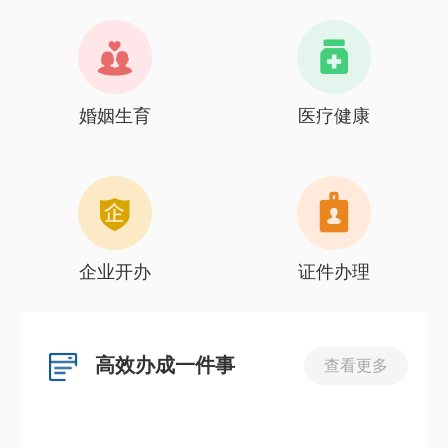
婚姻生育
医疗健康
企业开办
证件办理
高效办成一件事
查看更多