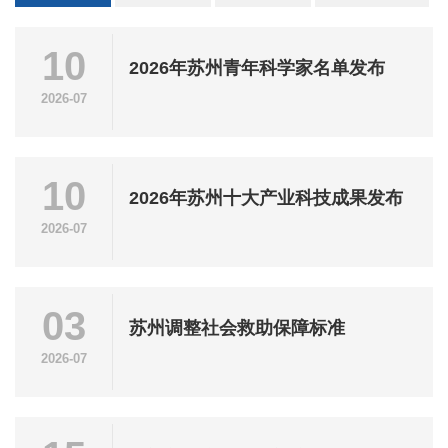
10
2026年苏州青年科学家名单发布
2026-07
10
2026年苏州十大产业科技成果发布
2026-07
03
苏州调整社会救助保障标准
2026-07