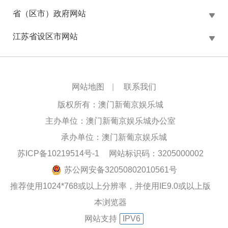
省（区市）政府网站
江苏省设区市网站
网站地图
|
联系我们
版权所有：澳门新葡京娱乐城
主办单位：澳门新葡京娱乐城办公室
承办单位：澳门新葡京娱乐城
苏ICP备10219514号-1
网站标识码：3205000002
苏公网安备32050802010561号
推荐使用1024*768或以上分辨率，并使用IE9.0或以上版
本浏览器
网站支持
IPV6