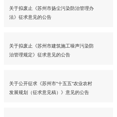
关于拟废止《苏州市扬尘污染防治管理办
法》征求意见的公告
关于拟废止《苏州市建筑施工噪声污染防
治管理规定》征求意见的公告
关于公开征求《苏州市"十五五"农业农村
发展规划（征求意见稿）》意见的公告