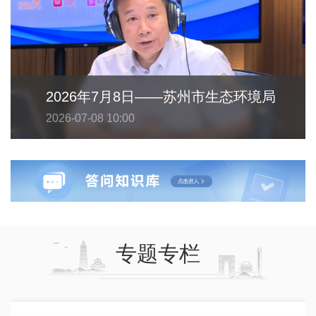
2026年7月8日——苏州市生态环境局
2026-07-08 10:00
专题专栏