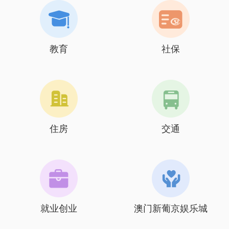
教育
社保
住房
交通
就业创业
澳门新葡京娱乐城