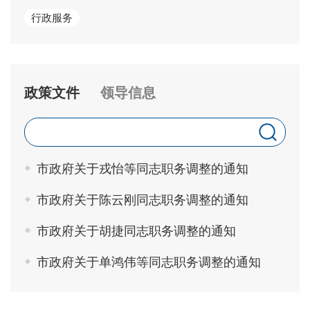
行政服务
政策文件
领导信息
市政府关于戎怡等同志职务调整的通知
市政府关于陈云刚同志职务调整的通知
市政府关于胡捷同志职务调整的通知
市政府关于单鸿伟等同志职务调整的通知