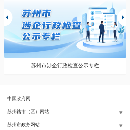
苏州市涉企行政检查公示专栏
中国政府网
苏州辖市（区）网站
苏州市政务网站