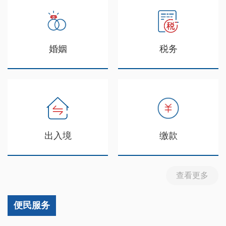
婚姻
税务
出入境
缴款
查看更多
便民服务