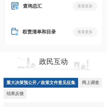
查询总汇
查看更多
权责清单和目录
查看更多
政民互动
重大决策预公开／政策文件意见征集
网上调查
结果反馈