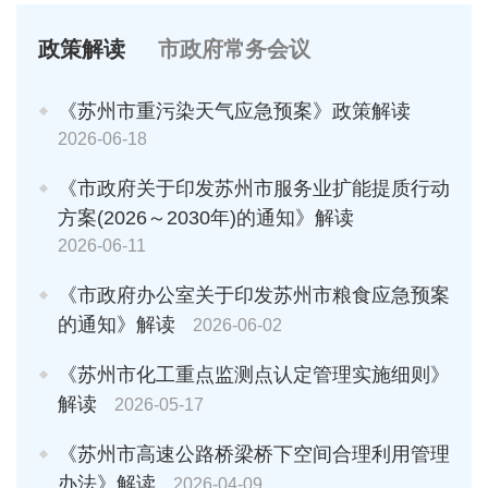
政策解读
市政府常务会议
《苏州市重污染天气应急预案》政策解读
2026-06-18
《市政府关于印发苏州市服务业扩能提质行动
方案(2026～2030年)的通知》解读
2026-06-11
《市政府办公室关于印发苏州市粮食应急预案
的通知》解读
2026-06-02
《苏州市化工重点监测点认定管理实施细则》
解读
2026-05-17
《苏州市高速公路桥梁桥下空间合理利用管理
办法》解读
2026-04-09