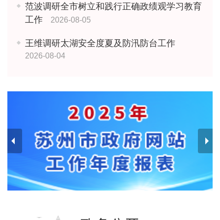
范波调研全市树立和践行正确政绩观学习教育
工作
2026-08-05
王维调研太湖安全度夏及防汛防台工作
2026-08-04