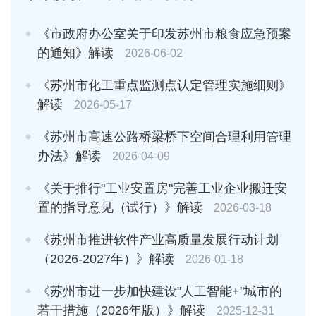
《市政府办公室关于印发苏州市粮食应急预案
的通知》解读
2026-06-02
《苏州市化工重点监测点认定管理实施细则》
解读
2026-05-17
《苏州市高速公路桥梁桥下空间合理利用管理
办法》解读
2026-04-09
《关于推行"工业安置房"完善工业企业搬迁安
置的指导意见（试行）》解读
2026-03-18
《苏州市推进软件产业高质量发展行动计划
（2026-2027年）》解读
2026-01-18
《苏州市进一步加快建设"人工智能+"城市的
若干措施（2026年版）》解读
2025-12-31