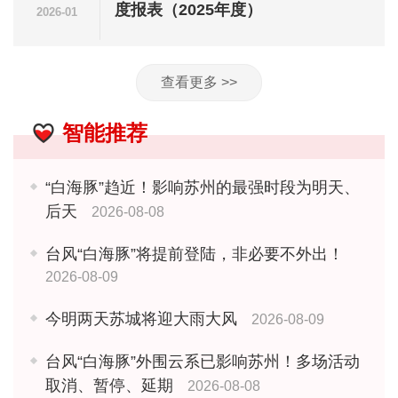
度报表（2025年度）
2026-01
查看更多 >>
智能推荐
“白海豚”趋近！影响苏州的最强时段为明天、
后天
2026-08-08
台风“白海豚”将提前登陆，非必要不外出！
2026-08-09
今明两天苏城将迎大雨大风
2026-08-09
台风“白海豚”外围云系已影响苏州！多场活动
取消、暂停、延期
2026-08-08