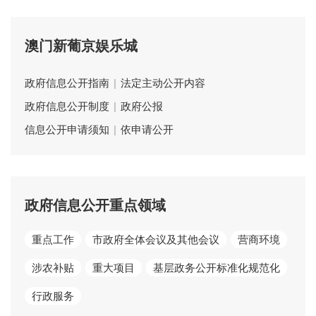
澳门新葡京娱乐城
政府信息公开指南
|
法定主动公开内容
政府信息公开制度
|
政府公报
信息公开申请须知
|
依申请公开
政府信息公开重点领域
重点工作
市政府全体会议及其他会议
营商环境
涉农补贴
重大项目
基层政务公开标准化规范化
行政服务