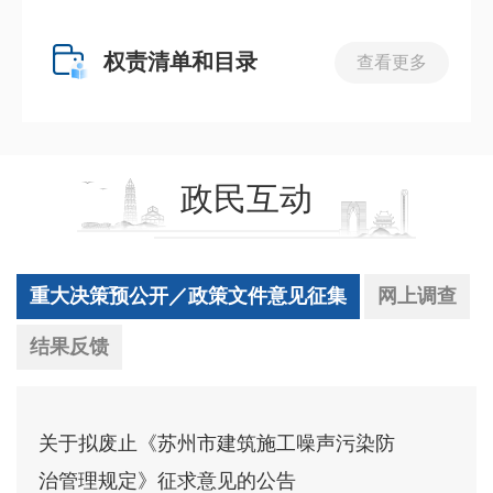
权责清单和目录
查看更多
政民互动
重大决策预公开／政策文件意见征集
网上调查
结果反馈
关于拟废止《苏州市建筑施工噪声污染防
治管理规定》征求意见的公告