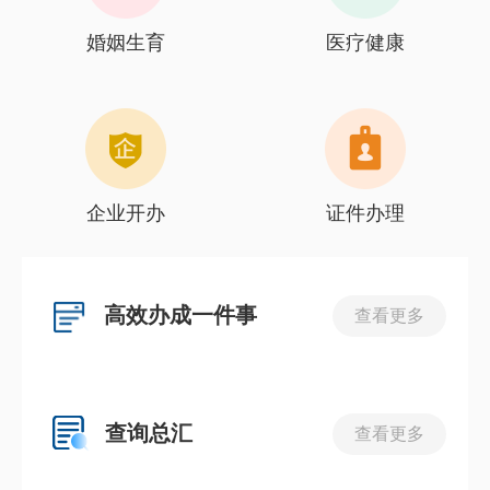
婚姻生育
医疗健康
企业开办
证件办理
高效办成一件事
查看更多
查询总汇
查看更多