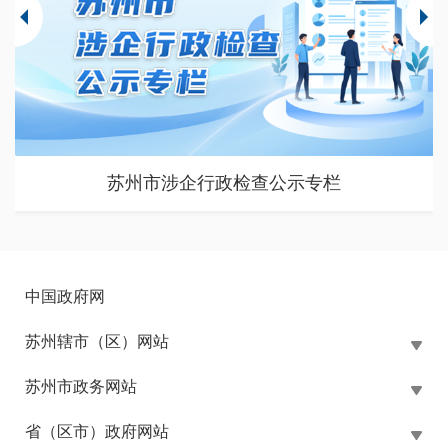
苏州市涉企行政检查公示专栏
中国政府网
苏州辖市（区）网站
苏州市政务网站
省（区市）政府网站