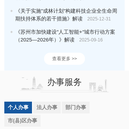
《关于实施"成林计划"构建科技企业全生命周
期扶持体系的若干措施》解读
2025-12-31
《苏州市加快建设"人工智能+"城市行动方案
（2025—2026年）》解读
2025-09-16
查看更多 >>
办事服务
个人办事
法人办事
部门办事
市(县)区办事