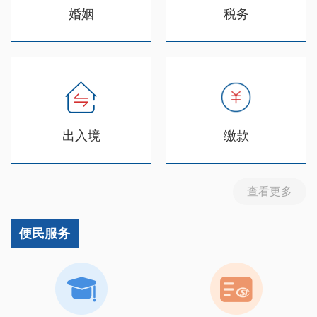
婚姻
税务
出入境
缴款
查看更多
便民服务