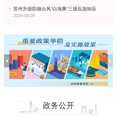
苏州升级防御台风“白海豚”三级应急响应
2026-08-09
政务公开