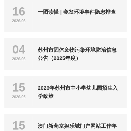
16
一图读懂 | 突发环境事件隐患排查
2026-06
04
苏州市固体废物污染环境防治信息
公告（2025年度）
2026-06
15
2026年苏州市中小学幼儿园招生入
学政策
2026-05
15
澳门新葡京娱乐城门户网站工作年