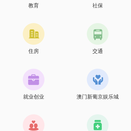
教育
社保
住房
交通
就业创业
澳门新葡京娱乐城