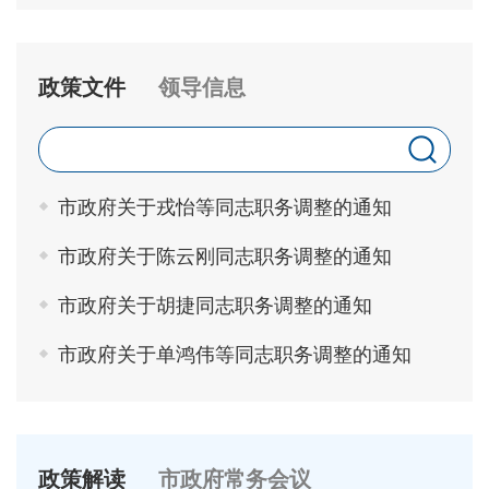
政策文件
领导信息
市政府关于戎怡等同志职务调整的通知
市政府关于陈云刚同志职务调整的通知
市政府关于胡捷同志职务调整的通知
市政府关于单鸿伟等同志职务调整的通知
政策解读
市政府常务会议