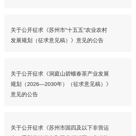
关于公开征求《苏州市"十五五"农业农村
发展规划（征求意见稿）》意见的公告
关于公开征求《洞庭山碧螺春茶产业发展
规划（2026—2030年）（征求意见稿）》
意见的公告
关于公开征求《苏州市国四及以下非营运