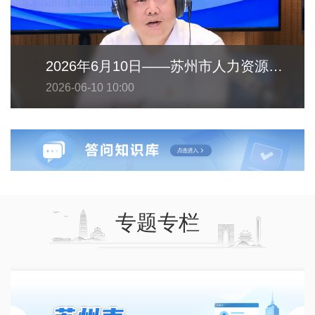
2026年6月10日——苏州市人力资源和社会保障局
2026-06-10 10:00
专题专栏