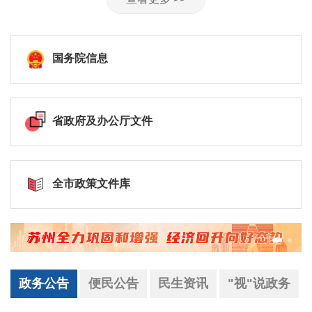
国务院信息
省政府及办公厅文件
全市政策文件库
政务公告
便民公告
民生资讯
"视"说政务