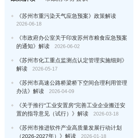
《苏州市重污染天气应急预案》政策解读
2026-06-18
《市政府办公室关于印发苏州市粮食应急预案
的通知》解读
2026-06-02
《苏州市化工重点监测点认定管理实施细则》
解读
2026-05-17
《苏州市高速公路桥梁桥下空间合理利用管理
办法》解读
2026-04-09
《关于推行"工业安置房"完善工业企业搬迁安
置的指导意见（试行）》解读
2026-03-18
《苏州市推进软件产业高质量发展行动计划
（2026-2027年）》解读
2026-01-18