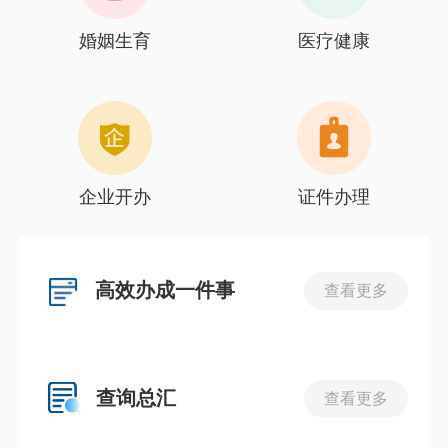
婚姻生育
医疗健康
企业开办
证件办理
高效办成一件事
查看更多
查询总汇
查看更多