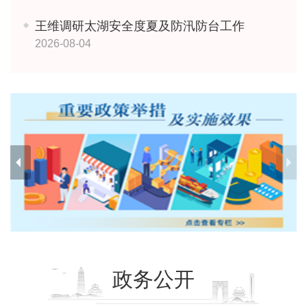
王维调研太湖安全度夏及防汛防台工作
2026-08-04
政务公开