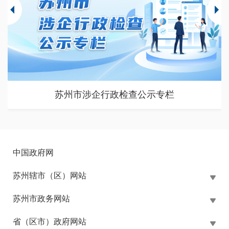
苏州市涉企行政检查公示专栏
中国政府网
苏州辖市（区）网站
苏州市政务网站
省（区市）政府网站