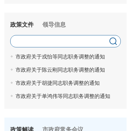
政策文件
领导信息
市政府关于戎怡等同志职务调整的通知
市政府关于陈云刚同志职务调整的通知
市政府关于胡捷同志职务调整的通知
市政府关于单鸿伟等同志职务调整的通知
政策解读
市政府常务会议