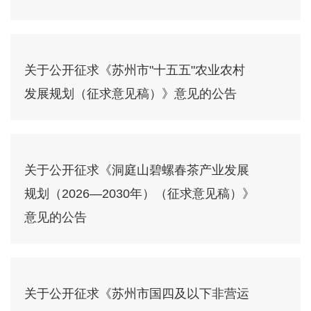
关于公开征求《苏州市"十五五"农业农村
发展规划（征求意见稿）》意见的公告
关于公开征求《洞庭山碧螺春茶产业发展
规划（2026—2030年）（征求意见稿）》
意见的公告
关于公开征求《苏州市国四及以下非营运