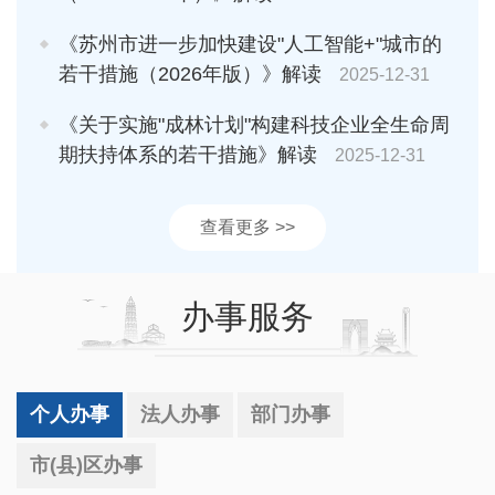
《苏州市进一步加快建设"人工智能+"城市的
若干措施（2026年版）》解读
2025-12-31
《关于实施"成林计划"构建科技企业全生命周
期扶持体系的若干措施》解读
2025-12-31
查看更多 >>
办事服务
个人办事
法人办事
部门办事
市(县)区办事