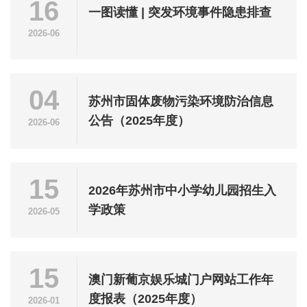
16
一图读懂 | 突发环境事件隐患排查
2026-06
04
苏州市固体废物污染环境防治信息
公告（2025年度）
2026-06
15
2026年苏州市中小学幼儿园招生入
学政策
2026-05
15
澳门新葡京娱乐城门户网站工作年
度报表（2025年度）
2026-01