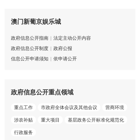
澳门新葡京娱乐城
政府信息公开指南
|
法定主动公开内容
政府信息公开制度
|
政府公报
信息公开申请须知
|
依申请公开
政府信息公开重点领域
重点工作
市政府全体会议及其他会议
营商环境
涉农补贴
重大项目
基层政务公开标准化规范化
行政服务