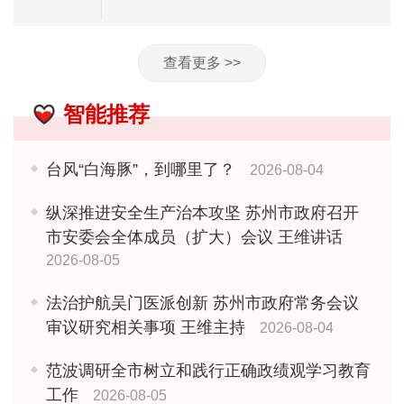
查看更多 >>
智能推荐
台风“白海豚”，到哪里了？
2026-08-04
纵深推进安全生产治本攻坚 苏州市政府召开
市安委会全体成员（扩大）会议 王维讲话
2026-08-05
法治护航吴门医派创新 苏州市政府常务会议
审议研究相关事项 王维主持
2026-08-04
范波调研全市树立和践行正确政绩观学习教育
工作
2026-08-05