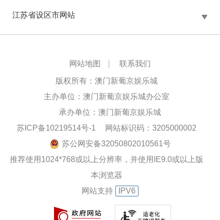
江苏省设区市网站
网站地图
|
联系我们
版权所有：澳门新葡京娱乐城
主办单位：澳门新葡京娱乐城办公室
承办单位：澳门新葡京娱乐城
苏ICP备10219514号-1
网站标识码：3205000002
苏公网安备32050802010561号
推荐使用1024*768或以上分辨率，并使用IE9.0或以上版
本浏览器
网站支持
IPV6