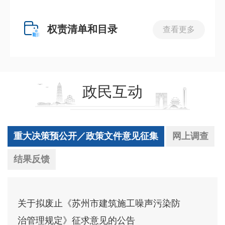
权责清单和目录
查看更多
政民互动
重大决策预公开／政策文件意见征集
网上调查
结果反馈
关于拟废止《苏州市建筑施工噪声污染防
治管理规定》征求意见的公告