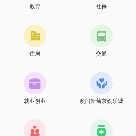
教育
社保
住房
交通
就业创业
澳门新葡京娱乐城