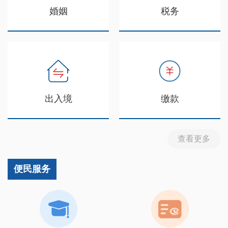
婚姻
税务
出入境
缴款
查看更多
便民服务