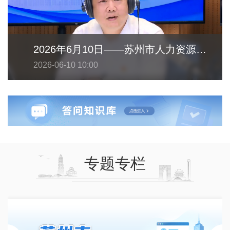
2026年6月10日——苏州市人力资源和社会保障局
2026-06-10 10:00
专题专栏