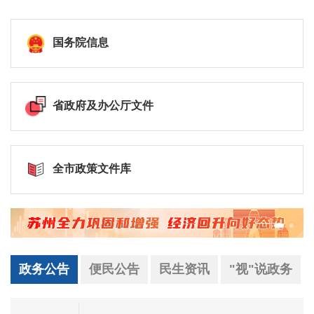
国务院信息
省政府及办公厅文件
全市政策文件库
政务公告
便民公告
民生资讯
"视"说政务