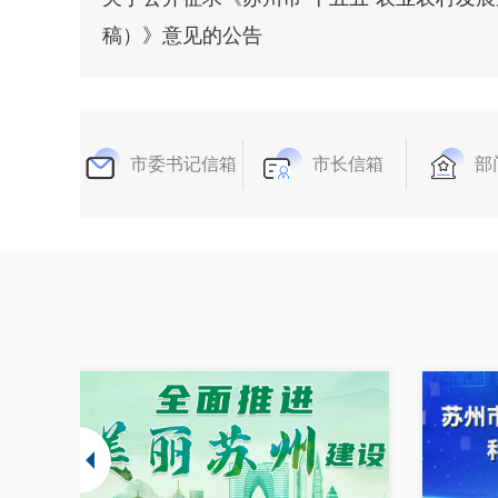
稿）》意见的公告
市委书记信箱
市长信箱
部