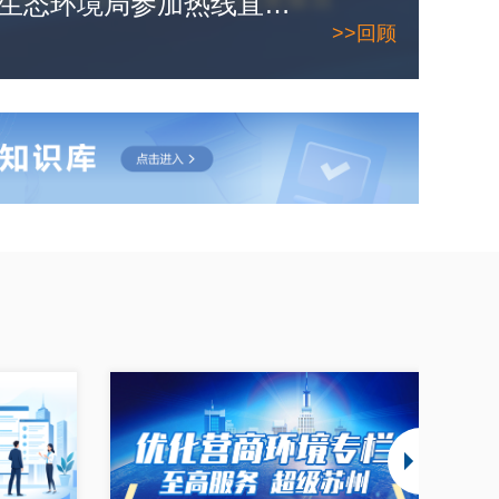
7月8日，苏州市生态环境局参加热线直播。敬请期待！
>>回顾