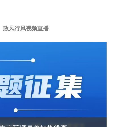
政风行风视频直播