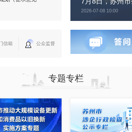
2026-07-08 10:00
门信箱
公众监督
专题专栏