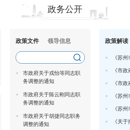
政务公开
政策文件
领导信息
政策解读
《苏州
《市政府关于印发
市政府关于戎怡等同志职
务调整的通知
《市政府办
市政府关于陈云刚同志职
《苏州市
务调整的通知
《苏州市高
市政府关于胡捷同志职务
《关于推行"工
调整的通知