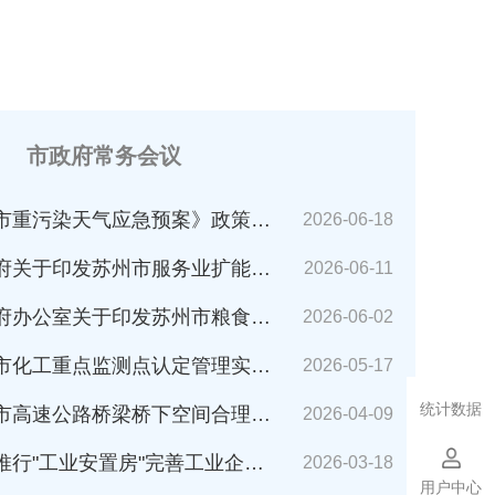
市政府常务会议
市重污染天气应急预案》政策解读
2026-06-18
苏州市服务业扩能提质行动方案(2026～2030年)的通知》解读
2026-06-11
公室关于印发苏州市粮食应急预案的通知》解读
2026-06-02
化工重点监测点认定管理实施细则》解读
2026-05-17
统计数据
速公路桥梁桥下空间合理利用管理办法》解读
2026-04-09
业安置房"完善工业企业搬迁安置的指导意见（试行）》解读
2026-03-18
用户中心