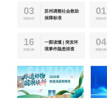
03
01
苏州调整社会救助
保障标准
2026-07
2026-07
16
04
一图读懂 | 突发环
境事件隐患排查
2026-06
2026-06