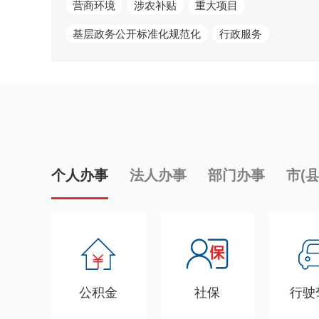
营商环境
涉农补贴
重大项目
基层政务公开标准化规范化
行政服务
个人办事
法人办事
部门办事
市(
公积金
社保
行驶