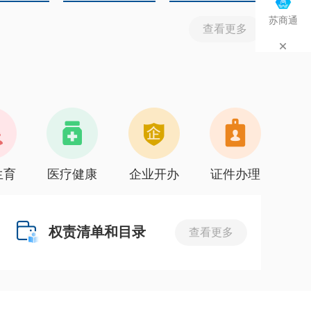
苏商通
查看更多
生育
医疗健康
企业开办
证件办理
权责清单和目录
查看更多