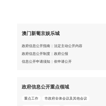
澳门新葡京娱乐城
政府信息公开指南
|
法定主动公开内容
政府信息公开制度
|
政府公报
信息公开申请须知
|
依申请公开
政府信息公开重点领域
重点工作
市政府全体会议及其他会议