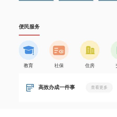
便民服务
教育
社保
住房
高效办成一件事
查看更多