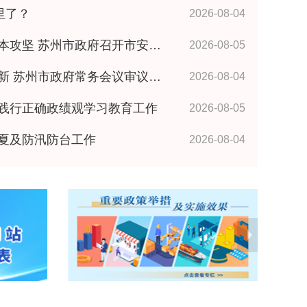
里了？
2026-08-04
政府召开市安委会全体成员（扩大）会议 王维讲话
2026-08-05
政府常务会议审议研究相关事项 王维主持
2026-08-04
践行正确政绩观学习教育工作
2026-08-05
夏及防汛防台工作
2026-08-04