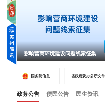
为孩子们开启一场科创之旅
国务院信息
省政府及办公厅文件
政务公告
便民公告
民生资讯