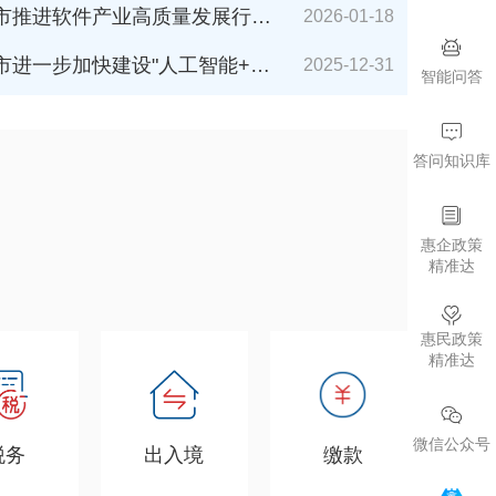
件产业高质量发展行动计划（2026-2027年）》解读
2026-01-18
加快建设"人工智能+"城市的若干措施（2026年版）》解读
2025-12-31
智能问答
答问知识库
惠企政策
精准达
惠民政策
精准达
微信公众号
税务
出入境
缴款