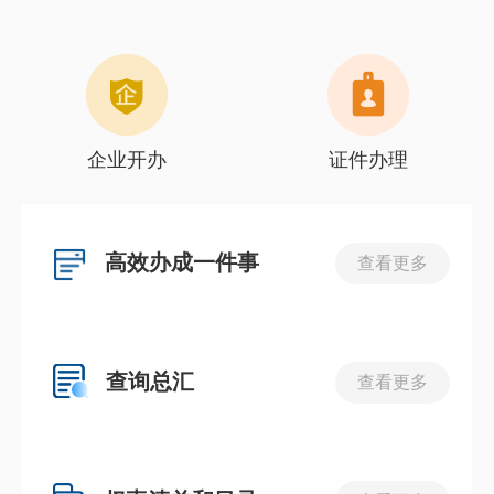
企业开办
证件办理
高效办成一件事
查看更多
查询总汇
查看更多