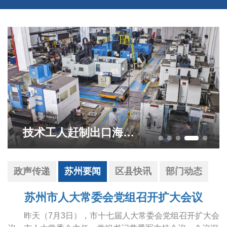
技术工人赶制出口海外精密模具
政声传递
苏州要闻
区县快讯
部门动态
苏州市人大常委会党组召开扩大会议
昨天（7月3日），市十七届人大常委会党组召开扩大会