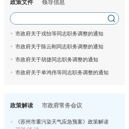
政策文件
领导信息
市政府关于戎怡等同志职务调整的通知
市政府关于陈云刚同志职务调整的通知
市政府关于胡捷同志职务调整的通知
市政府关于单鸿伟等同志职务调整的通知
政策解读
市政府常务会议
《苏州市重污染天气应急预案》政策解读