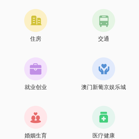
住房
交通
就业创业
澳门新葡京娱乐城
婚姻生育
医疗健康