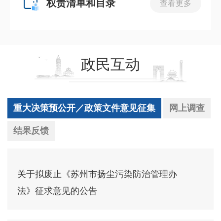
权责清单和目录
查看更多
政民互动
重大决策预公开／政策文件意见征集
网上调查
结果反馈
关于拟废止《苏州市扬尘污染防治管理办
法》征求意见的公告