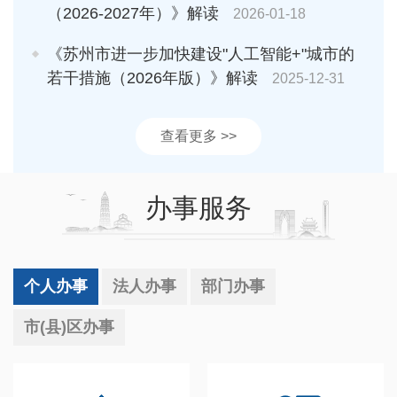
（2026-2027年）》解读
2026-01-18
《苏州市进一步加快建设"人工智能+"城市的
若干措施（2026年版）》解读
2025-12-31
查看更多 >>
办事服务
个人办事
法人办事
部门办事
市(县)区办事