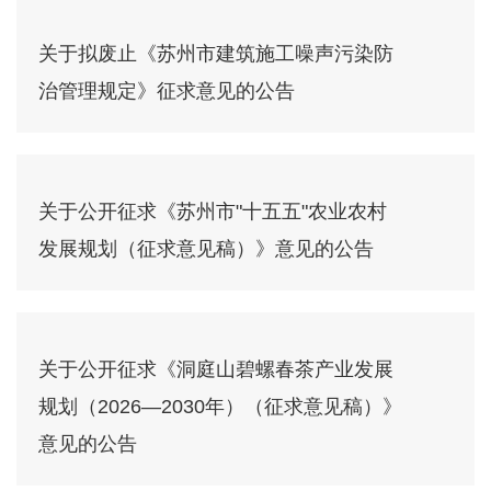
关于拟废止《苏州市建筑施工噪声污染防
治管理规定》征求意见的公告
关于公开征求《苏州市"十五五"农业农村
发展规划（征求意见稿）》意见的公告
关于公开征求《洞庭山碧螺春茶产业发展
规划（2026—2030年）（征求意见稿）》
意见的公告