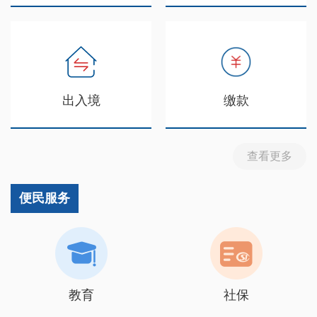
出入境
缴款
查看更多
便民服务
教育
社保