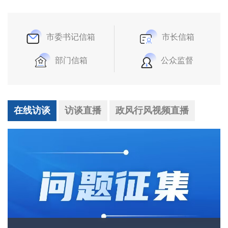
市委书记信箱
市长信箱
部门信箱
公众监督
在线访谈
访谈直播
政风行风视频直播