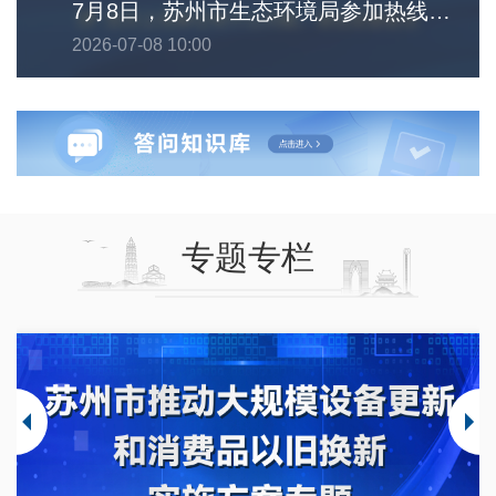
7月8日，苏州市生态环境局参加热线直播。敬请期待！
2026-07-08 10:00
专题专栏