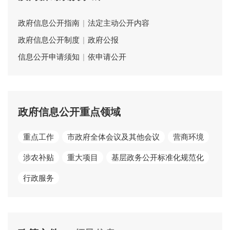
政府信息公开指南
|
法定主动公开内容
政府信息公开制度
|
政府公报
信息公开申请须知
|
依申请公开
政府信息公开重点领域
重点工作
市政府全体会议及其他会议
营商环境
涉农补贴
重大项目
基层政务公开标准化规范化
行政服务