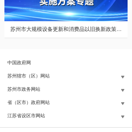
苏州市大规模设备更新和消费品以旧换新政策专题
中国政府网
苏州辖市（区）网站
苏州市政务网站
省（区市）政府网站
江苏省设区市网站