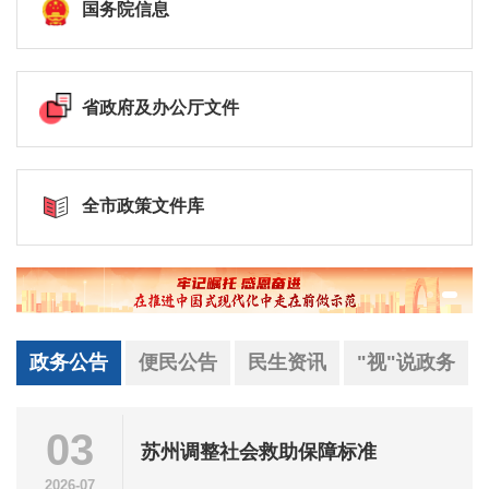
国务院信息
省政府及办公厅文件
全市政策文件库
政务公告
便民公告
民生资讯
"视"说政务
03
苏州调整社会救助保障标准
2026-07