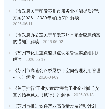
2026-06-18
《市政府关于印发苏州市服务业扩能提质行动
方案(2026～2030年)的通知》解读
2026-06-11
《市政府办公室关于印发苏州市粮食应急预案
的通知》解读
2026-06-02
《苏州市化工重点监测点认定管理实施细则》
解读
2026-05-17
《苏州市高速公路桥梁桥下空间合理利用管理
办法》解读
2026-04-09
《关于推行"工业安置房"完善工业企业搬迁安
置的指导意见（试行）》解读
2026-03-18
《苏州市推进软件产业高质量发展行动计划