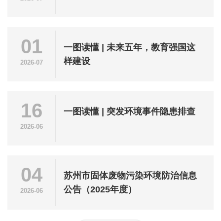
01
一图读懂 | 未来五年，教育强国这
样建设
2026-07
16
一图读懂 | 突发环境事件隐患排查
2026-06
04
苏州市固体废物污染环境防治信息
公告（2025年度）
2026-06