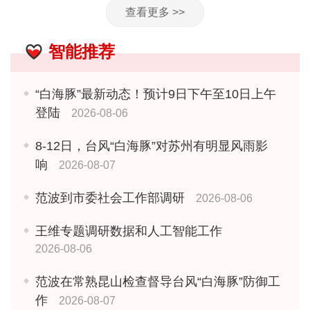
查看更多 >>
智能推荐
“白海豚”最新动态！预计9日下午至10日上午
登陆
2026-08-06
8-12日，台风“白海豚”对苏州有明显风雨影
响
2026-08-07
范波到市委社会工作部调研
2026-08-06
王维专题调研数据和人工智能工作
2026-08-06
范波在常熟昆山检查督导台风“白海豚”防御工
作
2026-08-07