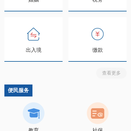
出入境
缴款
查看更多
便民服务
教育
社保