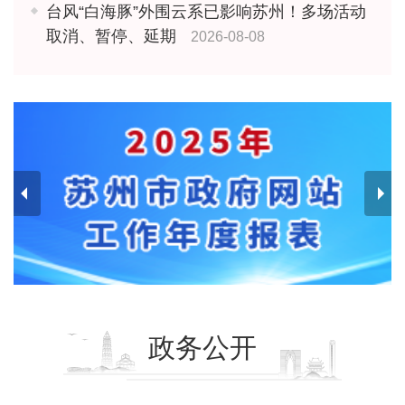
台风“白海豚”外围云系已影响苏州！多场活动
取消、暂停、延期
2026-08-08
政务公开