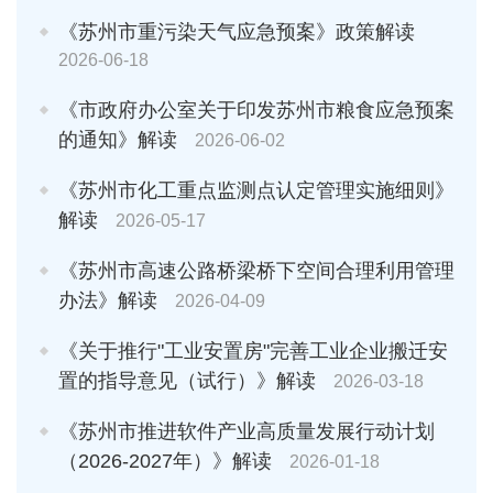
《苏州市重污染天气应急预案》政策解读
2026-06-18
《市政府办公室关于印发苏州市粮食应急预案
的通知》解读
2026-06-02
《苏州市化工重点监测点认定管理实施细则》
解读
2026-05-17
《苏州市高速公路桥梁桥下空间合理利用管理
办法》解读
2026-04-09
《关于推行"工业安置房"完善工业企业搬迁安
置的指导意见（试行）》解读
2026-03-18
《苏州市推进软件产业高质量发展行动计划
（2026-2027年）》解读
2026-01-18