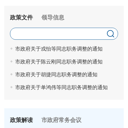
政策文件
领导信息
市政府关于戎怡等同志职务调整的通知
市政府关于陈云刚同志职务调整的通知
市政府关于胡捷同志职务调整的通知
市政府关于单鸿伟等同志职务调整的通知
政策解读
市政府常务会议