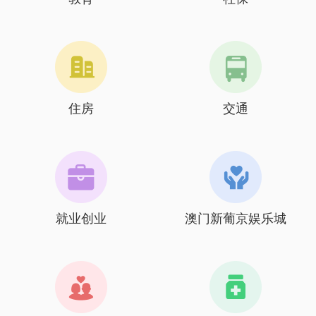
住房
交通
就业创业
澳门新葡京娱乐城