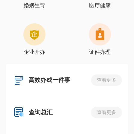
婚姻生育
医疗健康
企业开办
证件办理
高效办成一件事
查看更多
查询总汇
查看更多