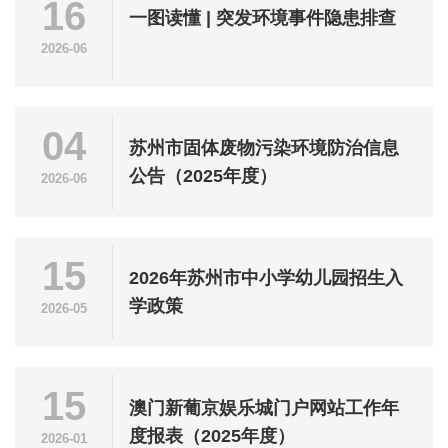
16
一图读懂 | 突发环境事件隐患排查
2026-06
04
苏州市固体废物污染环境防治信息
公告（2025年度）
2026-06
15
2026年苏州市中小学幼儿园招生入
学政策
2026-05
15
澳门新葡京娱乐城门户网站工作年
度报表（2025年度）
2026-01