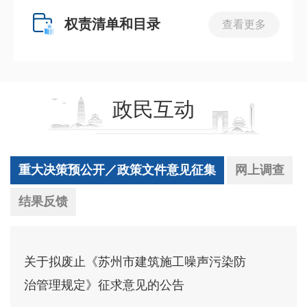
权责清单和目录
查看更多
政民互动
重大决策预公开／政策文件意见征集
网上调查
结果反馈
关于拟废止《苏州市建筑施工噪声污染防
治管理规定》征求意见的公告