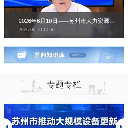
2026年6月10日——苏州市人力资源和社会保障局
2026-06-10 10:00
专题专栏