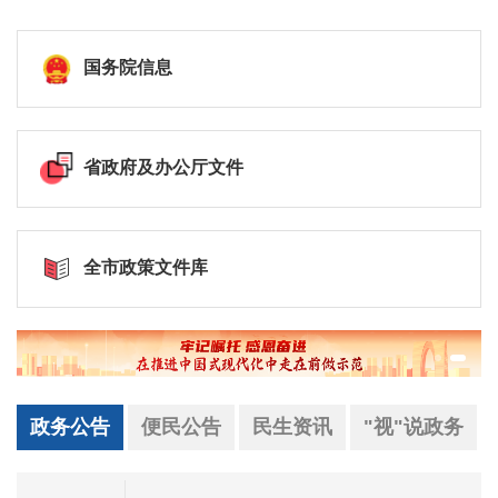
国务院信息
省政府及办公厅文件
全市政策文件库
政务公告
便民公告
民生资讯
"视"说政务