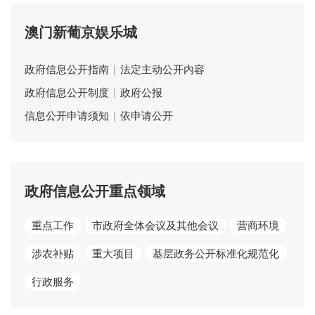
澳门新葡京娱乐城
政府信息公开指南
|
法定主动公开内容
政府信息公开制度
|
政府公报
信息公开申请须知
|
依申请公开
政府信息公开重点领域
重点工作
市政府全体会议及其他会议
营商环境
涉农补贴
重大项目
基层政务公开标准化规范化
行政服务