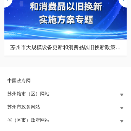
苏州市大规模设备更新和消费品以旧换新政策专题
中国政府网
苏州辖市（区）网站
苏州市政务网站
省（区市）政府网站