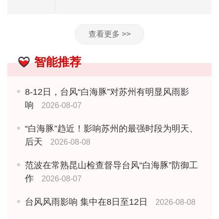
查看更多 >>
智能推荐
8-12日，台风“白海豚”对苏州有明显风雨影
响
2026-08-07
“白海豚”趋近！影响苏州的最强时段为明天、
后天
2026-08-08
范波在常熟昆山检查督导台风“白海豚”防御工
作
2026-08-07
台风风雨影响 集中在8日至12日
2026-08-08