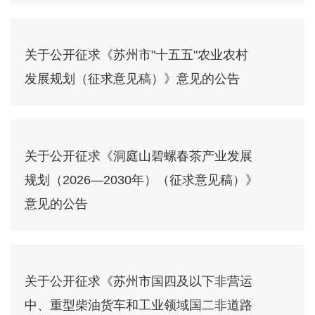
关于公开征求《苏州市"十五五"农业农村
发展规划（征求意见稿）》意见的公告
关于公开征求《洞庭山碧螺春茶产业发展
规划（2026—2030年）（征求意见稿）》
意见的公告
关于公开征求《苏州市国四及以下非营运
中、重型柴油货车和工业领域国二非道路