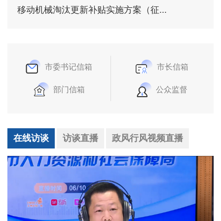
移动机械淘汰更新补贴实施方案（征...
市委书记信箱
市长信箱
部门信箱
公众监督
在线访谈
访谈直播
政风行风视频直播