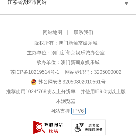
江苏省设区市网站
网站地图
|
联系我们
版权所有：澳门新葡京娱乐城
主办单位：澳门新葡京娱乐城办公室
承办单位：澳门新葡京娱乐城
苏ICP备10219514号-1
网站标识码：3205000002
苏公网安备32050802010561号
推荐使用1024*768或以上分辨率，并使用IE9.0或以上版
本浏览器
网站支持
IPV6