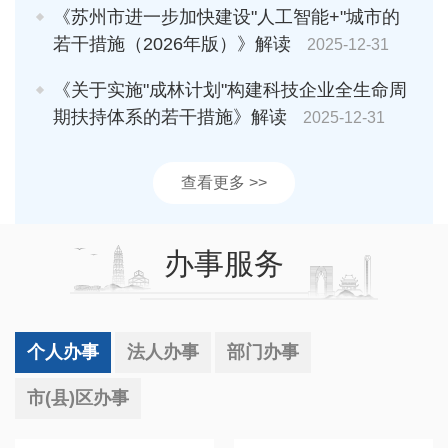
《苏州市进一步加快建设"人工智能+"城市的
若干措施（2026年版）》解读
2025-12-31
《关于实施"成林计划"构建科技企业全生命周
期扶持体系的若干措施》解读
2025-12-31
查看更多 >>
办事服务
个人办事
法人办事
部门办事
市(县)区办事