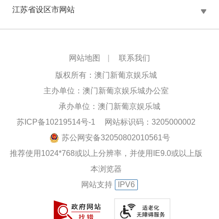
江苏省设区市网站
网站地图
|
联系我们
版权所有：澳门新葡京娱乐城
主办单位：澳门新葡京娱乐城办公室
承办单位：澳门新葡京娱乐城
苏ICP备10219514号-1
网站标识码：3205000002
苏公网安备32050802010561号
推荐使用1024*768或以上分辨率，并使用IE9.0或以上版
本浏览器
网站支持
IPV6