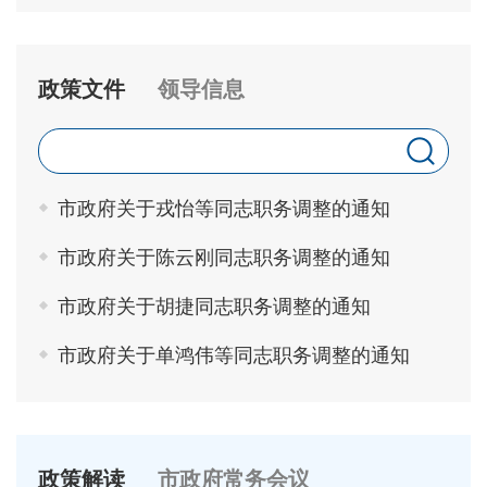
政策文件
领导信息
市政府关于戎怡等同志职务调整的通知
市政府关于陈云刚同志职务调整的通知
市政府关于胡捷同志职务调整的通知
市政府关于单鸿伟等同志职务调整的通知
政策解读
市政府常务会议