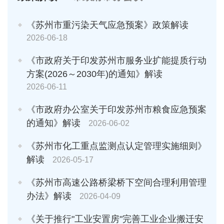
《苏州市重污染天气应急预案》政策解读
2026-06-18
《市政府关于印发苏州市服务业扩能提质行动
方案(2026～2030年)的通知》解读
2026-06-11
《市政府办公室关于印发苏州市粮食应急预案
的通知》解读
2026-06-02
《苏州市化工重点监测点认定管理实施细则》
解读
2026-05-17
《苏州市高速公路桥梁桥下空间合理利用管理
办法》解读
2026-04-09
《关于推行"工业安置房"完善工业企业搬迁安