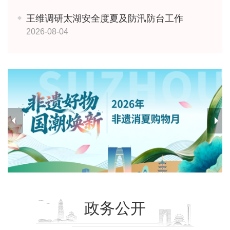
王维调研太湖安全度夏及防汛防台工作
2026-08-04
政务公开