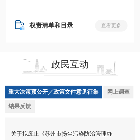
权责清单和目录
查看更多
政民互动
重大决策预公开／政策文件意见征集
网上调查
结果反馈
关于拟废止《苏州市扬尘污染防治管理办