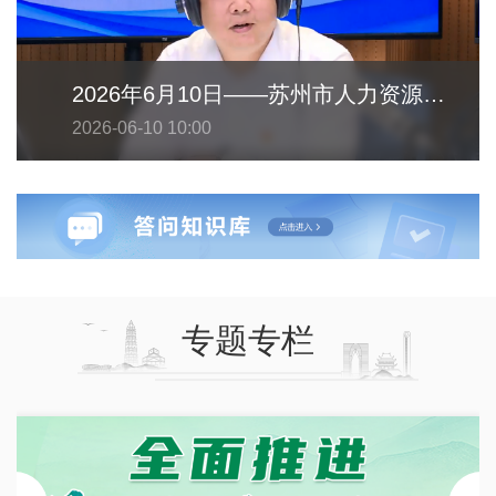
2026年6月10日——苏州市人力资源和社会保障局
2026-06-10 10:00
专题专栏