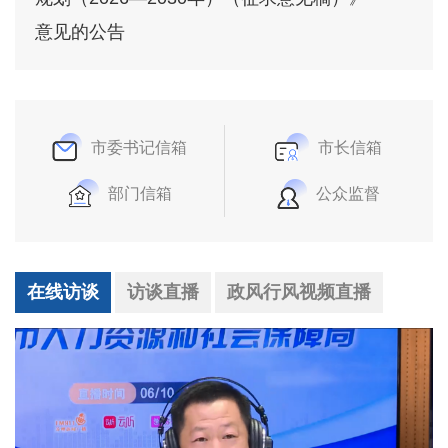
意见的公告
市委书记信箱
市长信箱
部门信箱
公众监督
在线访谈
访谈直播
政风行风视频直播