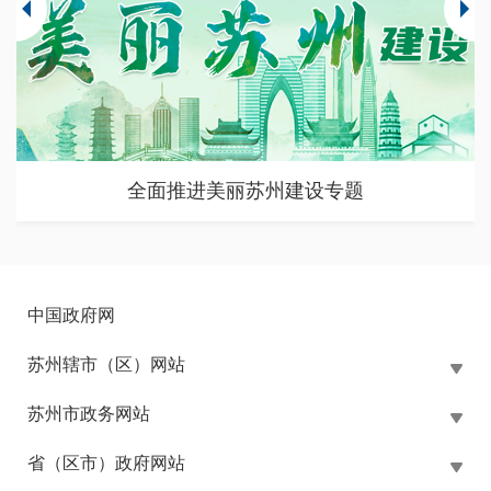
苏州市大规模设备更新和消费品以旧换新政策专题
中国政府网
苏州辖市（区）网站
苏州市政务网站
省（区市）政府网站