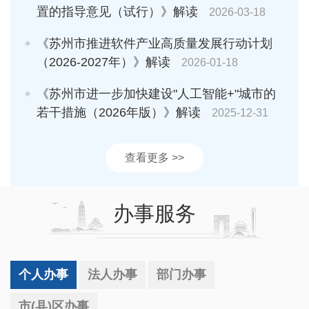
置的指导意见（试行）》解读
2026-03-18
《苏州市推进软件产业高质量发展行动计划
（2026-2027年）》解读
2026-01-18
《苏州市进一步加快建设"人工智能+"城市的
若干措施（2026年版）》解读
2025-12-31
查看更多 >>
办事服务
个人办事
法人办事
部门办事
市(县)区办事