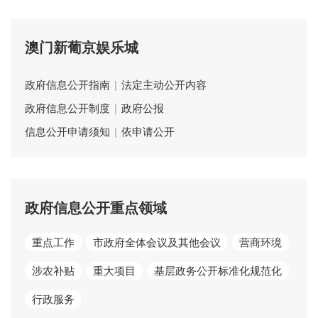
澳门新葡京娱乐城
政府信息公开指南
|
法定主动公开内容
政府信息公开制度
|
政府公报
信息公开申请须知
|
依申请公开
政府信息公开重点领域
重点工作
市政府全体会议及其他会议
营商环境
涉农补贴
重大项目
基层政务公开标准化规范化
行政服务