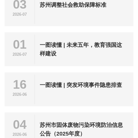
03
苏州调整社会救助保障标准
2026-07
01
一图读懂 | 未来五年，教育强国这
样建设
2026-07
16
一图读懂 | 突发环境事件隐患排查
2026-06
04
苏州市固体废物污染环境防治信息
公告（2025年度）
2026-06