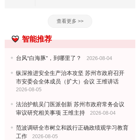
查看更多 >>
智能推荐
台风“白海豚”，到哪里了？
2026-08-04
纵深推进安全生产治本攻坚 苏州市政府召开
市安委会全体成员（扩大）会议 王维讲话
2026-08-05
法治护航吴门医派创新 苏州市政府常务会议
审议研究相关事项 王维主持
2026-08-04
范波调研全市树立和践行正确政绩观学习教育
工作
2026-08-05