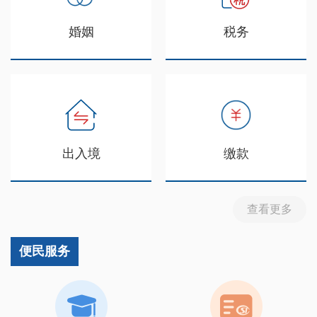
婚姻
税务
出入境
缴款
查看更多
便民服务