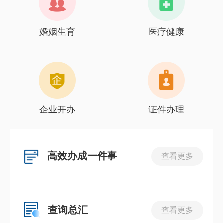
婚姻生育
医疗健康
企业开办
证件办理
高效办成一件事
查看更多
查询总汇
查看更多