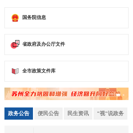
国务院信息
省政府及办公厅文件
全市政策文件库
政务公告
便民公告
民生资讯
"视"说政务