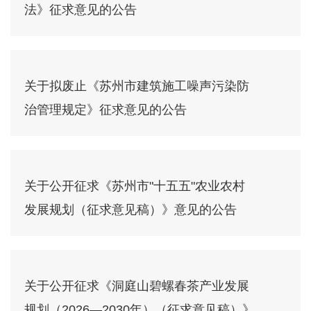
法》征求意见的公告
关于拟废止《苏州市建筑施工噪声污染防
治管理规定》征求意见的公告
关于公开征求《苏州市"十五五"农业农村
发展规划（征求意见稿）》意见的公告
关于公开征求《洞庭山碧螺春茶产业发展
规划（2026—2030年）（征求意见稿）》