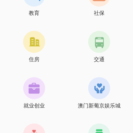
教育
社保
住房
交通
就业创业
澳门新葡京娱乐城