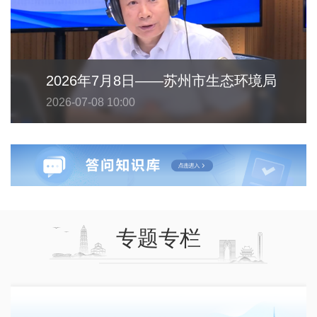
2026年7月8日——苏州市生态环境局
2026-07-08 10:00
专题专栏