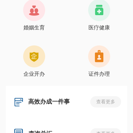
婚姻生育
医疗健康
企业开办
证件办理
高效办成一件事
查看更多