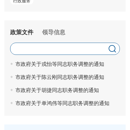
行政服务
政策文件
领导信息
市政府关于戎怡等同志职务调整的通知
市政府关于陈云刚同志职务调整的通知
市政府关于胡捷同志职务调整的通知
市政府关于单鸿伟等同志职务调整的通知