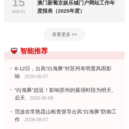
15
澳门新葡京娱乐城门户网站工作年
度报表（2025年度）
2026-01
查看更多 >>
智能推荐
8-12日，台风“白海豚”对苏州有明显风雨影
响
2026-08-07
“白海豚”趋近！影响苏州的最强时段为明天、
后天
2026-08-08
范波在常熟昆山检查督导台风“白海豚”防御工
作
2026-08-07