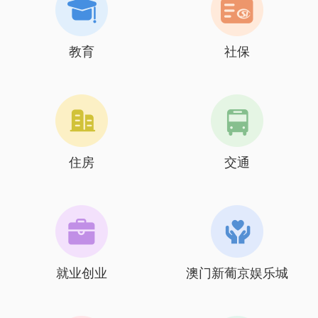
教育
社保
住房
交通
就业创业
澳门新葡京娱乐城