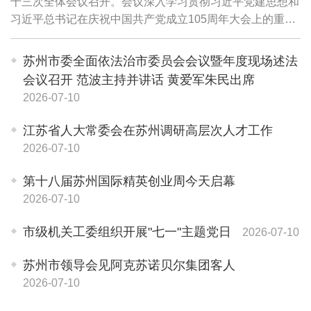
十三次全体会议召开。会议深入学习贯彻习近平党建思想和
习近平总书记在庆祝中国共产党成立105周年大会上的重要
讲话精神，认真落实党中央部署及省委要求，按照有关规
定，研究部署市委换届工作。
苏州市委全面依法治市委员会会议暨年度现场述法
会议召开 范波主持并讲话 黄爱军朱民出席
2026-07-10
江苏省人大常委会在苏州调研高层次人才工作
2026-07-10
第十八届苏州国际精英创业周今天启幕
2026-07-10
市级机关工委组织开展"七一"主题党日
2026-07-10
苏州市领导会见阿克苏诺贝尔集团客人
2026-07-10