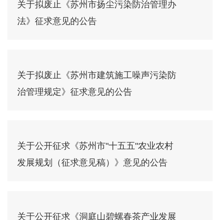
关于拟废止《苏州市扬尘污染防治管理办
法》征求意见的公告
关于拟废止《苏州市建筑施工噪声污染防
治管理规定》征求意见的公告
关于公开征求《苏州市"十五五"农业农村
发展规划（征求意见稿）》意见的公告
关于公开征求《洞庭山碧螺春茶产业发展