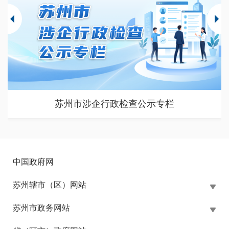
苏州市涉企行政检查公示专栏
中国政府网
苏州辖市（区）网站
苏州市政务网站