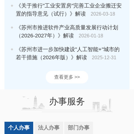
《关于推行"工业安置房"完善工业企业搬迁安
置的指导意见（试行）》解读
2026-03-18
《苏州市推进软件产业高质量发展行动计划
（2026-2027年）》解读
2026-01-18
《苏州市进一步加快建设"人工智能+"城市的
若干措施（2026年版）》解读
2025-12-31
查看更多 >>
办事服务
个人办事
法人办事
部门办事