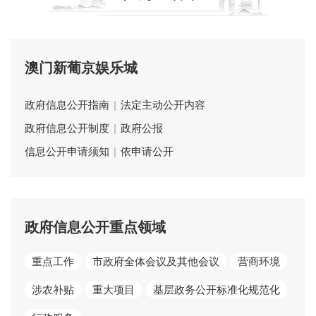
澳门新葡京娱乐城
政府信息公开指南
|
法定主动公开内容
政府信息公开制度
|
政府公报
信息公开申请须知
|
依申请公开
政府信息公开重点领域
重点工作
市政府全体会议及其他会议
营商环境
涉农补贴
重大项目
基层政务公开标准化规范化