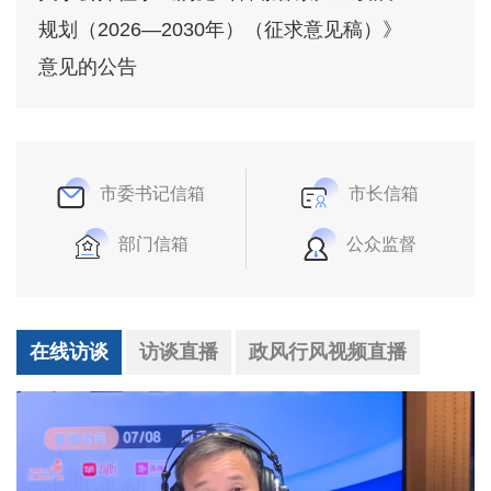
规划（2026—2030年）（征求意见稿）》
意见的公告
市委书记信箱
市长信箱
部门信箱
公众监督
在线访谈
访谈直播
政风行风视频直播