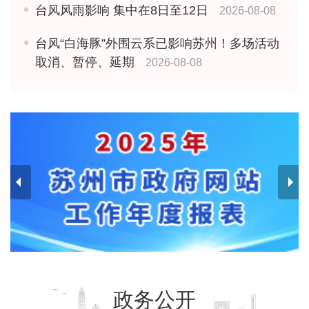
台风风雨影响 集中在8日至12日
2026-08-08
台风“白海豚”外围云系已影响苏州！多场活动
取消、暂停、延期
2026-08-08
政务公开