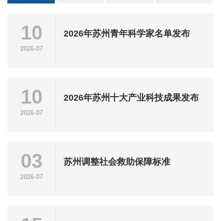
10
2026年苏州青年科学家名单发布
2026-07
10
2026年苏州十大产业科技成果发布
2026-07
03
苏州调整社会救助保障标准
2026-07