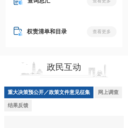
查询总汇
查看更多
权责清单和目录
查看更多
政民互动
重大决策预公开／政策文件意见征集
网上调查
结果反馈