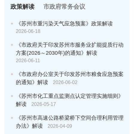
政策解读
市政府常务会议
《苏州市重污染天气应急预案》政策解读
2026-06-18
《市政府关于印发苏州市服务业扩能提质行动
方案(2026～2030年)的通知》解读
2026-06-11
《市政府办公室关于印发苏州市粮食应急预案
的通知》解读
2026-06-02
《苏州市化工重点监测点认定管理实施细则》
解读
2026-05-17
《苏州市高速公路桥梁桥下空间合理利用管理
办法》解读
2026-04-09