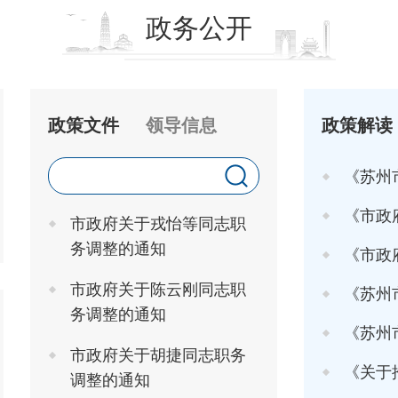
政务公开
政策文件
领导信息
政策解读
《苏州
《市政府关于印发
市政府关于戎怡等同志职
务调整的通知
《市政府办
市政府关于陈云刚同志职
《苏州市
务调整的通知
《苏州市高
市政府关于胡捷同志职务
《关于推行"工
调整的通知