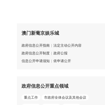
澳门新葡京娱乐城
政府信息公开指南
|
法定主动公开内容
政府信息公开制度
|
政府公报
信息公开申请须知
|
依申请公开
政府信息公开重点领域
重点工作
市政府全体会议及其他会议