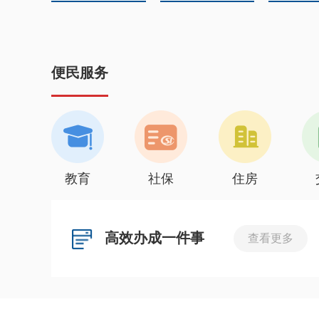
便民服务
教育
社保
住房
高效办成一件事
查看更多