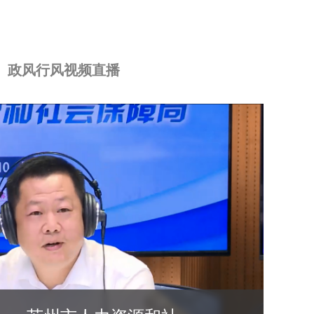
政风行风视频直播