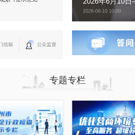
2026-06-10 10:00
门信箱
公众监督
专题专栏