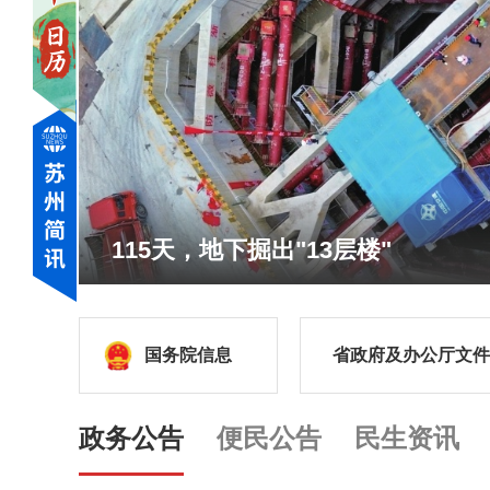
115天，地下掘出"13层楼"
国务院信息
省政府及办公厅文件
政务公告
便民公告
民生资讯