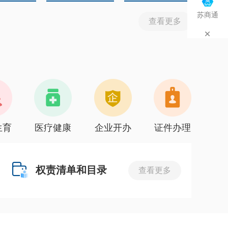
苏商通
查看更多
生育
医疗健康
企业开办
证件办理
权责清单和目录
查看更多