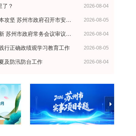
里了？
2026-08-04
政府召开市安委会全体成员（扩大）会议 王维讲话
2026-08-05
政府常务会议审议研究相关事项 王维主持
2026-08-04
践行正确政绩观学习教育工作
2026-08-05
夏及防汛防台工作
2026-08-04