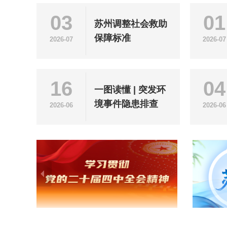
03
01
苏州调整社会救助
保障标准
2026-07
2026-07
16
04
一图读懂 | 突发环
境事件隐患排查
2026-06
2026-06