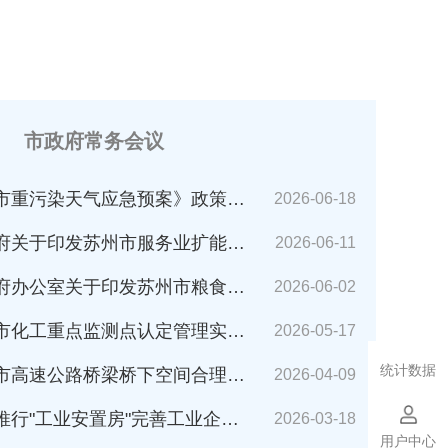
市政府常务会议
市重污染天气应急预案》政策解读
2026-06-18
苏州市服务业扩能提质行动方案(2026～2030年)的通知》解读
2026-06-11
公室关于印发苏州市粮食应急预案的通知》解读
2026-06-02
化工重点监测点认定管理实施细则》解读
2026-05-17
统计数据
速公路桥梁桥下空间合理利用管理办法》解读
2026-04-09
业安置房"完善工业企业搬迁安置的指导意见（试行）》解读
2026-03-18
用户中心