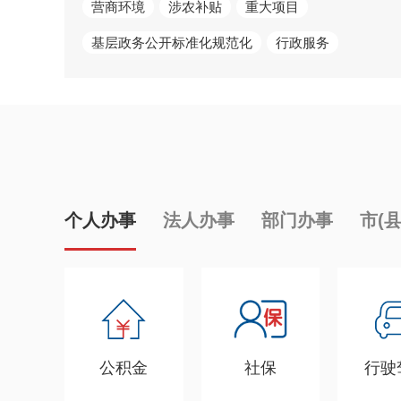
营商环境
涉农补贴
重大项目
基层政务公开标准化规范化
行政服务
个人办事
法人办事
部门办事
市(
公积金
社保
行驶