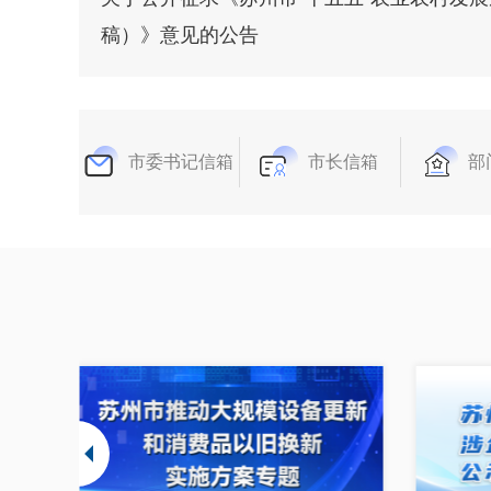
稿）》意见的公告
市委书记信箱
市长信箱
部