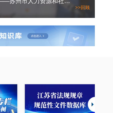
2026年6月10日——苏州市人力资源和社会保障局
>>回顾