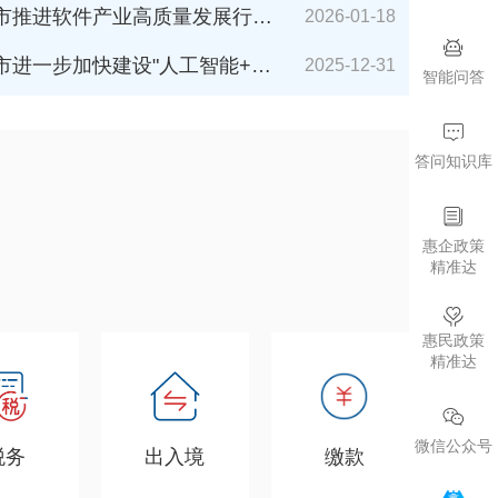
件产业高质量发展行动计划（2026-2027年）》解读
2026-01-18
加快建设"人工智能+"城市的若干措施（2026年版）》解读
2025-12-31
智能问答
答问知识库
惠企政策
精准达
惠民政策
精准达
微信公众号
税务
出入境
缴款