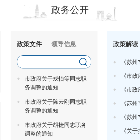
政务公开
政策文件
领导信息
政策解读
《苏州
《市政府关于印发
市政府关于戎怡等同志职
务调整的通知
《市政府办
市政府关于陈云刚同志职
《苏州市
务调整的通知
《苏州市高
市政府关于胡捷同志职务
《关于推行"工
调整的通知