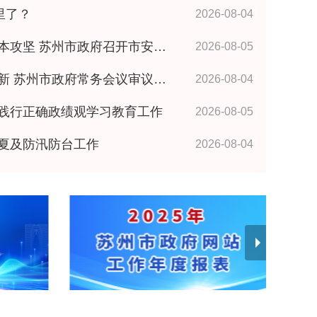
里了？
2026-08-04
政府召开市安委会全体成员（扩大）会议 王维讲话
2026-08-05
政府常务会议审议研究相关事项 王维主持
2026-08-04
践行正确政绩观学习教育工作
2026-08-05
夏及防汛防台工作
2026-08-04