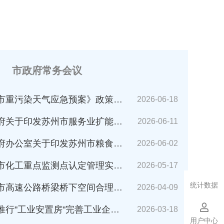
市政府常务会议
市重污染天气应急预案》政策解读
2026-06-18
苏州市服务业扩能提质行动方案(2026～2030年)的通知》解读
2026-06-11
公室关于印发苏州市粮食应急预案的通知》解读
2026-06-02
化工重点监测点认定管理实施细则》解读
2026-05-17
统计数据
速公路桥梁桥下空间合理利用管理办法》解读
2026-04-09
业安置房"完善工业企业搬迁安置的指导意见（试行）》解读
2026-03-18
用户中心