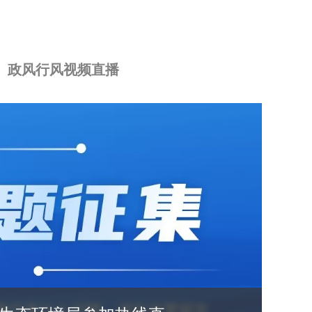
政风行风视频直播