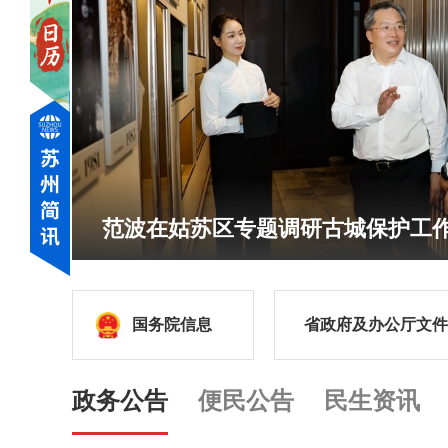
范波在姑苏区专题调研古城保护工
国务院信息
省政府及办公厅文件
政务公告
便民公告
民生资讯