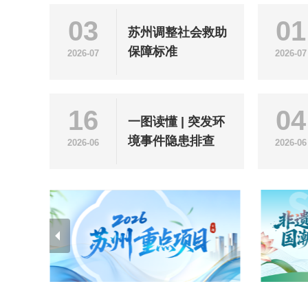
03
01
苏州调整社会救助
保障标准
2026-07
2026-07
16
04
一图读懂 | 突发环
境事件隐患排查
2026-06
2026-06