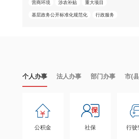
营商环境
涉农补贴
重大项目
基层政务公开标准化规范化
行政服务
个人办事
法人办事
部门办事
市(
公积金
社保
行驶