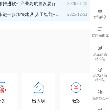
件产业高质量发展行动计划（2026-2027年）》解读
2026-01-18
加快建设"人工智能+"城市的若干措施（2026年版）》解读
2025-12-31
智能问答
答问知识库
惠企政策
精准达
惠民政策
精准达
微信公众号
税务
出入境
缴款