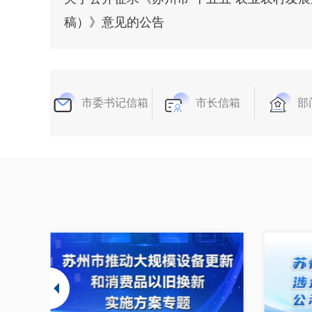
稿）》意见的公告
市委书记信箱
市长信箱
部