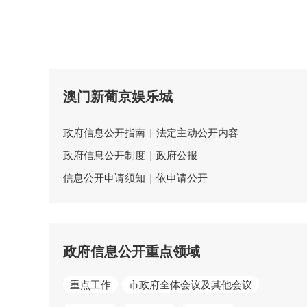
澳门新葡京娱乐城
政府信息公开指南
|
法定主动公开内容
政府信息公开制度
|
政府公报
信息公开申请须知
|
依申请公开
政府信息公开重点领域
重点工作
市政府全体会议及其他会议