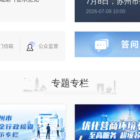
2026-07-08 10:00
门信箱
公众监督
专题专栏