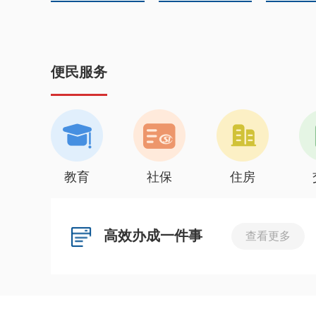
便民服务
教育
社保
住房
高效办成一件事
查看更多