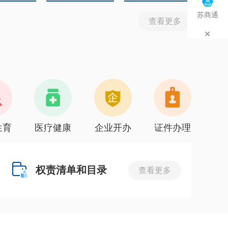
苏商通
查看更多
生育
医疗健康
企业开办
证件办理
权责清单和目录
查看更多