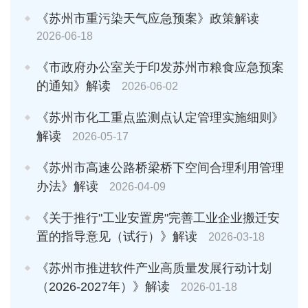
《苏州市重污染天气应急预案》政策解读
2026-06-18
《市政府办公室关于印发苏州市粮食应急预案
的通知》解读
2026-06-02
《苏州市化工重点监测点认定管理实施细则》
解读
2026-05-17
《苏州市高速公路桥梁桥下空间合理利用管理
办法》解读
2026-04-09
《关于推行"工业安置房"完善工业企业搬迁安
置的指导意见（试行）》解读
2026-03-18
《苏州市推进软件产业高质量发展行动计划
（2026-2027年）》解读
2026-01-18