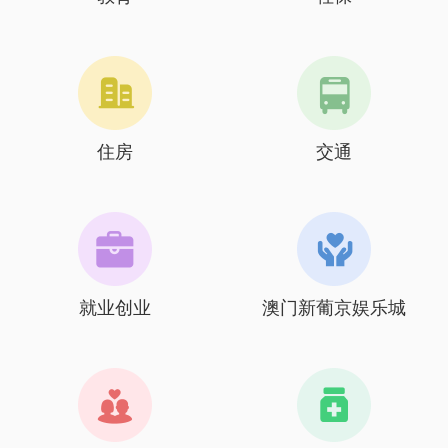
住房
交通
就业创业
澳门新葡京娱乐城