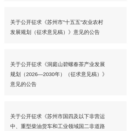
关于公开征求《苏州市"十五五"农业农村
发展规划（征求意见稿）》意见的公告
关于公开征求《洞庭山碧螺春茶产业发展
规划（2026—2030年）（征求意见稿）》
意见的公告
关于公开征求《苏州市国四及以下非营运
中、重型柴油货车和工业领域国二非道路