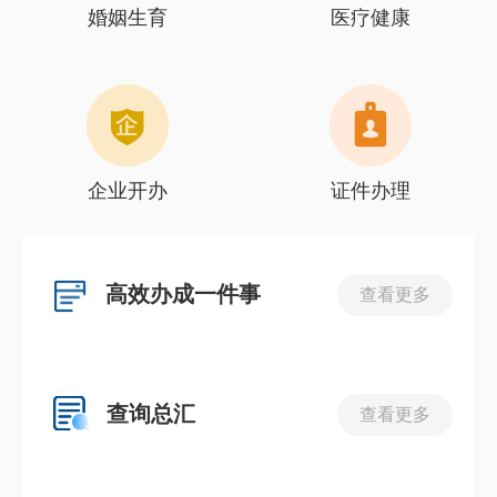
婚姻生育
医疗健康
企业开办
证件办理
高效办成一件事
查看更多
查询总汇
查看更多