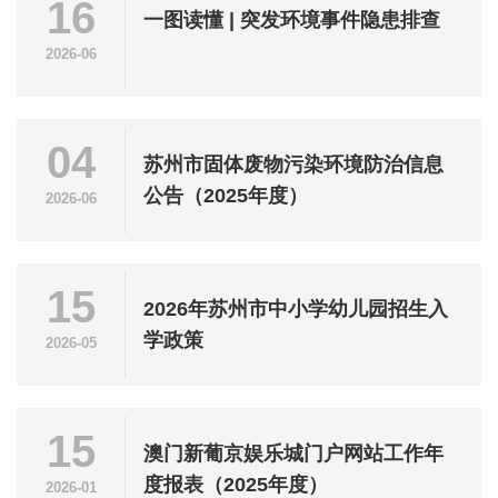
16
一图读懂 | 突发环境事件隐患排查
2026-06
04
苏州市固体废物污染环境防治信息
公告（2025年度）
2026-06
15
2026年苏州市中小学幼儿园招生入
学政策
2026-05
15
澳门新葡京娱乐城门户网站工作年
度报表（2025年度）
2026-01