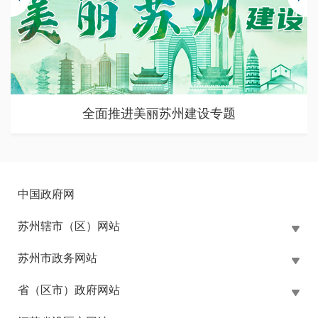
全面推进美丽苏州建设专题
中国政府网
苏州辖市（区）网站
苏州市政务网站
省（区市）政府网站