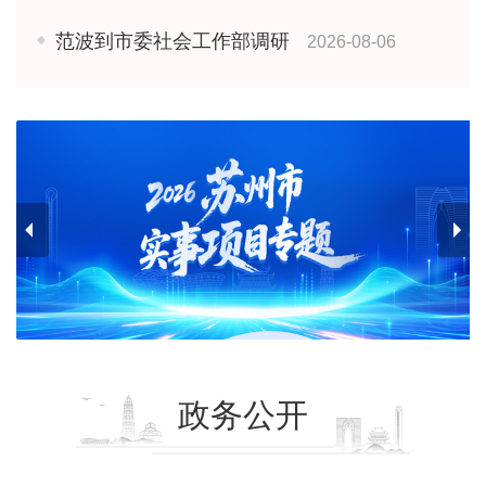
范波到市委社会工作部调研
2026-08-06
政务公开