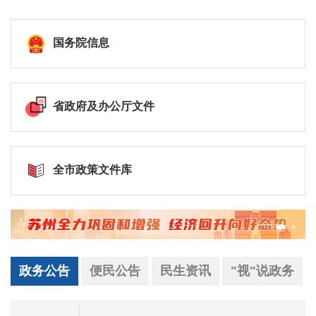
国务院信息
省政府及办公厅文件
全市政策文件库
政务公告
便民公告
民生资讯
"视"说政务