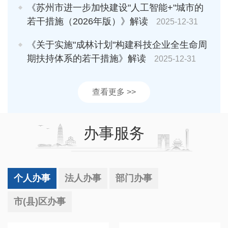
《苏州市进一步加快建设"人工智能+"城市的
若干措施（2026年版）》解读
2025-12-31
《关于实施"成林计划"构建科技企业全生命周
期扶持体系的若干措施》解读
2025-12-31
查看更多 >>
办事服务
个人办事
法人办事
部门办事
市(县)区办事