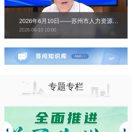
2026年6月10日——苏州市人力资源和社会保障局
2026-06-10 10:00
专题专栏