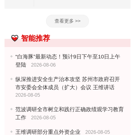
查看更多 >>
智能推荐
“白海豚”最新动态！预计9日下午至10日上午
登陆
2026-08-06
纵深推进安全生产治本攻坚 苏州市政府召开
市安委会全体成员（扩大）会议 王维讲话
2026-08-05
范波调研全市树立和践行正确政绩观学习教育
工作
2026-08-05
王维调研部分重点外资企业
2026-08-05