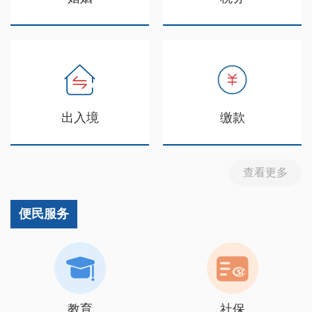
出入境
缴款
查看更多
便民服务
教育
社保