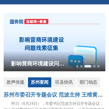
影响营商环境建设问题线索征集
政声传递
苏州要闻
区县快讯
部门动态
苏州市委召开专题会议 范波主持 王维黄爱军出席
昨日（6月24日），市委书记范波主持召开专题会议，