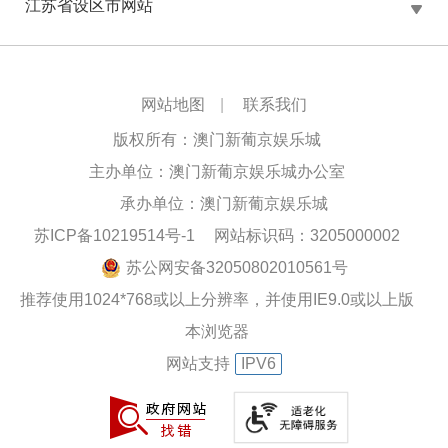
江苏省设区市网站
网站地图
|
联系我们
版权所有：澳门新葡京娱乐城
主办单位：澳门新葡京娱乐城办公室
承办单位：澳门新葡京娱乐城
苏ICP备10219514号-1
网站标识码：3205000002
苏公网安备32050802010561号
推荐使用1024*768或以上分辨率，并使用IE9.0或以上版
本浏览器
网站支持
IPV6