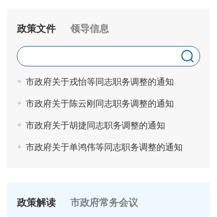
政策文件
领导信息
市政府关于戎怡等同志职务调整的通知
市政府关于陈云刚同志职务调整的通知
市政府关于胡捷同志职务调整的通知
市政府关于单鸿伟等同志职务调整的通知
政策解读
市政府常务会议