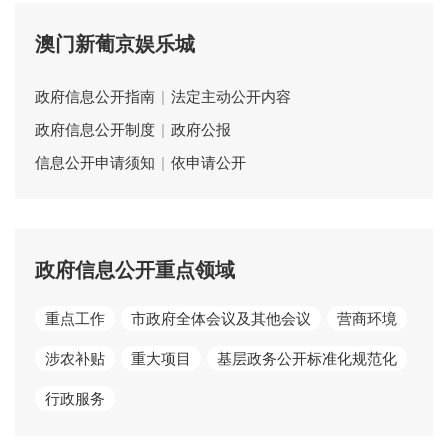
澳门新葡京娱乐城
政府信息公开指南
|
法定主动公开内容
政府信息公开制度
|
政府公报
信息公开申请须知
|
依申请公开
政府信息公开重点领域
重点工作
市政府全体会议及其他会议
营商环境
涉农补贴
重大项目
基层政务公开标准化规范化
行政服务