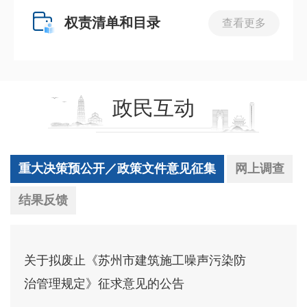
权责清单和目录
查看更多
政民互动
重大决策预公开／政策文件意见征集
网上调查
结果反馈
关于拟废止《苏州市建筑施工噪声污染防
治管理规定》征求意见的公告