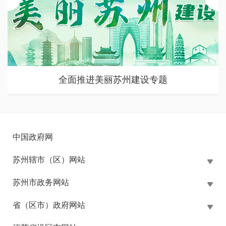
全面推进美丽苏州建设专题
中国政府网
苏州辖市（区）网站
苏州市政务网站
省（区市）政府网站