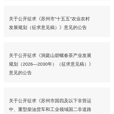
关于公开征求《苏州市"十五五"农业农村
发展规划（征求意见稿）》意见的公告
关于公开征求《洞庭山碧螺春茶产业发展
规划（2026—2030年）（征求意见稿）》
意见的公告
关于公开征求《苏州市国四及以下非营运
中、重型柴油货车和工业领域国二非道路