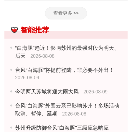
查看更多 >>
智能推荐
“白海豚”趋近！影响苏州的最强时段为明天、
后天
2026-08-08
台风“白海豚”将提前登陆，非必要不外出！
2026-08-09
今明两天苏城将迎大雨大风
2026-08-09
台风“白海豚”外围云系已影响苏州！多场活动
取消、暂停、延期
2026-08-08
苏州升级防御台风“白海豚”三级应急响应