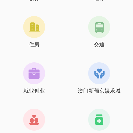
住房
交通
就业创业
澳门新葡京娱乐城