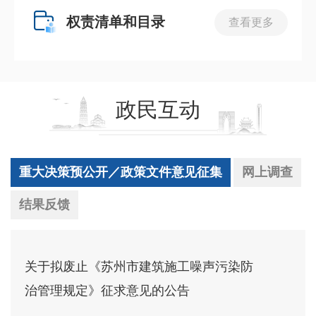
权责清单和目录
查看更多
政民互动
重大决策预公开／政策文件意见征集
网上调查
结果反馈
关于拟废止《苏州市建筑施工噪声污染防
治管理规定》征求意见的公告