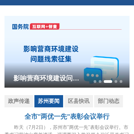
影响营商环境建设问题线索征集
政声传递
苏州要闻
区县快讯
部门动态
全市"两优一先"表彰会议举行
昨天（7月2日），苏州市"两优一先"表彰会议举行。市