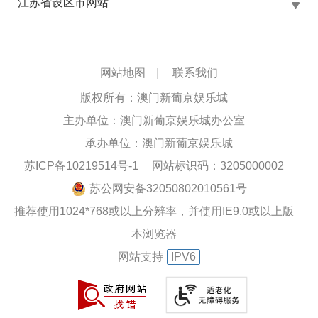
江苏省设区市网站
网站地图
|
联系我们
版权所有：澳门新葡京娱乐城
主办单位：澳门新葡京娱乐城办公室
承办单位：澳门新葡京娱乐城
苏ICP备10219514号-1
网站标识码：3205000002
苏公网安备32050802010561号
推荐使用1024*768或以上分辨率，并使用IE9.0或以上版
本浏览器
网站支持
IPV6