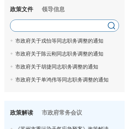
政策文件
领导信息
市政府关于戎怡等同志职务调整的通知
市政府关于陈云刚同志职务调整的通知
市政府关于胡捷同志职务调整的通知
市政府关于单鸿伟等同志职务调整的通知
政策解读
市政府常务会议
《苏州市重污染天气应急预案》政策解读