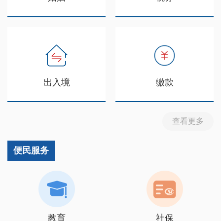
出入境
缴款
查看更多
便民服务
教育
社保