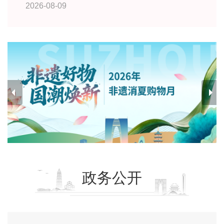
2026-08-09
政务公开