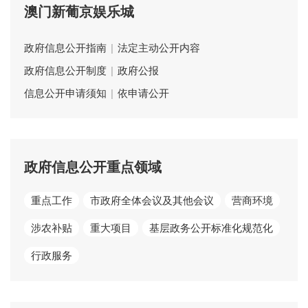
澳门新葡京娱乐城
政府信息公开指南
|
法定主动公开内容
政府信息公开制度
|
政府公报
信息公开申请须知
|
依申请公开
政府信息公开重点领域
重点工作
市政府全体会议及其他会议
营商环境
涉农补贴
重大项目
基层政务公开标准化规范化
行政服务