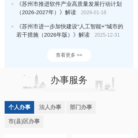
《苏州市推进软件产业高质量发展行动计划
（2026-2027年）》解读
2026-01-18
《苏州市进一步加快建设"人工智能+"城市的
若干措施（2026年版）》解读
2025-12-31
查看更多 >>
办事服务
个人办事
法人办事
部门办事
市(县)区办事