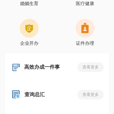
婚姻生育
医疗健康
企业开办
证件办理
高效办成一件事
查看更多
查询总汇
查看更多