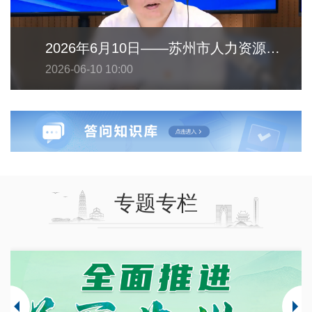
2026年6月10日——苏州市人力资源和社会保障局
2026-06-10 10:00
专题专栏