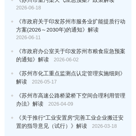
2026-06-18
《市政府关于印发苏州市服务业扩能提质行动
方案(2026～2030年)的通知》解读
2026-06-11
《市政府办公室关于印发苏州市粮食应急预案
的通知》解读
2026-06-02
《苏州市化工重点监测点认定管理实施细则》
解读
2026-05-17
《苏州市高速公路桥梁桥下空间合理利用管理
办法》解读
2026-04-09
《关于推行"工业安置房"完善工业企业搬迁安
置的指导意见（试行）》解读
2026-03-18