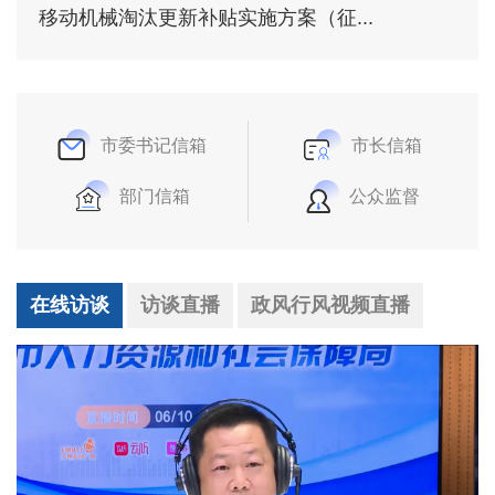
移动机械淘汰更新补贴实施方案（征...
市委书记信箱
市长信箱
部门信箱
公众监督
在线访谈
访谈直播
政风行风视频直播