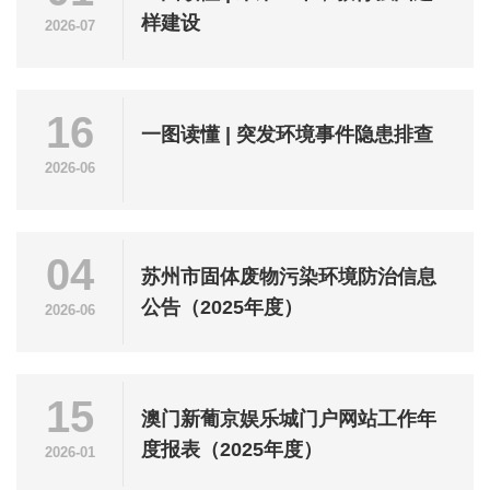
样建设
2026-07
16
一图读懂 | 突发环境事件隐患排查
2026-06
04
苏州市固体废物污染环境防治信息
公告（2025年度）
2026-06
15
澳门新葡京娱乐城门户网站工作年
度报表（2025年度）
2026-01