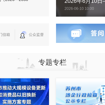
2026-06-10 10:00
门信箱
公众监督
专题专栏