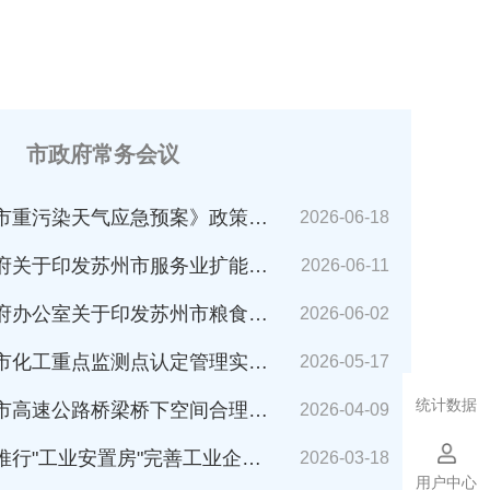
市政府常务会议
市重污染天气应急预案》政策解读
2026-06-18
苏州市服务业扩能提质行动方案(2026～2030年)的通知》解读
2026-06-11
公室关于印发苏州市粮食应急预案的通知》解读
2026-06-02
化工重点监测点认定管理实施细则》解读
2026-05-17
统计数据
速公路桥梁桥下空间合理利用管理办法》解读
2026-04-09
业安置房"完善工业企业搬迁安置的指导意见（试行）》解读
2026-03-18
用户中心