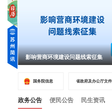
城市活力的流动动脉
国务院信息
省政府及办公厅文件
政务公告
便民公告
民生资讯