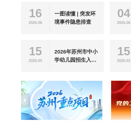
16
04
一图读懂 | 突发环
境事件隐患排查
2026-06
2026-06
15
15
2026年苏州市中小
学幼儿园招生入学
2026-05
2026-01
政策