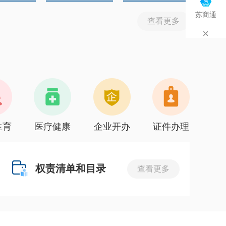
苏商通
查看更多
生育
医疗健康
企业开办
证件办理
权责清单和目录
查看更多