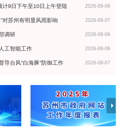
预计9日下午至10日上午登陆
2026-08-06
海豚”对苏州有明显风雨影响
2026-08-07
部调研
2026-08-06
人工智能工作
2026-08-06
督导台风“白海豚”防御工作
2026-08-07