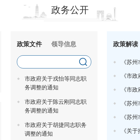
政务公开
政策文件
领导信息
政策解读
《苏州
《市政府关于印发
市政府关于戎怡等同志职
务调整的通知
《市政府办
市政府关于陈云刚同志职
《苏州市
务调整的通知
《苏州市高
市政府关于胡捷同志职务
《关于推行"工
调整的通知