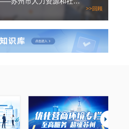
2026年6月10日——苏州市人力资源和社会保障局
>>回顾