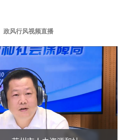
政风行风视频直播