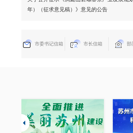
年）（征求意见稿）》意见的公告
市委书记信箱
市长信箱
部