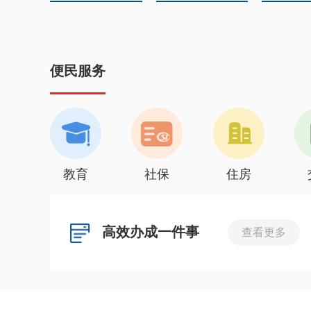
便民服务
教育
社保
住房
高效办成一件事
查看更多