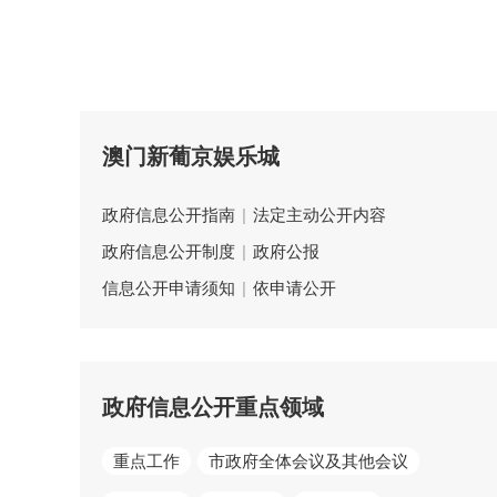
澳门新葡京娱乐城
政府信息公开指南
|
法定主动公开内容
政府信息公开制度
|
政府公报
信息公开申请须知
|
依申请公开
政府信息公开重点领域
重点工作
市政府全体会议及其他会议