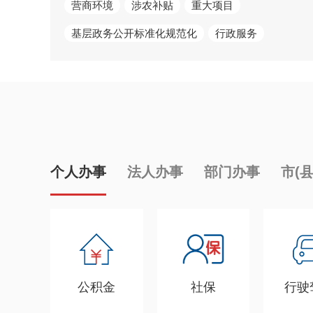
营商环境
涉农补贴
重大项目
基层政务公开标准化规范化
行政服务
个人办事
法人办事
部门办事
市(
公积金
社保
行驶