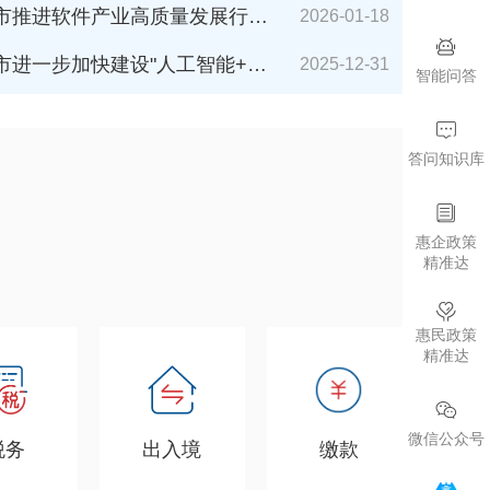
件产业高质量发展行动计划（2026-2027年）》解读
2026-01-18
加快建设"人工智能+"城市的若干措施（2026年版）》解读
2025-12-31
智能问答
答问知识库
惠企政策
精准达
惠民政策
精准达
微信公众号
税务
出入境
缴款