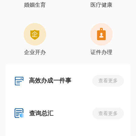
婚姻生育
医疗健康
企业开办
证件办理
高效办成一件事
查看更多
查询总汇
查看更多