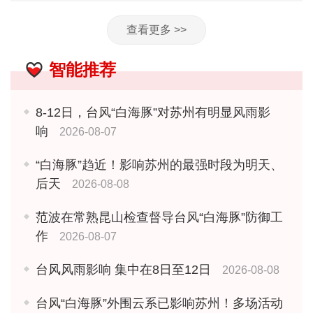
查看更多 >>
智能推荐
8-12日，台风“白海豚”对苏州有明显风雨影
响
2026-08-07
“白海豚”趋近！影响苏州的最强时段为明天、
后天
2026-08-08
范波在常熟昆山检查督导台风“白海豚”防御工
作
2026-08-07
台风风雨影响 集中在8日至12日
2026-08-08
台风“白海豚”外围云系已影响苏州！多场活动