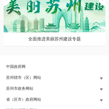
全面推进美丽苏州建设专题
中国政府网
苏州辖市（区）网站
苏州市政务网站
省（区市）政府网站