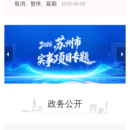
取消、暂停、延期
2026-08-08
政务公开