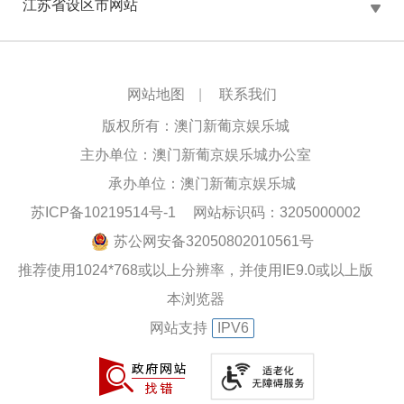
江苏省设区市网站
网站地图
|
联系我们
版权所有：澳门新葡京娱乐城
主办单位：澳门新葡京娱乐城办公室
承办单位：澳门新葡京娱乐城
苏ICP备10219514号-1
网站标识码：3205000002
苏公网安备32050802010561号
推荐使用1024*768或以上分辨率，并使用IE9.0或以上版
本浏览器
网站支持
IPV6