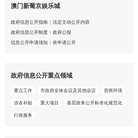
澳门新葡京娱乐城
政府信息公开指南
|
法定主动公开内容
政府信息公开制度
|
政府公报
信息公开申请须知
|
依申请公开
政府信息公开重点领域
重点工作
市政府全体会议及其他会议
营商环境
涉农补贴
重大项目
基层政务公开标准化规范化
行政服务