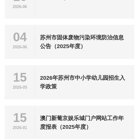
2026-06
04
苏州市固体废物污染环境防治信息
公告（2025年度）
2026-06
15
2026年苏州市中小学幼儿园招生入
学政策
2026-05
15
澳门新葡京娱乐城门户网站工作年
度报表（2025年度）
2026-01