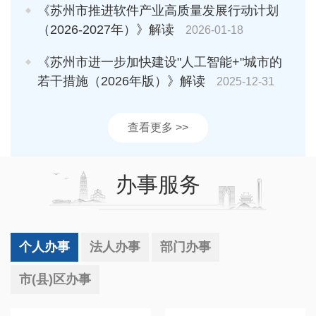
《苏州市推进软件产业高质量发展行动计划
（2026-2027年）》解读
2026-01-18
《苏州市进一步加快建设"人工智能+"城市的
若干措施（2026年版）》解读
2025-12-31
查看更多 >>
办事服务
个人办事
法人办事
部门办事
市(县)区办事