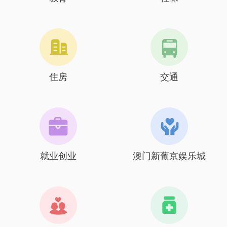
住房
交通
就业创业
澳门新葡京娱乐城