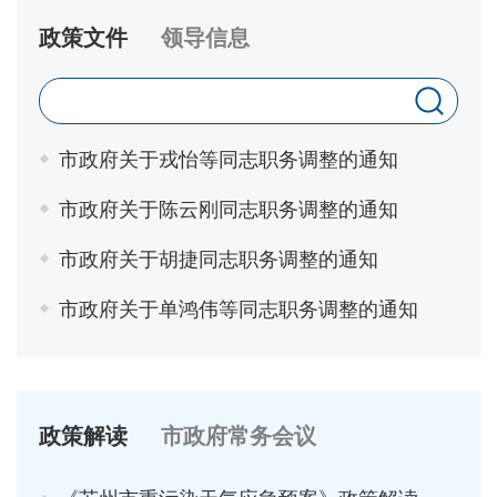
政策文件
领导信息
市政府关于戎怡等同志职务调整的通知
市政府关于陈云刚同志职务调整的通知
市政府关于胡捷同志职务调整的通知
市政府关于单鸿伟等同志职务调整的通知
政策解读
市政府常务会议