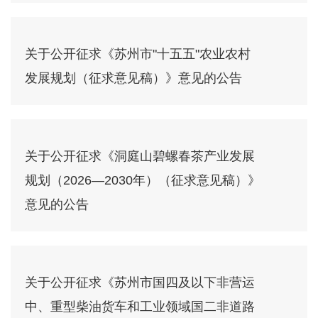
关于公开征求《苏州市"十五五"农业农村
发展规划（征求意见稿）》意见的公告
关于公开征求《洞庭山碧螺春茶产业发展
规划（2026—2030年）（征求意见稿）》
意见的公告
关于公开征求《苏州市国四及以下非营运
中、重型柴油货车和工业领域国二非道路