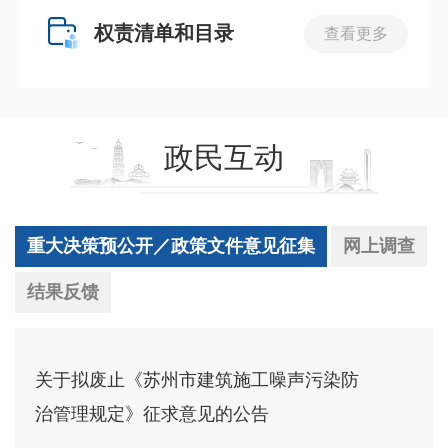
权责清单和目录
查看更多
政民互动
重大决策预公开／政策文件意见征集
网上调查
结果反馈
关于拟废止《苏州市建筑施工噪声污染防
治管理规定》征求意见的公告