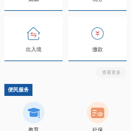
出入境
缴款
查看更多
便民服务
教育
社保