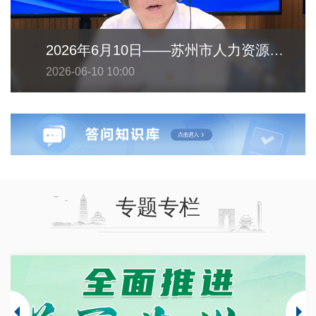
2026年6月10日——苏州市人力资源和社会保障局
2026-06-10 10:00
专题专栏