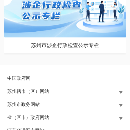
苏州市涉企行政检查公示专栏
中国政府网
苏州辖市（区）网站
苏州市政务网站
省（区市）政府网站