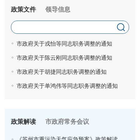
政策文件
领导信息
市政府关于戎怡等同志职务调整的通知
市政府关于陈云刚同志职务调整的通知
市政府关于胡捷同志职务调整的通知
市政府关于单鸿伟等同志职务调整的通知
政策解读
市政府常务会议
《苏州市重污染天气应急预案》政策解读