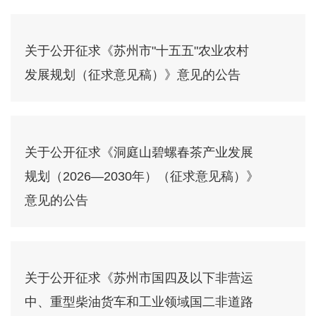
关于公开征求《苏州市"十五五"农业农村
发展规划（征求意见稿）》意见的公告
关于公开征求《洞庭山碧螺春茶产业发展
规划（2026—2030年）（征求意见稿）》
意见的公告
关于公开征求《苏州市国四及以下非营运
中、重型柴油货车和工业领域国二非道路