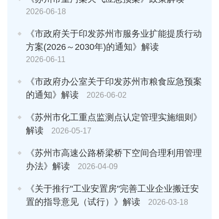
2026-06-18
《市政府关于印发苏州市服务业扩能提质行动
方案(2026～2030年)的通知》解读
2026-06-11
《市政府办公室关于印发苏州市粮食应急预案
的通知》解读
2026-06-02
《苏州市化工重点监测点认定管理实施细则》
解读
2026-05-17
《苏州市高速公路桥梁桥下空间合理利用管理
办法》解读
2026-04-09
《关于推行"工业安置房"完善工业企业搬迁安
置的指导意见（试行）》解读
2026-03-18