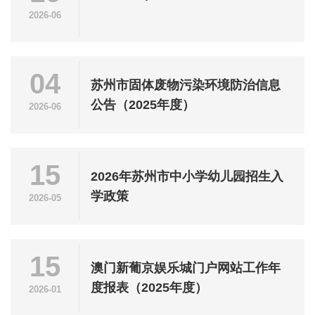
2026-06
04
苏州市固体废物污染环境防治信息
公告（2025年度）
2026-06
15
2026年苏州市中小学幼儿园招生入
学政策
2026-05
15
澳门新葡京娱乐城门户网站工作年
度报表（2025年度）
2026-01