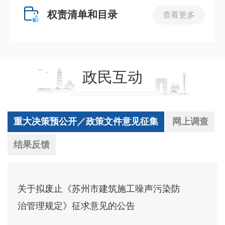
权责清单和目录
查看更多
政民互动
重大决策预公开／政策文件意见征集
网上调查
结果反馈
关于拟废止《苏州市建筑施工噪声污染防
治管理规定》征求意见的公告