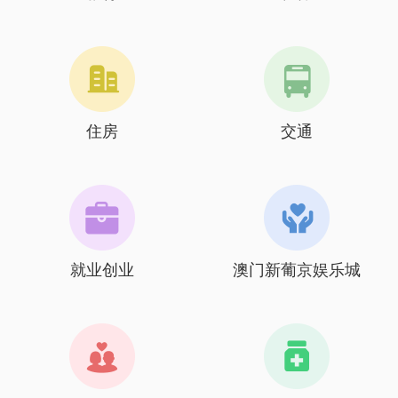
住房
交通
就业创业
澳门新葡京娱乐城