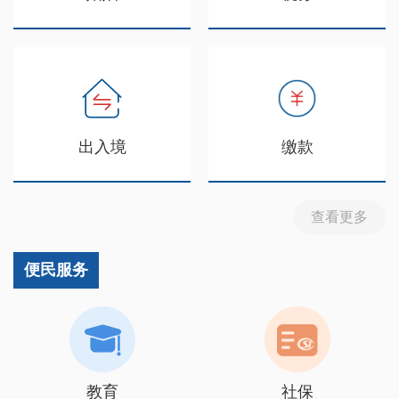
出入境
缴款
查看更多
便民服务
教育
社保