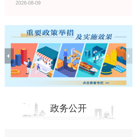
2026-08-09
政务公开