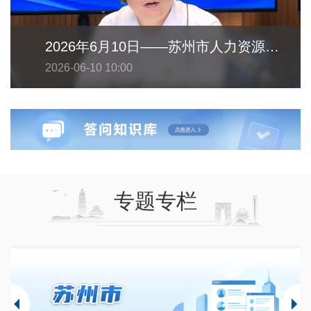
2026年6月10日——苏州市人力资源和社会保障局
2026-06-10 10:00
专题专栏