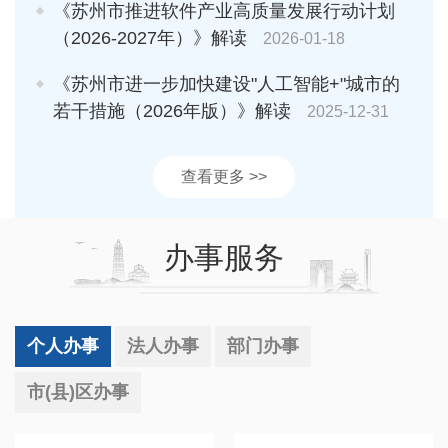
《苏州市推进软件产业高质量发展行动计划
（2026-2027年）》解读
2026-01-18
《苏州市进一步加快建设"人工智能+"城市的
若干措施（2026年版）》解读
2025-12-31
查看更多 >>
办事服务
个人办事
法人办事
部门办事
市(县)区办事