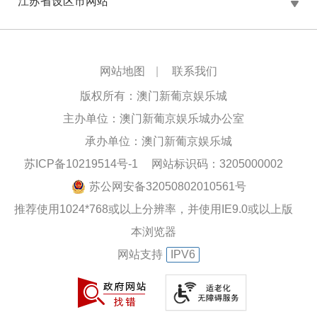
江苏省设区市网站
网站地图
|
联系我们
版权所有：澳门新葡京娱乐城
主办单位：澳门新葡京娱乐城办公室
承办单位：澳门新葡京娱乐城
苏ICP备10219514号-1
网站标识码：3205000002
苏公网安备32050802010561号
推荐使用1024*768或以上分辨率，并使用IE9.0或以上版
本浏览器
网站支持
IPV6