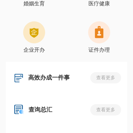
婚姻生育
医疗健康
企业开办
证件办理
高效办成一件事
查看更多
查询总汇
查看更多