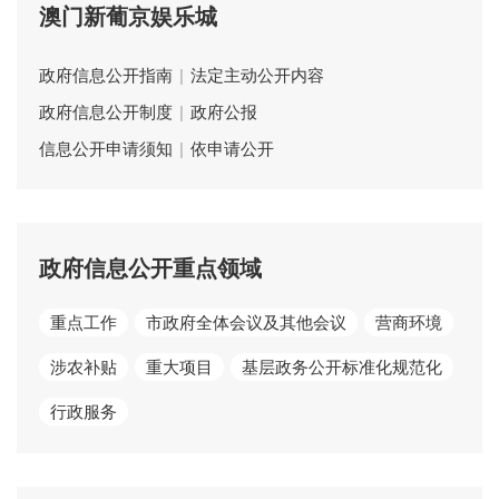
澳门新葡京娱乐城
政府信息公开指南
|
法定主动公开内容
政府信息公开制度
|
政府公报
信息公开申请须知
|
依申请公开
政府信息公开重点领域
重点工作
市政府全体会议及其他会议
营商环境
涉农补贴
重大项目
基层政务公开标准化规范化
行政服务