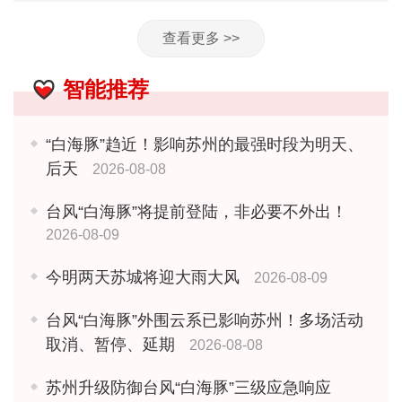
查看更多 >>
智能推荐
“白海豚”趋近！影响苏州的最强时段为明天、
后天
2026-08-08
台风“白海豚”将提前登陆，非必要不外出！
2026-08-09
今明两天苏城将迎大雨大风
2026-08-09
台风“白海豚”外围云系已影响苏州！多场活动
取消、暂停、延期
2026-08-08
苏州升级防御台风“白海豚”三级应急响应