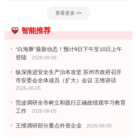
查看更多 >>
智能推荐
“白海豚”最新动态！预计9日下午至10日上午
登陆
2026-08-06
纵深推进安全生产治本攻坚 苏州市政府召开
市安委会全体成员（扩大）会议 王维讲话
2026-08-05
范波调研全市树立和践行正确政绩观学习教育
工作
2026-08-05
王维调研部分重点外资企业
2026-08-05