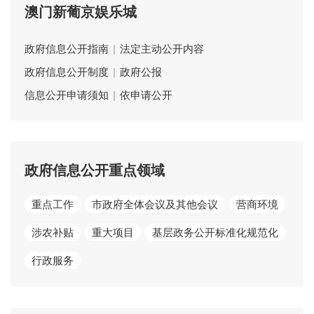
澳门新葡京娱乐城
政府信息公开指南
|
法定主动公开内容
政府信息公开制度
|
政府公报
信息公开申请须知
|
依申请公开
政府信息公开重点领域
重点工作
市政府全体会议及其他会议
营商环境
涉农补贴
重大项目
基层政务公开标准化规范化
行政服务