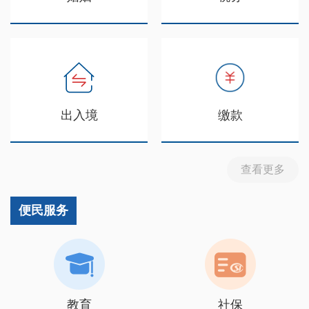
出入境
缴款
查看更多
便民服务
教育
社保