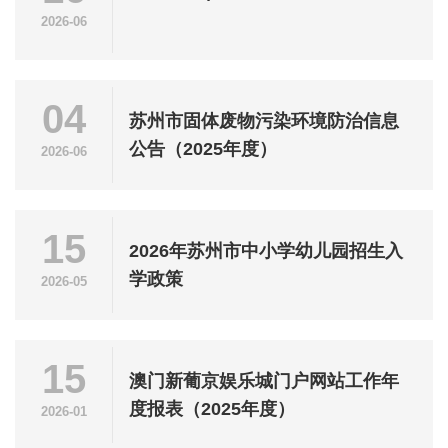
2026-06
04
苏州市固体废物污染环境防治信息
公告（2025年度）
2026-06
15
2026年苏州市中小学幼儿园招生入
学政策
2026-05
15
澳门新葡京娱乐城门户网站工作年
度报表（2025年度）
2026-01