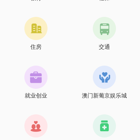
住房
交通
就业创业
澳门新葡京娱乐城