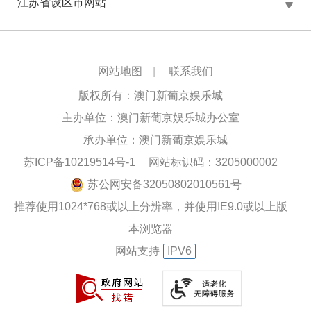
江苏省设区市网站
网站地图
|
联系我们
版权所有：澳门新葡京娱乐城
主办单位：澳门新葡京娱乐城办公室
承办单位：澳门新葡京娱乐城
苏ICP备10219514号-1
网站标识码：3205000002
苏公网安备32050802010561号
推荐使用1024*768或以上分辨率，并使用IE9.0或以上版
本浏览器
网站支持
IPV6