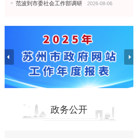
范波到市委社会工作部调研
2026-08-06
政务公开