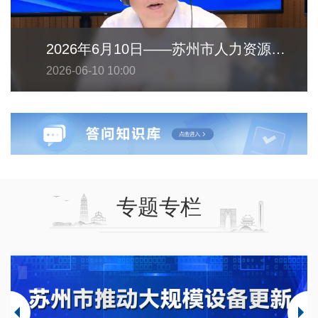
2026年6月10日——苏州市人力资源和社会保障局
2026-06-10 10:00
专题专栏