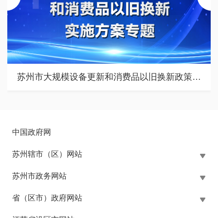
苏州市涉企行政检查公示专栏
中国政府网
苏州辖市（区）网站
苏州市政务网站
省（区市）政府网站