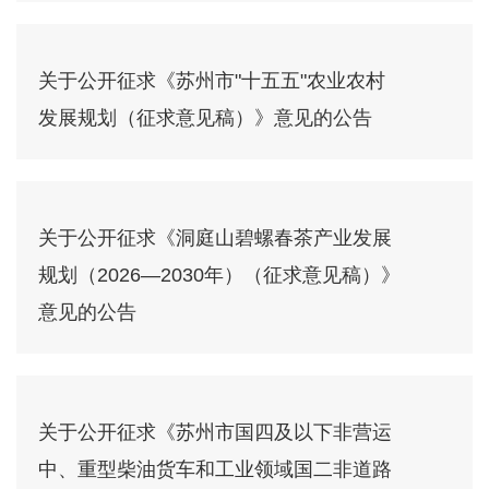
关于公开征求《苏州市"十五五"农业农村
发展规划（征求意见稿）》意见的公告
关于公开征求《洞庭山碧螺春茶产业发展
规划（2026—2030年）（征求意见稿）》
意见的公告
关于公开征求《苏州市国四及以下非营运
中、重型柴油货车和工业领域国二非道路