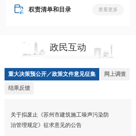
权责清单和目录
查看更多
政民互动
重大决策预公开／政策文件意见征集
网上调查
结果反馈
关于拟废止《苏州市建筑施工噪声污染防
治管理规定》征求意见的公告