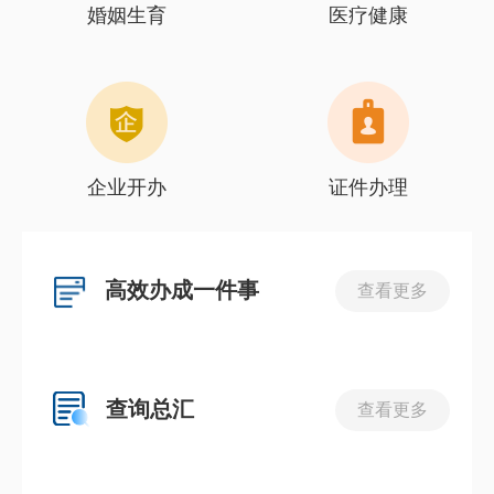
婚姻生育
医疗健康
企业开办
证件办理
高效办成一件事
查看更多
查询总汇
查看更多