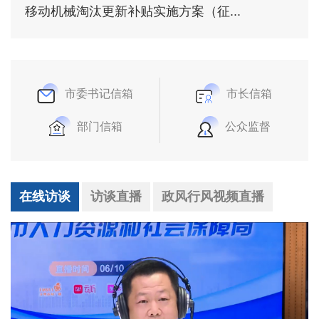
移动机械淘汰更新补贴实施方案（征...
市委书记信箱
市长信箱
部门信箱
公众监督
在线访谈
访谈直播
政风行风视频直播