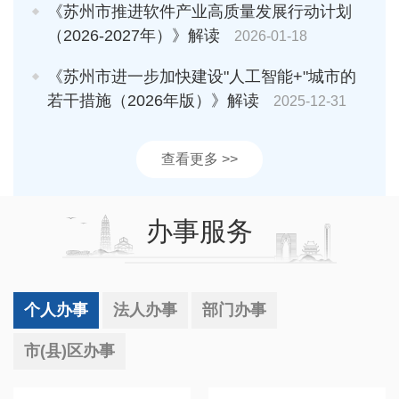
《苏州市推进软件产业高质量发展行动计划
（2026-2027年）》解读
2026-01-18
《苏州市进一步加快建设"人工智能+"城市的
若干措施（2026年版）》解读
2025-12-31
查看更多 >>
办事服务
个人办事
法人办事
部门办事
市(县)区办事