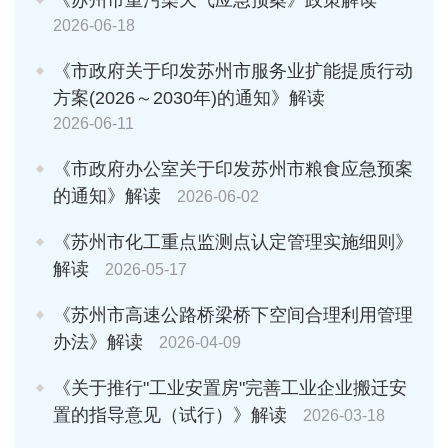
2026-06-18
《市政府关于印发苏州市服务业扩能提质行动
方案(2026～2030年)的通知》解读
2026-06-11
《市政府办公室关于印发苏州市粮食应急预案
的通知》解读
2026-06-02
《苏州市化工重点监测点认定管理实施细则》
解读
2026-05-17
《苏州市高速公路桥梁桥下空间合理利用管理
办法》解读
2026-04-09
《关于推行"工业安置房"完善工业企业搬迁安
置的指导意见（试行）》解读
2026-03-18