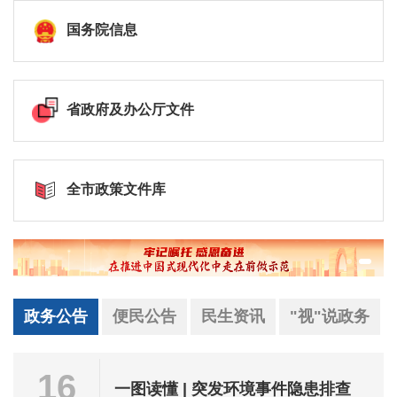
国务院信息
省政府及办公厅文件
全市政策文件库
政务公告
便民公告
民生资讯
"视"说政务
16
一图读懂 | 突发环境事件隐患排查