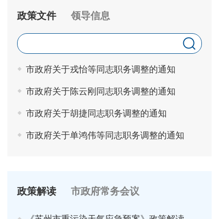
政策文件
领导信息
市政府关于戎怡等同志职务调整的通知
市政府关于陈云刚同志职务调整的通知
市政府关于胡捷同志职务调整的通知
市政府关于单鸿伟等同志职务调整的通知
政策解读
市政府常务会议
《苏州市重污染天气应急预案》政策解读