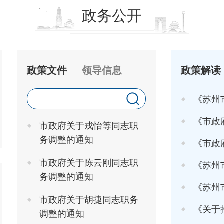
政务公开
政策文件
领导信息
政策解读
《苏州
《市政府关于印发
市政府关于戎怡等同志职
务调整的通知
《市政府办
市政府关于陈云刚同志职
《苏州市
务调整的通知
《苏州市高
市政府关于胡捷同志职务
《关于推行"工
调整的通知