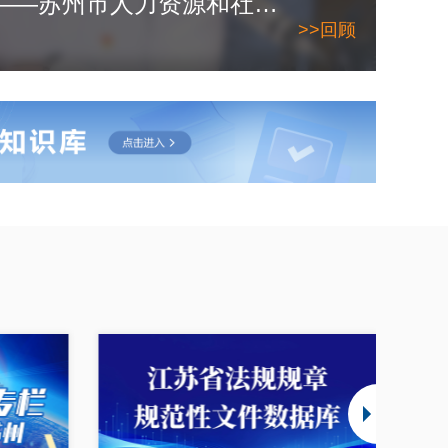
2026年6月10日——苏州市人力资源和社会保障局
>>回顾