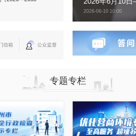
2026-06-10 10:00
门信箱
公众监督
专题专栏