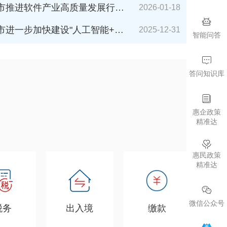
件产业高质量发展行动计划（2026-2027年）》解读
2026-01-18
加快建设"人工智能+"城市的若干措施（2026年版）》解读
2025-12-31
智能问答
答问知识库
惠企政策
精准达
惠民政策
精准达
微信公众号
税务
出入境
缴款