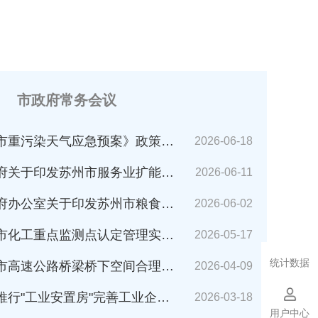
市政府常务会议
市重污染天气应急预案》政策解读
2026-06-18
苏州市服务业扩能提质行动方案(2026～2030年)的通知》解读
2026-06-11
公室关于印发苏州市粮食应急预案的通知》解读
2026-06-02
化工重点监测点认定管理实施细则》解读
2026-05-17
统计数据
速公路桥梁桥下空间合理利用管理办法》解读
2026-04-09
业安置房"完善工业企业搬迁安置的指导意见（试行）》解读
2026-03-18
用户中心