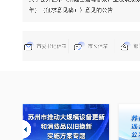
年）（征求意见稿）》意见的公告
市委书记信箱
市长信箱
部