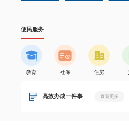
便民服务
教育
社保
住房
高效办成一件事
查看更多