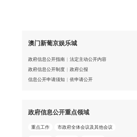
澳门新葡京娱乐城
政府信息公开指南
|
法定主动公开内容
政府信息公开制度
|
政府公报
信息公开申请须知
|
依申请公开
政府信息公开重点领域
重点工作
市政府全体会议及其他会议