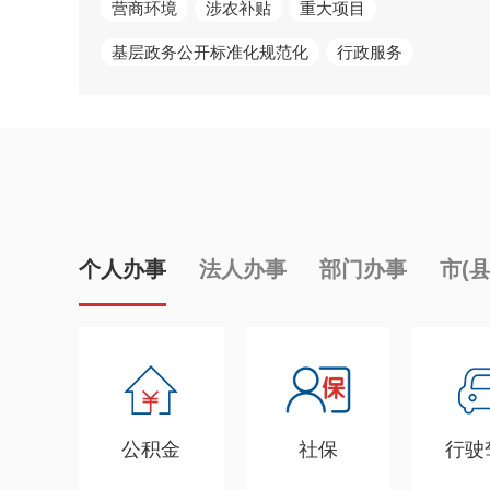
营商环境
涉农补贴
重大项目
基层政务公开标准化规范化
行政服务
个人办事
法人办事
部门办事
市(
公积金
社保
行驶