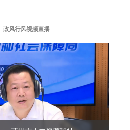
政风行风视频直播