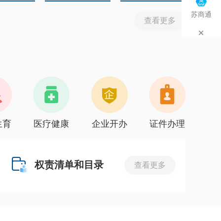
苏商通
查看更多
生育
医疗健康
企业开办
证件办理
权责清单和目录
查看更多