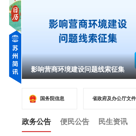
影响营商环境建设问题线索征集
国务院信息
省政府及办公厅文件
政务公告
便民公告
民生资讯