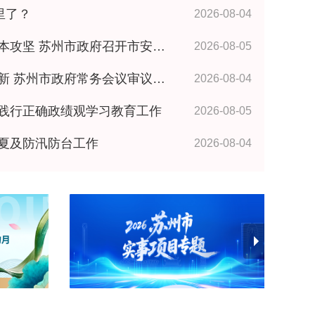
里了？
2026-08-04
政府召开市安委会全体成员（扩大）会议 王维讲话
2026-08-05
政府常务会议审议研究相关事项 王维主持
2026-08-04
践行正确政绩观学习教育工作
2026-08-05
夏及防汛防台工作
2026-08-04