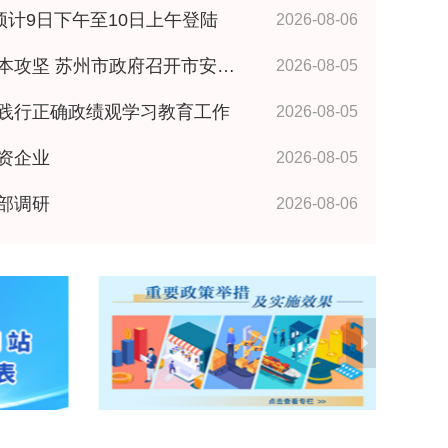
预计9日下午至10日上午登陆
2026-08-06
政府召开市安委会全体成员（扩大）会议 王维讲话
2026-08-05
践行正确政绩观学习教育工作
2026-08-05
资企业
2026-08-05
部调研
2026-08-06