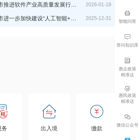
件产业高质量发展行动计划（2026-2027年）》解读
2026-01-18
加快建设"人工智能+"城市的若干措施（2026年版）》解读
2025-12-31
智能问答
答问知识库
惠企政策
精准达
惠民政策
精准达
微信公众号
税务
出入境
缴款