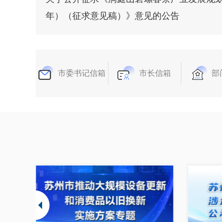
年）（征求意见稿）》意见的公告
市委书记信箱
市长信箱
部