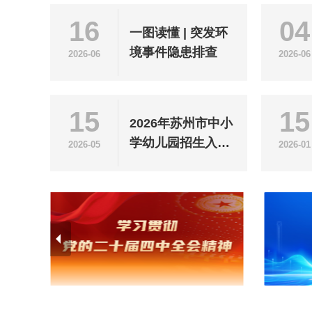
16
04
一图读懂 | 突发环
境事件隐患排查
2026-06
2026-06
15
15
2026年苏州市中小
学幼儿园招生入学
2026-05
2026-01
政策