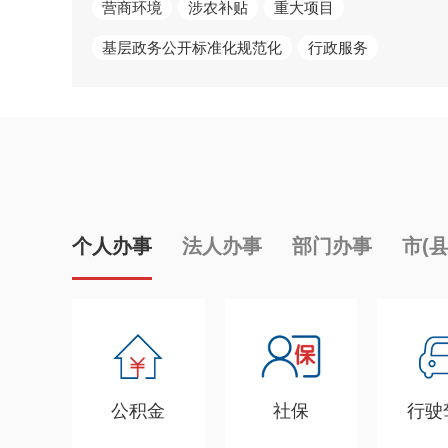
营商环境
涉农补贴
重大项目
基层政务公开标准化规范化
行政服务
个人办事
法人办事
部门办事
市(
公积金
社保
行驶