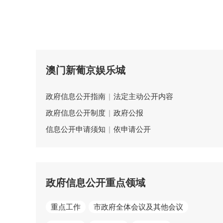
澳门新葡京娱乐城
政府信息公开指南
|
法定主动公开内容
政府信息公开制度
|
政府公报
信息公开申请须知
|
依申请公开
政府信息公开重点领域
重点工作
市政府全体会议及其他会议