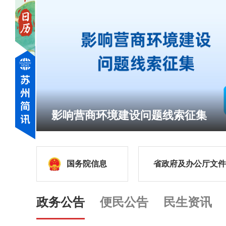
影响营商环境建设问题线索征集
国务院信息
省政府及办公厅文件
政务公告
便民公告
民生资讯