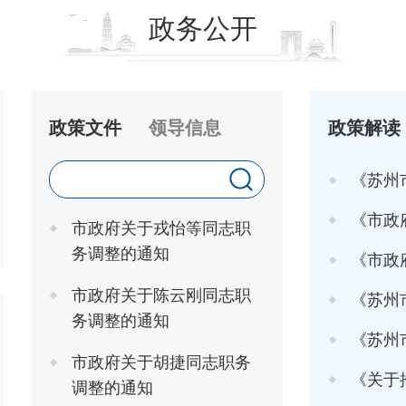
政务公开
政策文件
领导信息
政策解读
《苏州
《市政府关于印发
市政府关于戎怡等同志职
务调整的通知
《市政府办
市政府关于陈云刚同志职
《苏州市
务调整的通知
《苏州市高
市政府关于胡捷同志职务
《关于推行"工
调整的通知