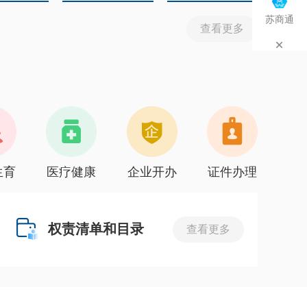
苏商通
查看更多
生育
医疗健康
企业开办
证件办理
权责清单和目录
查看更多