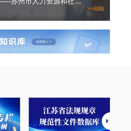
2026年6月10日——苏州市人力资源和社会保障局
>>回顾