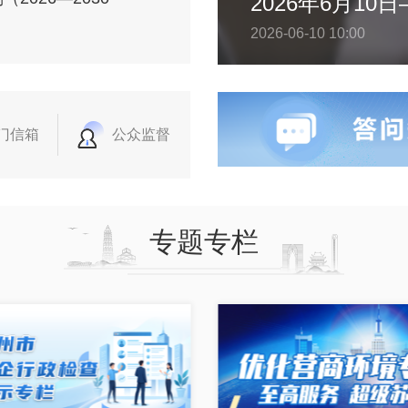
2026-06-10 10:00
门信箱
公众监督
专题专栏