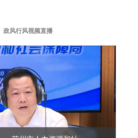
政风行风视频直播