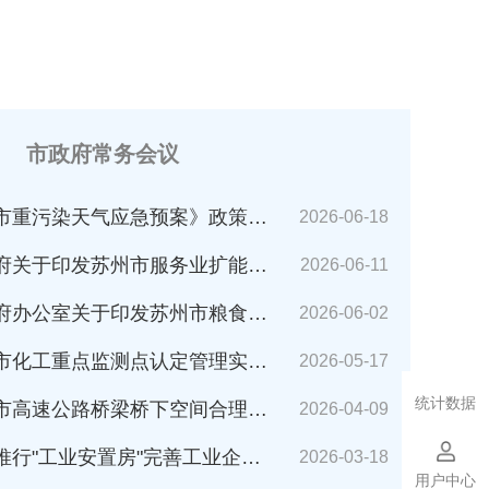
市政府常务会议
市重污染天气应急预案》政策解读
2026-06-18
苏州市服务业扩能提质行动方案(2026～2030年)的通知》解读
2026-06-11
公室关于印发苏州市粮食应急预案的通知》解读
2026-06-02
化工重点监测点认定管理实施细则》解读
2026-05-17
统计数据
速公路桥梁桥下空间合理利用管理办法》解读
2026-04-09
业安置房"完善工业企业搬迁安置的指导意见（试行）》解读
2026-03-18
用户中心