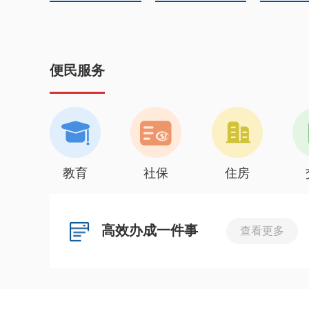
便民服务
教育
社保
住房
高效办成一件事
查看更多