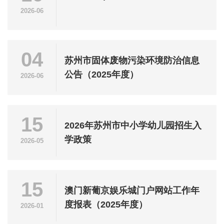
2026-06
04
苏州市固体废物污染环境防治信息
公告（2025年度）
2026-06
15
2026年苏州市中小学幼儿园招生入
学政策
2026-05
15
澳门新葡京娱乐城门户网站工作年
度报表（2025年度）
2026-01