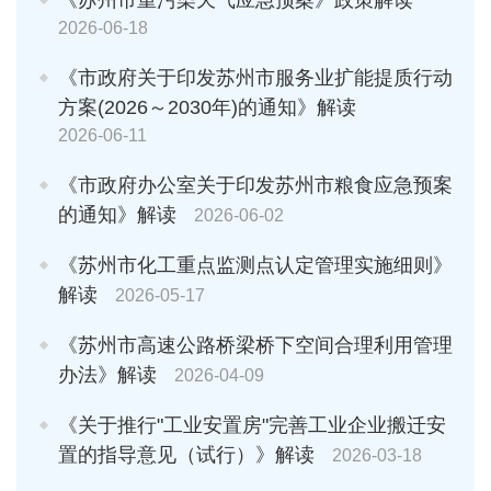
2026-06-18
《市政府关于印发苏州市服务业扩能提质行动
方案(2026～2030年)的通知》解读
2026-06-11
《市政府办公室关于印发苏州市粮食应急预案
的通知》解读
2026-06-02
《苏州市化工重点监测点认定管理实施细则》
解读
2026-05-17
《苏州市高速公路桥梁桥下空间合理利用管理
办法》解读
2026-04-09
《关于推行"工业安置房"完善工业企业搬迁安
置的指导意见（试行）》解读
2026-03-18