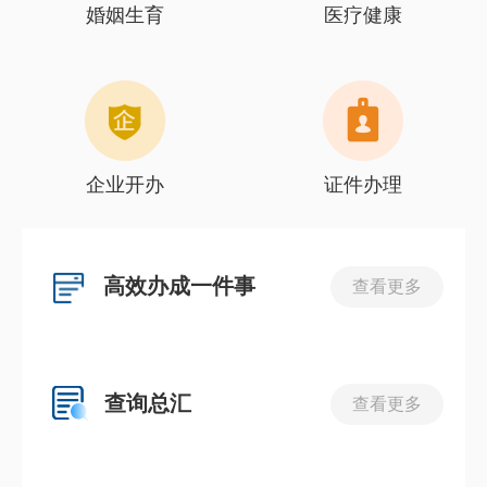
婚姻生育
医疗健康
企业开办
证件办理
高效办成一件事
查看更多
查询总汇
查看更多