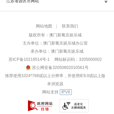
江苏省设区市网站
网站地图
|
联系我们
版权所有：澳门新葡京娱乐城
主办单位：澳门新葡京娱乐城办公室
承办单位：澳门新葡京娱乐城
苏ICP备10219514号-1
网站标识码：3205000002
苏公网安备32050802010561号
推荐使用1024*768或以上分辨率，并使用IE9.0或以上版
本浏览器
网站支持
IPV6