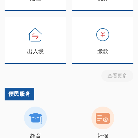
出入境
缴款
查看更多
便民服务
教育
社保