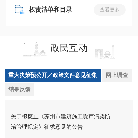
权责清单和目录
查看更多
政民互动
重大决策预公开／政策文件意见征集
网上调查
结果反馈
关于拟废止《苏州市建筑施工噪声污染防
治管理规定》征求意见的公告