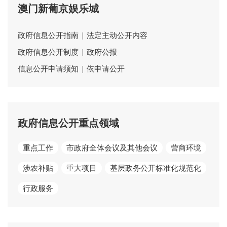
澳门新葡京娱乐城
政府信息公开指南
|
法定主动公开内容
政府信息公开制度
|
政府公报
信息公开申请须知
|
依申请公开
政府信息公开重点领域
重点工作
市政府全体会议及其他会议
营商环境
涉农补贴
重大项目
基层政务公开标准化规范化
行政服务