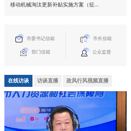
移动机械淘汰更新补贴实施方案（征...
市委书记信箱
市长信箱
部门信箱
公众监督
在线访谈
访谈直播
政风行风视频直播