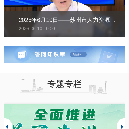
2026年6月10日——苏州市人力资源和社会保障局
2026-06-10 10:00
专题专栏