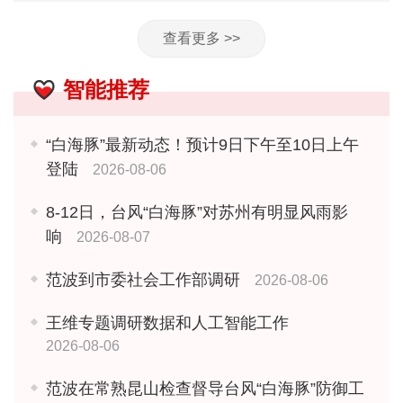
查看更多 >>
智能推荐
“白海豚”最新动态！预计9日下午至10日上午
登陆
2026-08-06
8-12日，台风“白海豚”对苏州有明显风雨影
响
2026-08-07
范波到市委社会工作部调研
2026-08-06
王维专题调研数据和人工智能工作
2026-08-06
范波在常熟昆山检查督导台风“白海豚”防御工