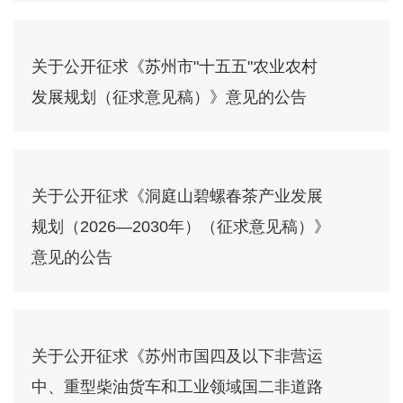
关于公开征求《苏州市"十五五"农业农村
发展规划（征求意见稿）》意见的公告
关于公开征求《洞庭山碧螺春茶产业发展
规划（2026—2030年）（征求意见稿）》
意见的公告
关于公开征求《苏州市国四及以下非营运
中、重型柴油货车和工业领域国二非道路