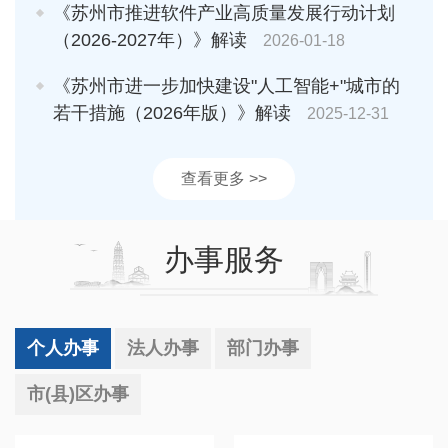
《苏州市推进软件产业高质量发展行动计划
（2026-2027年）》解读
2026-01-18
《苏州市进一步加快建设"人工智能+"城市的
若干措施（2026年版）》解读
2025-12-31
查看更多 >>
办事服务
个人办事
法人办事
部门办事
市(县)区办事