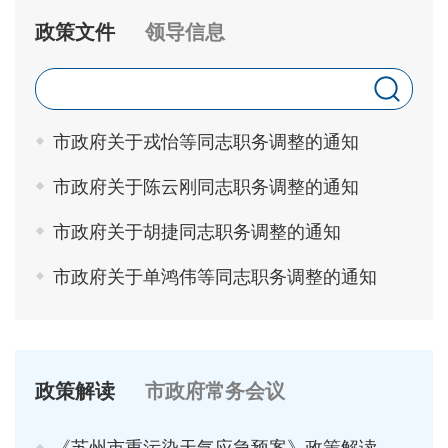
政策文件
领导信息
市政府关于戎怡等同志职务调整的通知
市政府关于陈云刚同志职务调整的通知
市政府关于胡捷同志职务调整的通知
市政府关于单鸿伟等同志职务调整的通知
政策解读
市政府常务会议
《苏州市重污染天气应急预案》政策解读