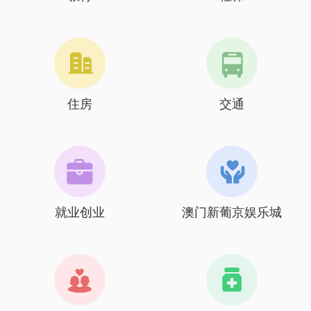
住房
交通
就业创业
澳门新葡京娱乐城