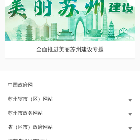
全面推进美丽苏州建设专题
中国政府网
苏州辖市（区）网站
苏州市政务网站
省（区市）政府网站