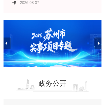
作
2026-08-07
政务公开