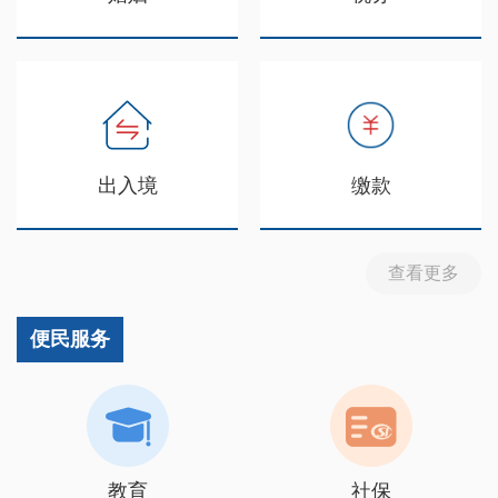
出入境
缴款
查看更多
便民服务
教育
社保