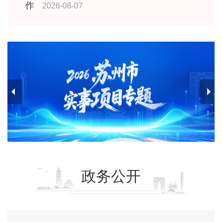
作
2026-08-07
政务公开