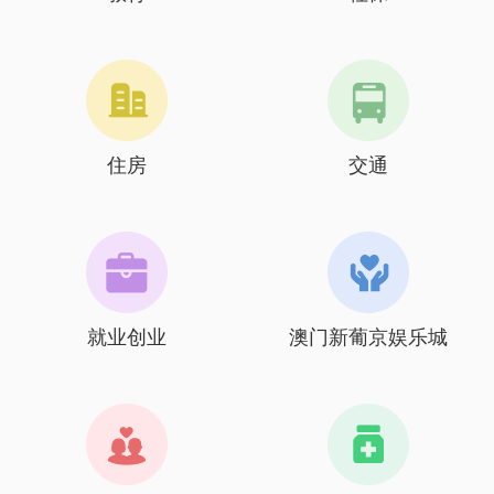
住房
交通
就业创业
澳门新葡京娱乐城