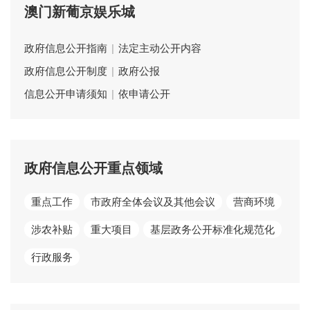
澳门新葡京娱乐城
政府信息公开指南
|
法定主动公开内容
政府信息公开制度
|
政府公报
信息公开申请须知
|
依申请公开
政府信息公开重点领域
重点工作
市政府全体会议及其他会议
营商环境
涉农补贴
重大项目
基层政务公开标准化规范化
行政服务