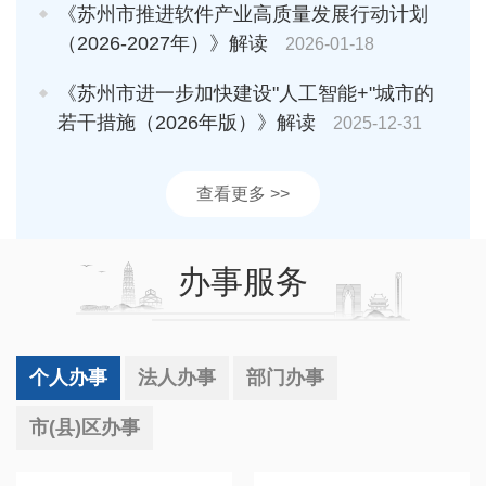
《苏州市推进软件产业高质量发展行动计划
（2026-2027年）》解读
2026-01-18
《苏州市进一步加快建设"人工智能+"城市的
若干措施（2026年版）》解读
2025-12-31
查看更多 >>
办事服务
个人办事
法人办事
部门办事
市(县)区办事