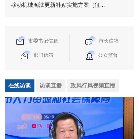
移动机械淘汰更新补贴实施方案（征...
市委书记信箱
市长信箱
部门信箱
公众监督
在线访谈
访谈直播
政风行风视频直播