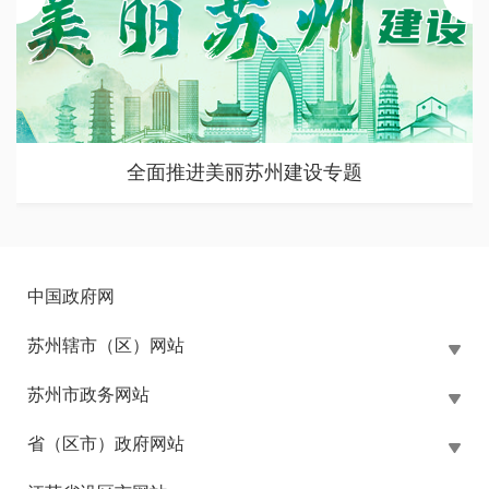
全面推进美丽苏州建设专题
中国政府网
苏州辖市（区）网站
苏州市政务网站
省（区市）政府网站