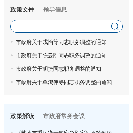
政策文件
领导信息
市政府关于戎怡等同志职务调整的通知
市政府关于陈云刚同志职务调整的通知
市政府关于胡捷同志职务调整的通知
市政府关于单鸿伟等同志职务调整的通知
政策解读
市政府常务会议
《苏州市重污染天气应急预案》政策解读