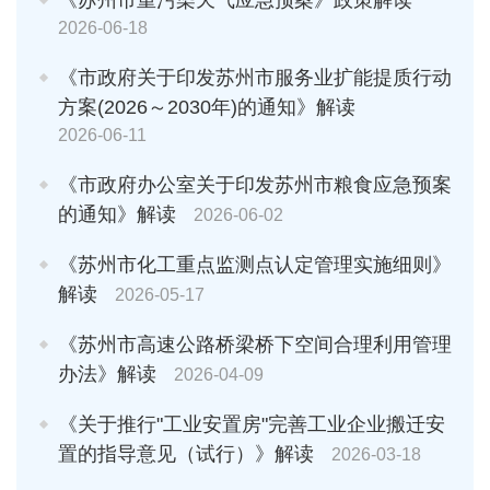
2026-06-18
《市政府关于印发苏州市服务业扩能提质行动
方案(2026～2030年)的通知》解读
2026-06-11
《市政府办公室关于印发苏州市粮食应急预案
的通知》解读
2026-06-02
《苏州市化工重点监测点认定管理实施细则》
解读
2026-05-17
《苏州市高速公路桥梁桥下空间合理利用管理
办法》解读
2026-04-09
《关于推行"工业安置房"完善工业企业搬迁安
置的指导意见（试行）》解读
2026-03-18