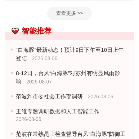
查看更多 >>
智能推荐
“白海豚”最新动态！预计9日下午至10日上午
登陆
2026-08-06
8-12日，台风“白海豚”对苏州有明显风雨影
响
2026-08-07
范波到市委社会工作部调研
2026-08-06
王维专题调研数据和人工智能工作
2026-08-06
范波在常熟昆山检查督导台风“白海豚”防御工