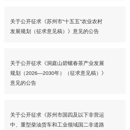
关于公开征求《苏州市"十五五"农业农村
发展规划（征求意见稿）》意见的公告
关于公开征求《洞庭山碧螺春茶产业发展
规划（2026—2030年）（征求意见稿）》
意见的公告
关于公开征求《苏州市国四及以下非营运
中、重型柴油货车和工业领域国二非道路