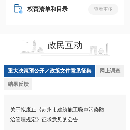
权责清单和目录
查看更多
政民互动
重大决策预公开／政策文件意见征集
网上调查
结果反馈
关于拟废止《苏州市建筑施工噪声污染防
治管理规定》征求意见的公告