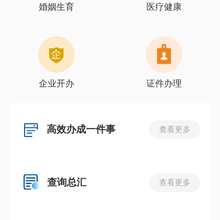
婚姻生育
医疗健康
企业开办
证件办理
高效办成一件事
查看更多
查询总汇
查看更多