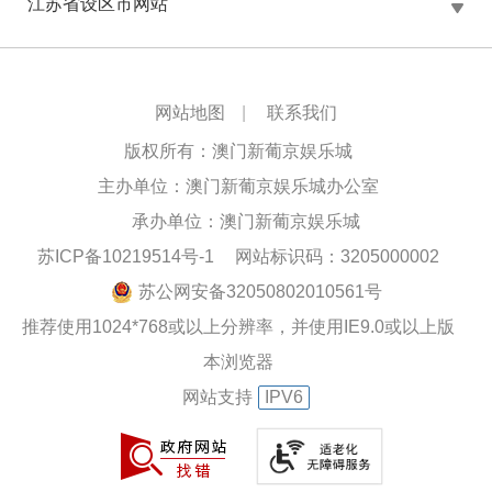
江苏省设区市网站
网站地图
|
联系我们
版权所有：澳门新葡京娱乐城
主办单位：澳门新葡京娱乐城办公室
承办单位：澳门新葡京娱乐城
苏ICP备10219514号-1
网站标识码：3205000002
苏公网安备32050802010561号
推荐使用1024*768或以上分辨率，并使用IE9.0或以上版
本浏览器
网站支持
IPV6