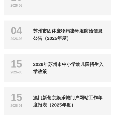
2026-06
04
苏州市固体废物污染环境防治信息
公告（2025年度）
2026-06
15
2026年苏州市中小学幼儿园招生入
学政策
2026-05
15
澳门新葡京娱乐城门户网站工作年
度报表（2025年度）
2026-01