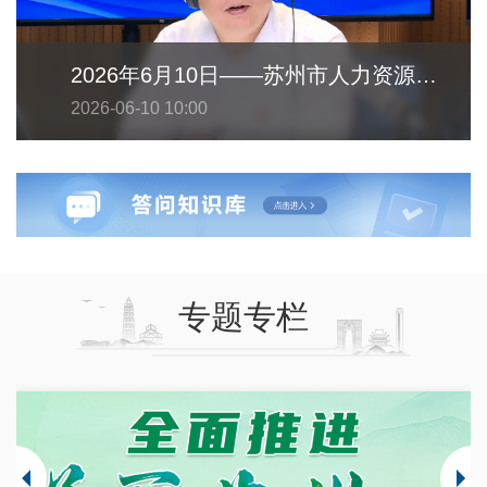
2026年6月10日——苏州市人力资源和社会保障局
2026-06-10 10:00
专题专栏