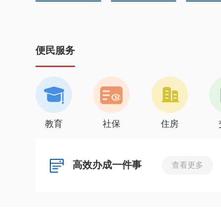
便民服务
教育
社保
住房
高效办成一件事
查看更多