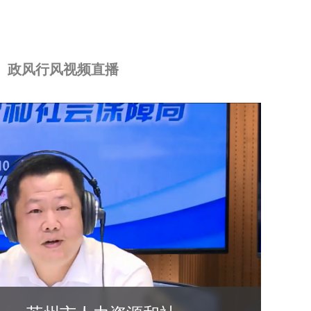
政风行风视频直播