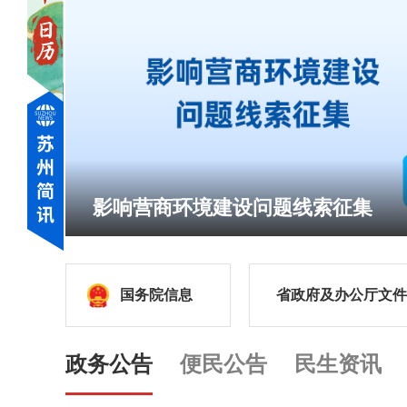
响营商环境建设问题线索征集
国务院信息
省政府及办公厅文件
政务公告
便民公告
民生资讯