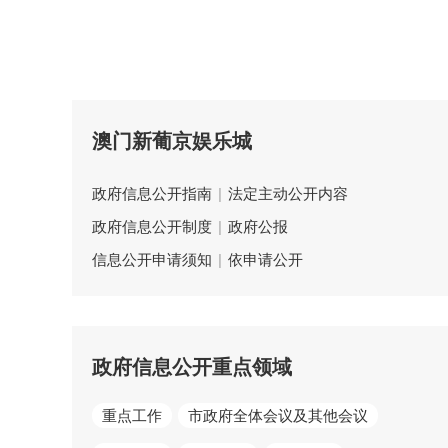
澳门新葡京娱乐城
政府信息公开指南
|
法定主动公开内容
政府信息公开制度
|
政府公报
信息公开申请须知
|
依申请公开
政府信息公开重点领域
重点工作
市政府全体会议及其他会议