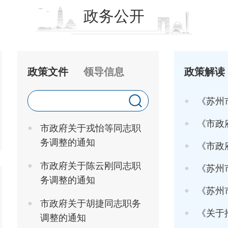
政务公开
政策文件
领导信息
政策解读
《苏州
《市政府关于印发
市政府关于戎怡等同志职
务调整的通知
《市政府办
市政府关于陈云刚同志职
《苏州市
务调整的通知
《苏州市高
市政府关于胡捷同志职务
《关于推行"工
调整的通知