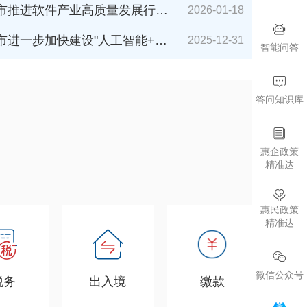
件产业高质量发展行动计划（2026-2027年）》解读
2026-01-18
加快建设"人工智能+"城市的若干措施（2026年版）》解读
2025-12-31
智能问答
答问知识库
惠企政策
精准达
惠民政策
精准达
微信公众号
税务
出入境
缴款