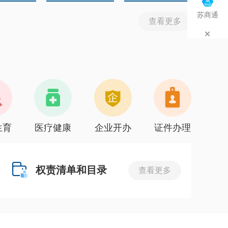
苏商通
查看更多
生育
医疗健康
企业开办
证件办理
权责清单和目录
查看更多