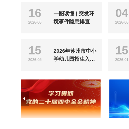
16
04
一图读懂 | 突发环
境事件隐患排查
2026-06
2026-06
15
15
2026年苏州市中小
学幼儿园招生入学
2026-05
2026-01
政策