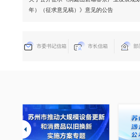
年）（征求意见稿）》意见的公告
市委书记信箱
市长信箱
部