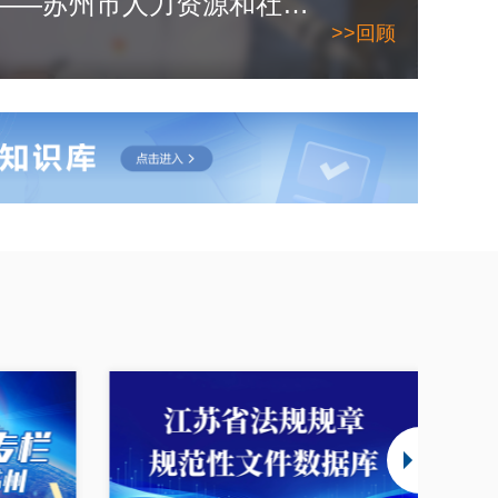
2026年6月10日——苏州市人力资源和社会保障局
>>回顾