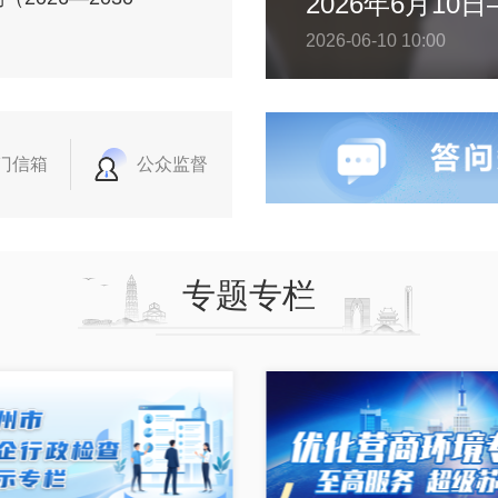
2026-06-10 10:00
门信箱
公众监督
专题专栏