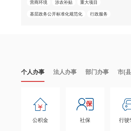
营商环境
涉农补贴
重大项目
基层政务公开标准化规范化
行政服务
个人办事
法人办事
部门办事
市(
公积金
社保
行驶