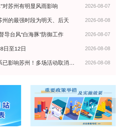
海豚”对苏州有明显风雨影响
2026-08-07
响苏州的最强时段为明天、后天
2026-08-08
督导台风“白海豚”防御工作
2026-08-07
8日至12日
2026-08-08
影响苏州！多场活动取消、暂停、延期
2026-08-08