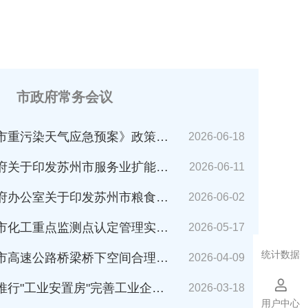
市政府常务会议
市重污染天气应急预案》政策解读
2026-06-18
苏州市服务业扩能提质行动方案(2026～2030年)的通知》解读
2026-06-11
公室关于印发苏州市粮食应急预案的通知》解读
2026-06-02
化工重点监测点认定管理实施细则》解读
2026-05-17
统计数据
速公路桥梁桥下空间合理利用管理办法》解读
2026-04-09
业安置房"完善工业企业搬迁安置的指导意见（试行）》解读
2026-03-18
用户中心