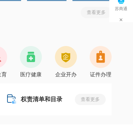
苏商通
查看更多
生育
医疗健康
企业开办
证件办理
权责清单和目录
查看更多