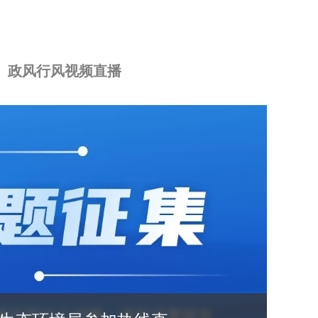
政风行风视频直播