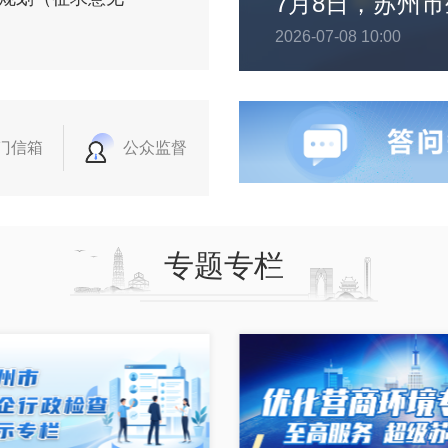
2026-07-08 10:00
门信箱
公众监督
专题专栏