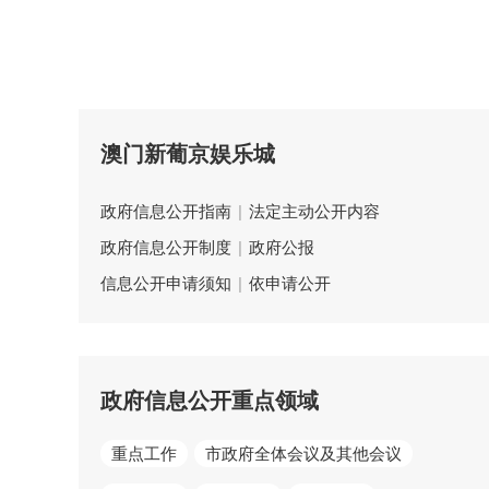
澳门新葡京娱乐城
政府信息公开指南
|
法定主动公开内容
政府信息公开制度
|
政府公报
信息公开申请须知
|
依申请公开
政府信息公开重点领域
重点工作
市政府全体会议及其他会议