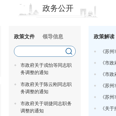
政务公开
政策文件
领导信息
政策解读
《苏州
《市政府关于印发
市政府关于戎怡等同志职
务调整的通知
《市政府办
市政府关于陈云刚同志职
《苏州市
务调整的通知
《苏州市高
市政府关于胡捷同志职务
《关于推行"工
调整的通知