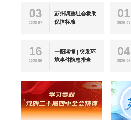
03
01
苏州调整社会救助
保障标准
2026-07
2026-07
16
04
一图读懂 | 突发环
境事件隐患排查
2026-06
2026-06