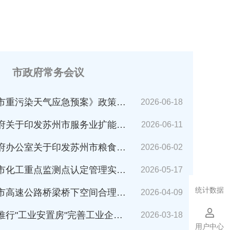
市政府常务会议
市重污染天气应急预案》政策解读
2026-06-18
苏州市服务业扩能提质行动方案(2026～2030年)的通知》解读
2026-06-11
公室关于印发苏州市粮食应急预案的通知》解读
2026-06-02
化工重点监测点认定管理实施细则》解读
2026-05-17
统计数据
速公路桥梁桥下空间合理利用管理办法》解读
2026-04-09
业安置房"完善工业企业搬迁安置的指导意见（试行）》解读
2026-03-18
用户中心