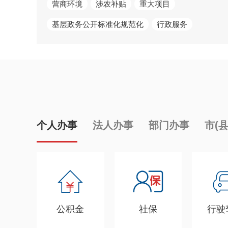
营商环境
涉农补贴
重大项目
基层政务公开标准化规范化
行政服务
个人办事
法人办事
部门办事
市(
公积金
社保
行驶