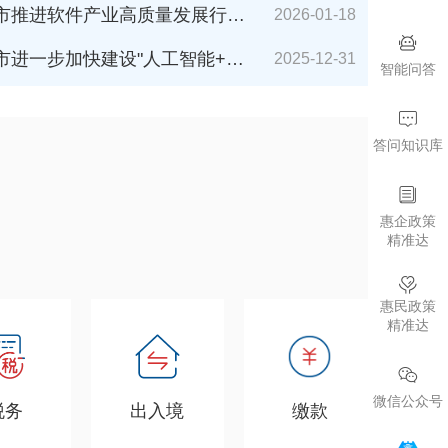
件产业高质量发展行动计划（2026-2027年）》解读
2026-01-18
加快建设"人工智能+"城市的若干措施（2026年版）》解读
2025-12-31
智能问答
答问知识库
惠企政策
精准达
惠民政策
精准达
微信公众号
税务
出入境
缴款