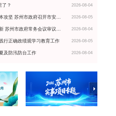
里了？
2026-08-04
政府召开市安委会全体成员（扩大）会议 王维讲话
2026-08-05
政府常务会议审议研究相关事项 王维主持
2026-08-04
践行正确政绩观学习教育工作
2026-08-05
夏及防汛防台工作
2026-08-04