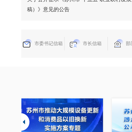
稿）》意见的公告
市委书记信箱
市长信箱
部