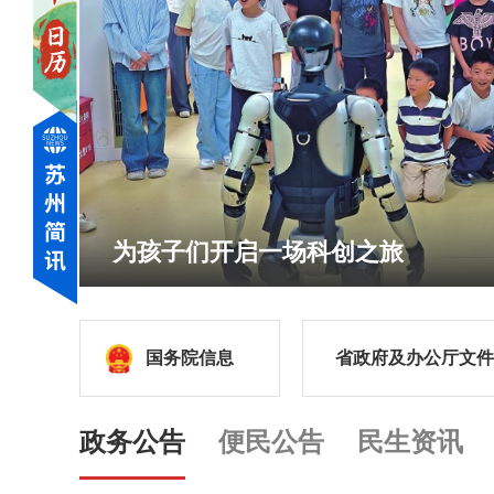
为孩子们开启一场科创之旅
国务院信息
省政府及办公厅文件
政务公告
便民公告
民生资讯