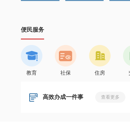
便民服务
教育
社保
住房
高效办成一件事
查看更多