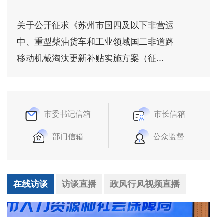
关于公开征求《苏州市国四及以下非营运
中、重型柴油货车和工业领域国二非道路
移动机械淘汰更新补贴实施方案（征...
市委书记信箱
市长信箱
部门信箱
公众监督
在线访谈
访谈直播
政风行风视频直播