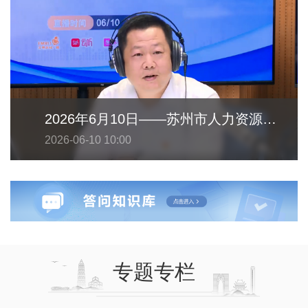
2026年6月10日——苏州市人力资源和社会保障局
2026-06-10 10:00
专题专栏