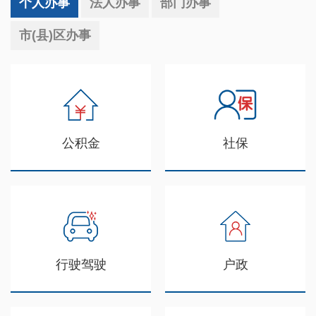
个人办事
法人办事
部门办事
市(县)区办事
公积金
社保
行驶驾驶
户政