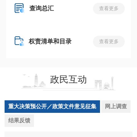
查询总汇
查看更多
权责清单和目录
查看更多
政民互动
重大决策预公开／政策文件意见征集
网上调查
结果反馈