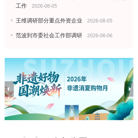
工作
2026-08-05
王维调研部分重点外资企业
2026-08-05
范波到市委社会工作部调研
2026-08-06