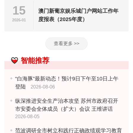
15
澳门新葡京娱乐城门户网站工作年
度报表（2025年度）
2026-01
查看更多 >>
智能推荐
“白海豚”最新动态！预计9日下午至10日上午
登陆
2026-08-06
纵深推进安全生产治本攻坚 苏州市政府召开
市安委会全体成员（扩大）会议 王维讲话
2026-08-05
范波调研全市树立和践行正确政绩观学习教育