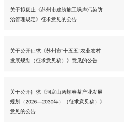
关于拟废止《苏州市建筑施工噪声污染防
治管理规定》征求意见的公告
关于公开征求《苏州市"十五五"农业农村
发展规划（征求意见稿）》意见的公告
关于公开征求《洞庭山碧螺春茶产业发展
规划（2026—2030年）（征求意见稿）》
意见的公告