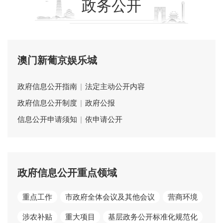
政务公开
澳门新葡京娱乐城
政府信息公开指南
|
法定主动公开内容
政府信息公开制度
|
政府公报
信息公开申请须知
|
依申请公开
政府信息公开重点领域
重点工作
市政府全体会议及其他会议
营商环境
涉农补贴
重大项目
基层政务公开标准化规范化