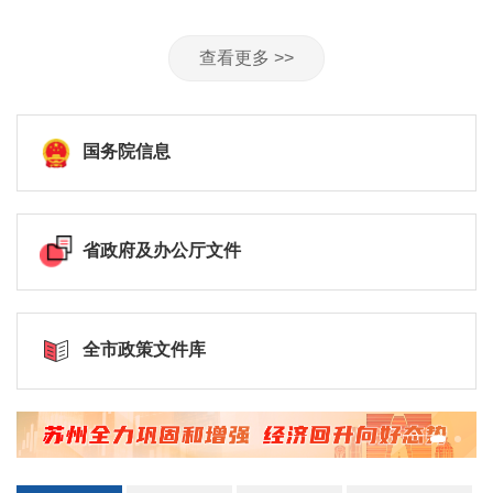
查看更多 >>
国务院信息
省政府及办公厅文件
全市政策文件库