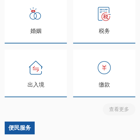
婚姻
税务
出入境
缴款
查看更多
便民服务