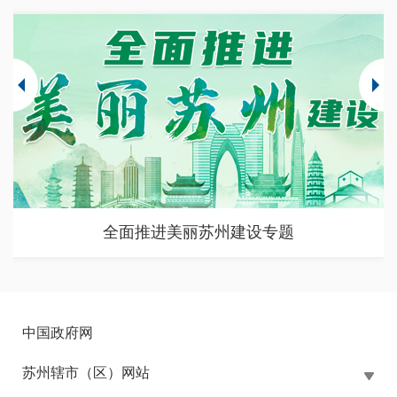
全面推进美丽苏州建设专题
中国政府网
苏州辖市（区）网站