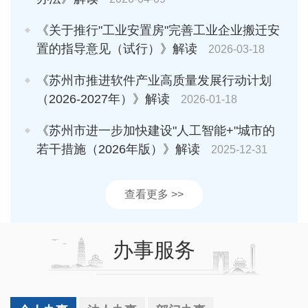
《关于推行"工业安置房"完善工业企业搬迁安
置的指导意见（试行）》解读
2026-03-18
《苏州市推进软件产业高质量发展行动计划
（2026-2027年）》解读
2026-01-18
《苏州市进一步加快建设"人工智能+"城市的
若干措施（2026年版）》解读
2025-12-31
查看更多 >>
办事服务