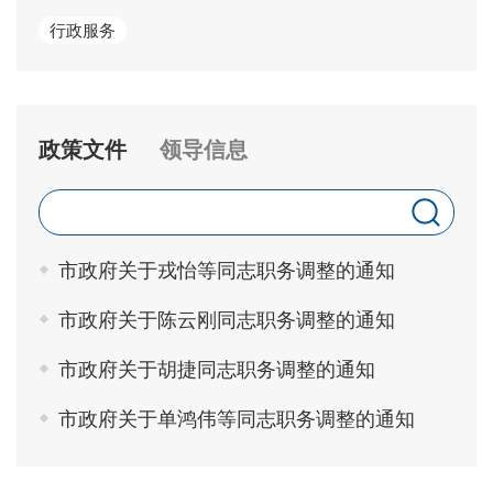
行政服务
政策文件
领导信息
市政府关于戎怡等同志职务调整的通知
市政府关于陈云刚同志职务调整的通知
市政府关于胡捷同志职务调整的通知
市政府关于单鸿伟等同志职务调整的通知