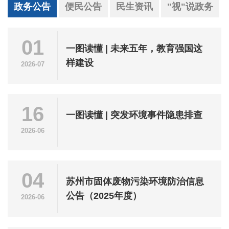
政务公告
便民公告
民生资讯
"视"说政务
01
一图读懂 | 未来五年，教育强国这
样建设
2026-07
16
一图读懂 | 突发环境事件隐患排查
2026-06
04
苏州市固体废物污染环境防治信息
公告（2025年度）
2026-06