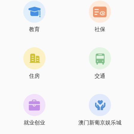
教育
社保
住房
交通
就业创业
澳门新葡京娱乐城