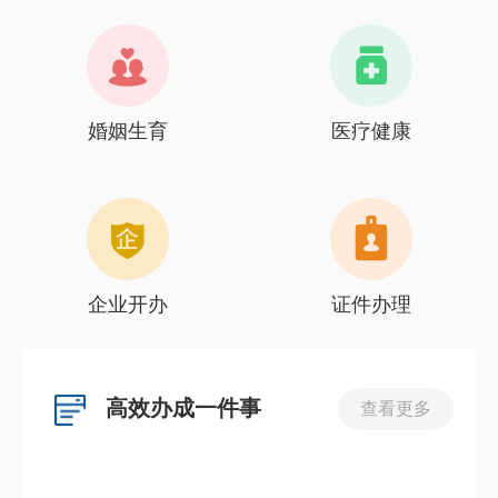
婚姻生育
医疗健康
企业开办
证件办理
高效办成一件事
查看更多