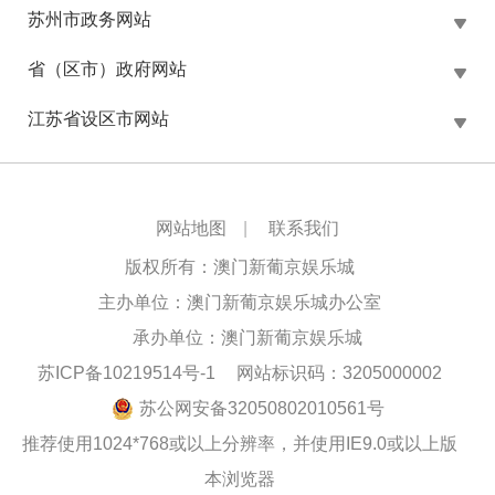
苏州市政务网站
省（区市）政府网站
江苏省设区市网站
网站地图
|
联系我们
版权所有：澳门新葡京娱乐城
主办单位：澳门新葡京娱乐城办公室
承办单位：澳门新葡京娱乐城
苏ICP备10219514号-1
网站标识码：3205000002
苏公网安备32050802010561号
推荐使用1024*768或以上分辨率，并使用IE9.0或以上版
本浏览器