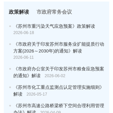
政策解读
市政府常务会议
《苏州市重污染天气应急预案》政策解读
2026-06-18
《市政府关于印发苏州市服务业扩能提质行动
方案(2026～2030年)的通知》解读
2026-06-11
《市政府办公室关于印发苏州市粮食应急预案
的通知》解读
2026-06-02
《苏州市化工重点监测点认定管理实施细则》
解读
2026-05-17
《苏州市高速公路桥梁桥下空间合理利用管理
办法》解读
2026-04-09