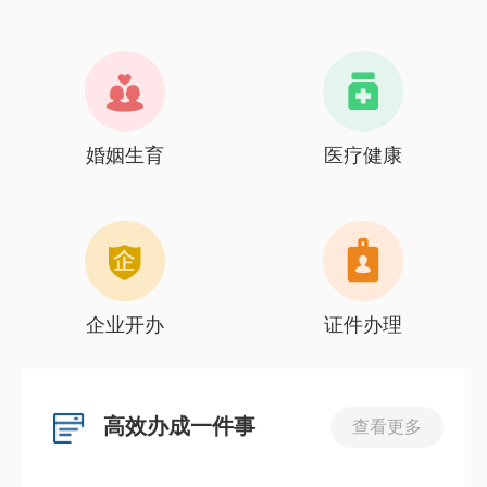
婚姻生育
医疗健康
企业开办
证件办理
高效办成一件事
查看更多