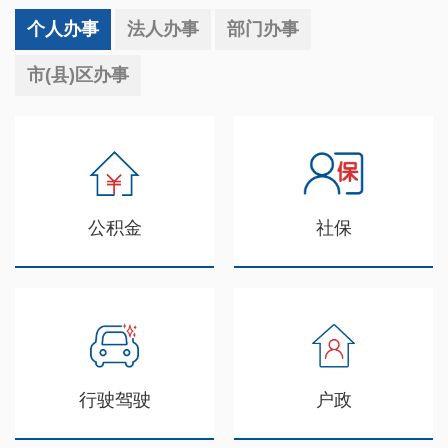
个人办事
法人办事
部门办事
市(县)区办事
公积金
社保
行驶驾驶
户政