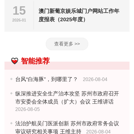
15
澳门新葡京娱乐城门户网站工作年
度报表（2025年度）
2026-01
查看更多 >>
智能推荐
台风“白海豚”，到哪里了？
2026-08-04
纵深推进安全生产治本攻坚 苏州市政府召开
市安委会全体成员（扩大）会议 王维讲话
2026-08-05
法治护航吴门医派创新 苏州市政府常务会议
审议研究相关事项 王维主持
2026-08-04