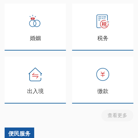
婚姻
税务
出入境
缴款
查看更多
便民服务