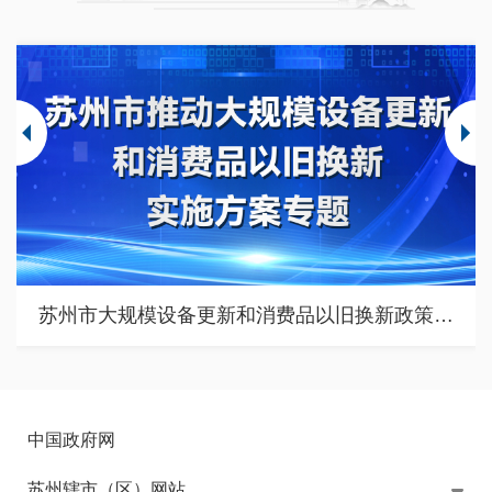
苏州市大规模设备更新和消费品以旧换新政策专题
中国政府网
苏州辖市（区）网站