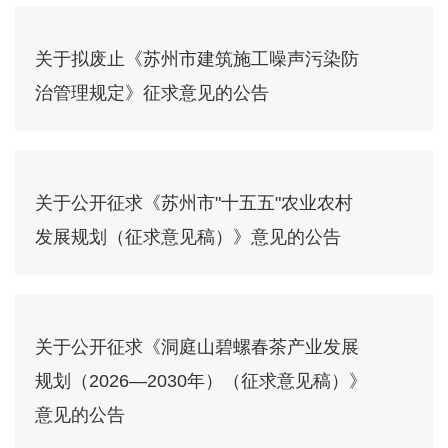
关于拟废止《苏州市建筑施工噪声污染防
治管理规定》征求意见的公告
关于公开征求《苏州市"十五五"农业农村
发展规划（征求意见稿）》意见的公告
关于公开征求《洞庭山碧螺春茶产业发展
规划（2026—2030年）（征求意见稿）》
意见的公告