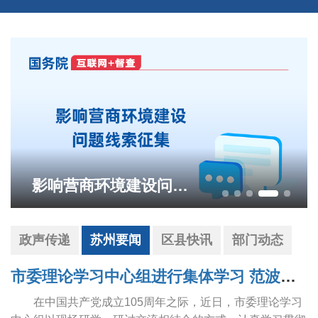
影响营商环境建设问题线索征集
政声传递
苏州要闻
区县快讯
部门动态
市委理论学习中心组进行集体学习 范波主持并讲话
在中国共产党成立105周年之际，近日，市委理论学习