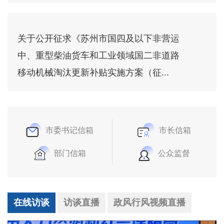
关于公开征求《苏州市国四及以下非营运
中、重型柴油货车和工业领域国二非道路
移动机械淘汰更新补贴实施方案（征...
市委书记信箱
市长信箱
部门信箱
公众监督
在线访谈
访谈直播
政风行风视频直播