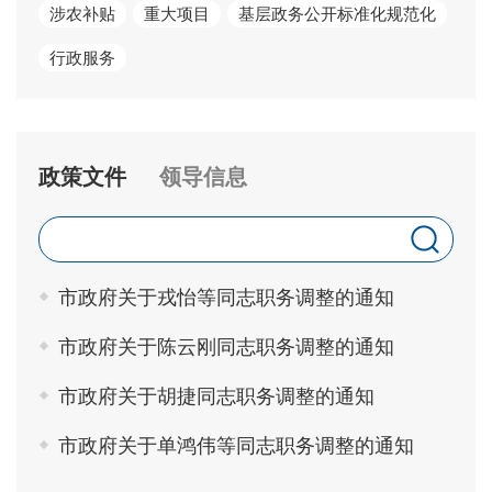
涉农补贴
重大项目
基层政务公开标准化规范化
行政服务
政策文件
领导信息
市政府关于戎怡等同志职务调整的通知
市政府关于陈云刚同志职务调整的通知
市政府关于胡捷同志职务调整的通知
市政府关于单鸿伟等同志职务调整的通知