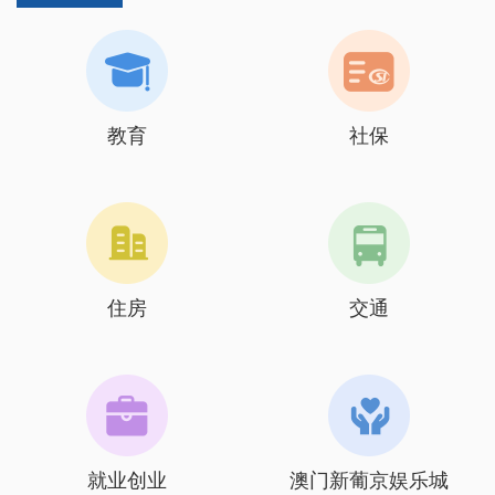
教育
社保
住房
交通
就业创业
澳门新葡京娱乐城