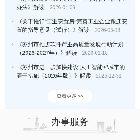
办法》解读
2026-04-09
《关于推行"工业安置房"完善工业企业搬迁安
置的指导意见（试行）》解读
2026-03-18
《苏州市推进软件产业高质量发展行动计划
（2026-2027年）》解读
2026-01-18
《苏州市进一步加快建设"人工智能+"城市的
若干措施（2026年版）》解读
2025-12-31
查看更多 >>
办事服务