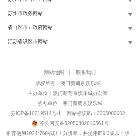
苏州市政务网站
省（区市）政府网站
江苏省设区市网站
网站地图
|
联系我们
版权所有：澳门新葡京娱乐城
主办单位：澳门新葡京娱乐城办公室
承办单位：澳门新葡京娱乐城
苏ICP备10219514号-1
网站标识码：3205000002
苏公网安备32050802010561号
推荐使用1024*768或以上分辨率，并使用IE9.0或以上版