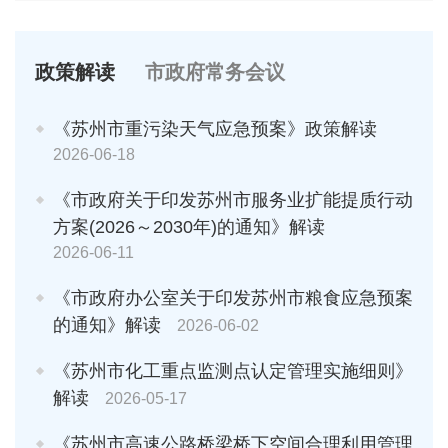
政策解读
市政府常务会议
《苏州市重污染天气应急预案》政策解读
2026-06-18
《市政府关于印发苏州市服务业扩能提质行动
方案(2026～2030年)的通知》解读
2026-06-11
《市政府办公室关于印发苏州市粮食应急预案
的通知》解读
2026-06-02
《苏州市化工重点监测点认定管理实施细则》
解读
2026-05-17
《苏州市高速公路桥梁桥下空间合理利用管理