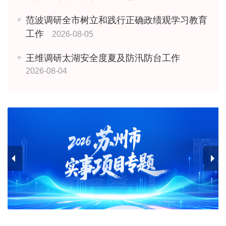
范波调研全市树立和践行正确政绩观学习教育
工作
2026-08-05
王维调研太湖安全度夏及防汛防台工作
2026-08-04