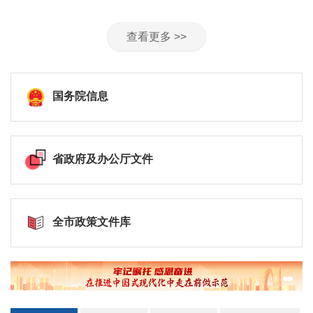
查看更多 >>
国务院信息
省政府及办公厅文件
全市政策文件库