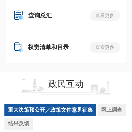
查询总汇
查看更多
权责清单和目录
查看更多
政民互动
重大决策预公开／政策文件意见征集
网上调查
结果反馈