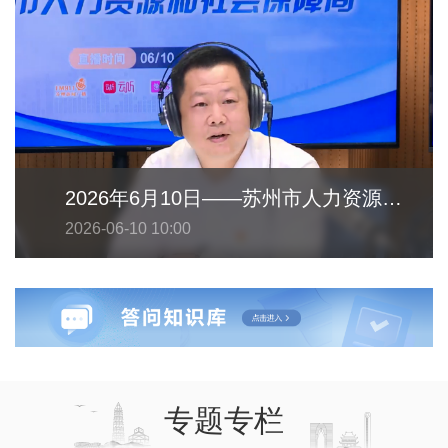
2026年6月10日——苏州市人力资源和社会保障局
2026-06-10 10:00
专题专栏