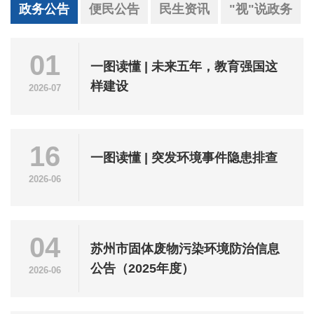
政务公告
便民公告
民生资讯
"视"说政务
01
一图读懂 | 未来五年，教育强国这
样建设
2026-07
16
一图读懂 | 突发环境事件隐患排查
2026-06
04
苏州市固体废物污染环境防治信息
公告（2025年度）
2026-06