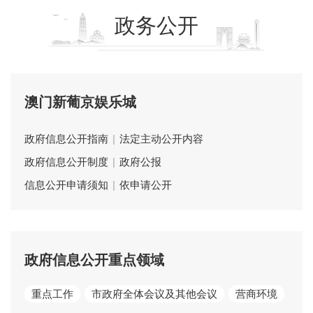
政务公开
澳门新葡京娱乐城
政府信息公开指南
|
法定主动公开内容
政府信息公开制度
|
政府公报
信息公开申请须知
|
依申请公开
政府信息公开重点领域
重点工作
市政府全体会议及其他会议
营商环境