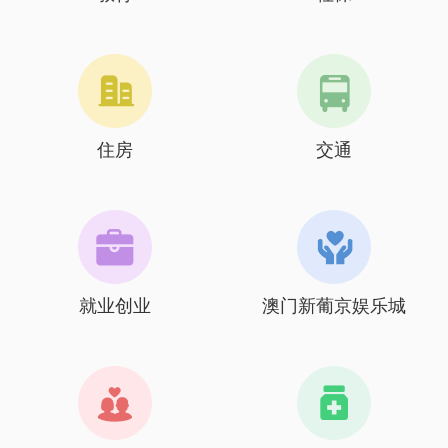
住房
交通
就业创业
澳门新葡京娱乐城