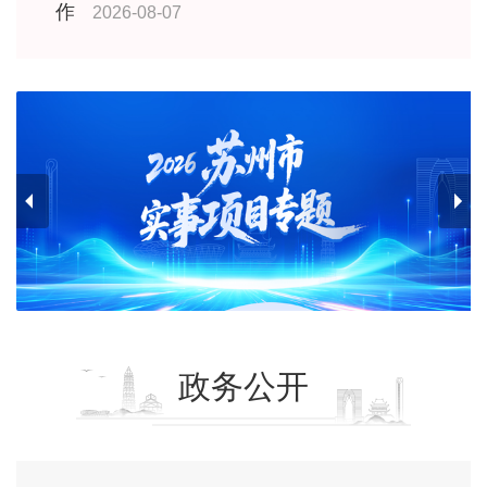
作
2026-08-07
政务公开