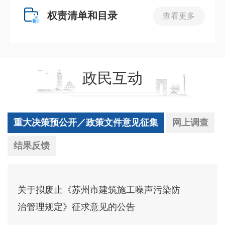
权责清单和目录
查看更多
政民互动
重大决策预公开／政策文件意见征集
网上调查
结果反馈
关于拟废止《苏州市建筑施工噪声污染防
治管理规定》征求意见的公告