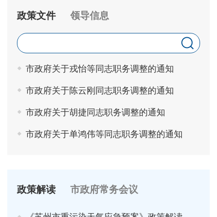
政策文件
领导信息
市政府关于戎怡等同志职务调整的通知
市政府关于陈云刚同志职务调整的通知
市政府关于胡捷同志职务调整的通知
市政府关于单鸿伟等同志职务调整的通知
政策解读
市政府常务会议
《苏州市重污染天气应急预案》政策解读