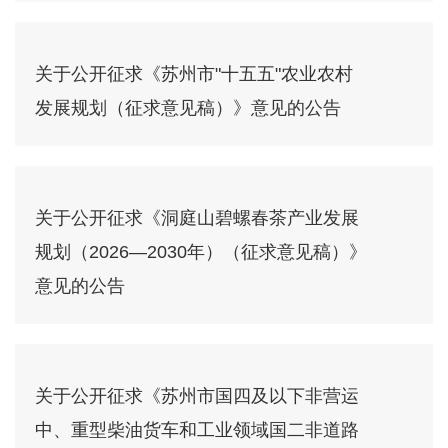
关于公开征求《苏州市"十五五"农业农村
发展规划（征求意见稿）》意见的公告
关于公开征求《洞庭山碧螺春茶产业发展
规划（2026—2030年）（征求意见稿）》
意见的公告
关于公开征求《苏州市国四及以下非营运
中、重型柴油货车和工业领域国二非道路