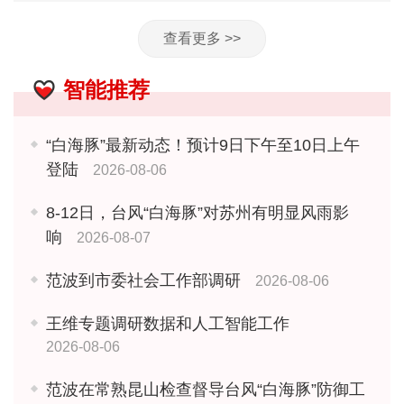
查看更多 >>
智能推荐
“白海豚”最新动态！预计9日下午至10日上午
登陆
2026-08-06
8-12日，台风“白海豚”对苏州有明显风雨影
响
2026-08-07
范波到市委社会工作部调研
2026-08-06
王维专题调研数据和人工智能工作
2026-08-06
范波在常熟昆山检查督导台风“白海豚”防御工