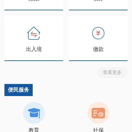
出入境
缴款
查看更多
便民服务
教育
社保