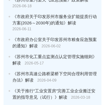
2026-06-18
《市政府关于印发苏州市服务业扩能提质行动
方案(2026～2030年)的通知》解读
2026-06-11
《市政府办公室关于印发苏州市粮食应急预案
的通知》解读
2026-06-02
《苏州市化工重点监测点认定管理实施细则》
解读
2026-05-17
《苏州市高速公路桥梁桥下空间合理利用管理
办法》解读
2026-04-09
《关于推行"工业安置房"完善工业企业搬迁安
置的指导意见（试行）》解读
2026-03-18