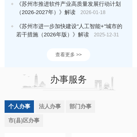
《苏州市推进软件产业高质量发展行动计划
（2026-2027年）》解读
2026-01-18
《苏州市进一步加快建设"人工智能+"城市的
若干措施（2026年版）》解读
2025-12-31
查看更多 >>
办事服务
个人办事
法人办事
部门办事
市(县)区办事