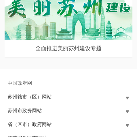
苏州市大规模设备更新和消费品以旧换新政策专题
中国政府网
苏州辖市（区）网站
苏州市政务网站
省（区市）政府网站