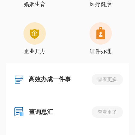
婚姻生育
医疗健康
企业开办
证件办理
高效办成一件事
查看更多
查询总汇
查看更多