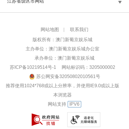
江苏省设区市网站
网站地图
|
联系我们
版权所有：澳门新葡京娱乐城
主办单位：澳门新葡京娱乐城办公室
承办单位：澳门新葡京娱乐城
苏ICP备10219514号-1
网站标识码：3205000002
苏公网安备32050802010561号
推荐使用1024*768或以上分辨率，并使用IE9.0或以上版
本浏览器
网站支持
IPV6