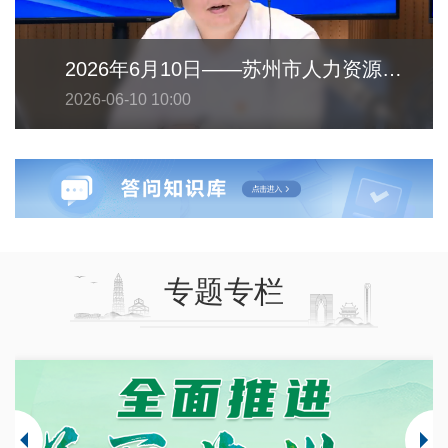
2026年6月10日——苏州市人力资源和社会保障局
2026-06-10 10:00
专题专栏