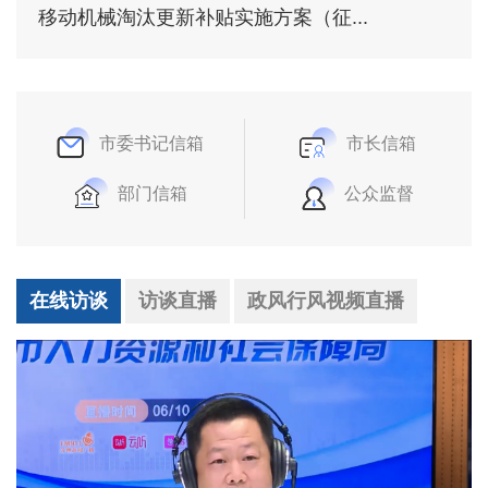
移动机械淘汰更新补贴实施方案（征...
市委书记信箱
市长信箱
部门信箱
公众监督
在线访谈
访谈直播
政风行风视频直播