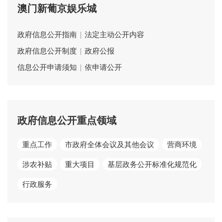
澳门新葡京娱乐城
政府信息公开指南
|
法定主动公开内容
政府信息公开制度
|
政府公报
信息公开申请须知
|
依申请公开
政府信息公开重点领域
重点工作
市政府全体会议及其他会议
营商环境
涉农补贴
重大项目
基层政务公开标准化规范化
行政服务