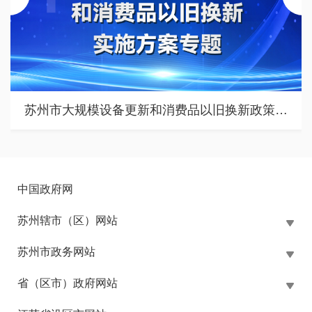
苏州市大规模设备更新和消费品以旧换新政策专题
中国政府网
苏州辖市（区）网站
苏州市政务网站
省（区市）政府网站