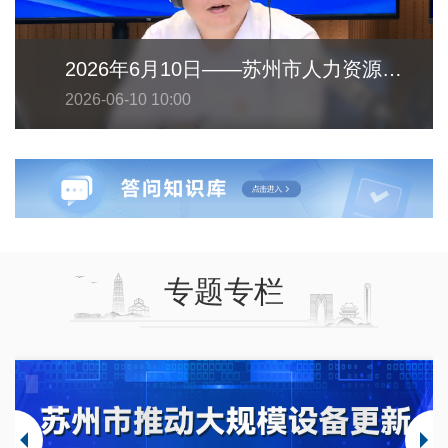
2026年6月10日——苏州市人力资源和社会保障局
2026-06-10 10:00
专题专栏