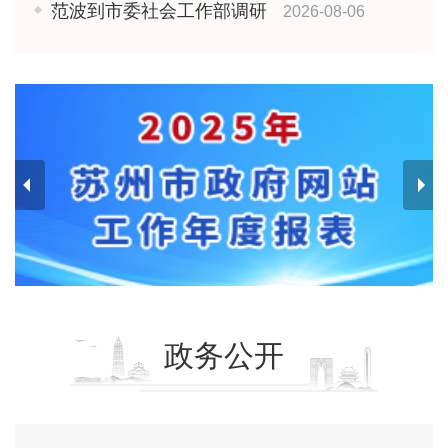
范波到市委社会工作部调研
2026-08-06
政务公开