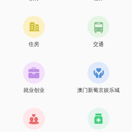
住房
交通
就业创业
澳门新葡京娱乐城