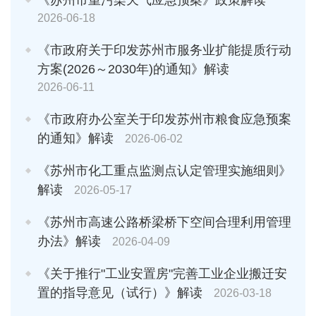
2026-06-18
《市政府关于印发苏州市服务业扩能提质行动
方案(2026～2030年)的通知》解读
2026-06-11
《市政府办公室关于印发苏州市粮食应急预案
的通知》解读
2026-06-02
《苏州市化工重点监测点认定管理实施细则》
解读
2026-05-17
《苏州市高速公路桥梁桥下空间合理利用管理
办法》解读
2026-04-09
《关于推行"工业安置房"完善工业企业搬迁安
置的指导意见（试行）》解读
2026-03-18