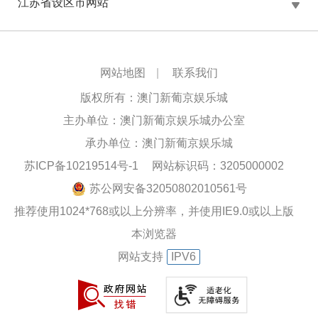
江苏省设区市网站
网站地图
|
联系我们
版权所有：澳门新葡京娱乐城
主办单位：澳门新葡京娱乐城办公室
承办单位：澳门新葡京娱乐城
苏ICP备10219514号-1
网站标识码：3205000002
苏公网安备32050802010561号
推荐使用1024*768或以上分辨率，并使用IE9.0或以上版
本浏览器
网站支持
IPV6