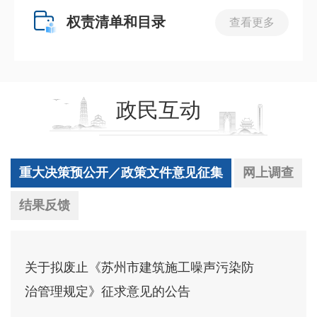
权责清单和目录
查看更多
政民互动
重大决策预公开／政策文件意见征集
网上调查
结果反馈
关于拟废止《苏州市建筑施工噪声污染防
治管理规定》征求意见的公告