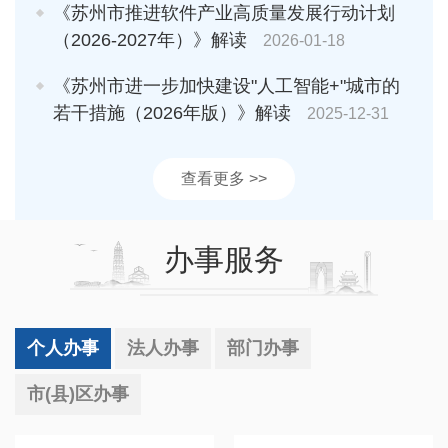
《苏州市推进软件产业高质量发展行动计划
（2026-2027年）》解读
2026-01-18
《苏州市进一步加快建设"人工智能+"城市的
若干措施（2026年版）》解读
2025-12-31
查看更多 >>
办事服务
个人办事
法人办事
部门办事
市(县)区办事