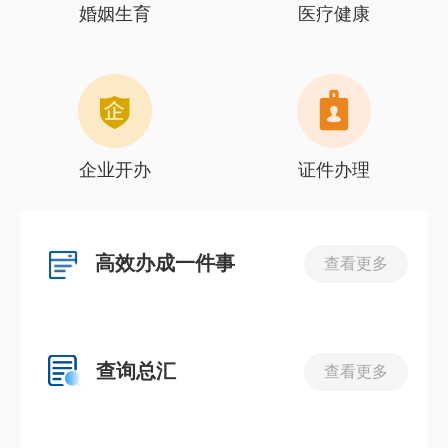
婚姻生育
医疗健康
企业开办
证件办理
高效办成一件事
查看更多
查询总汇
查看更多