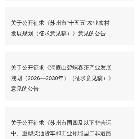
关于公开征求《苏州市"十五五"农业农村
发展规划（征求意见稿）》意见的公告
关于公开征求《洞庭山碧螺春茶产业发展
规划（2026—2030年）（征求意见稿）》
意见的公告
关于公开征求《苏州市国四及以下非营运
中、重型柴油货车和工业领域国二非道路