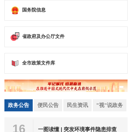
国务院信息
省政府及办公厅文件
全市政策文件库
政务公告
便民公告
民生资讯
"视"说政务
16
一图读懂 | 突发环境事件隐患排查