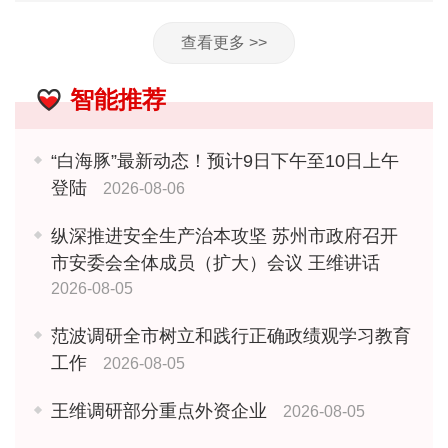
查看更多 >>
智能推荐
“白海豚”最新动态！预计9日下午至10日上午
登陆
2026-08-06
纵深推进安全生产治本攻坚 苏州市政府召开
市安委会全体成员（扩大）会议 王维讲话
2026-08-05
范波调研全市树立和践行正确政绩观学习教育
工作
2026-08-05
王维调研部分重点外资企业
2026-08-05