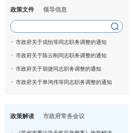
政策文件
领导信息
市政府关于戎怡等同志职务调整的通知
市政府关于陈云刚同志职务调整的通知
市政府关于胡捷同志职务调整的通知
市政府关于单鸿伟等同志职务调整的通知
政策解读
市政府常务会议
《苏州市重污染天气应急预案》政策解读