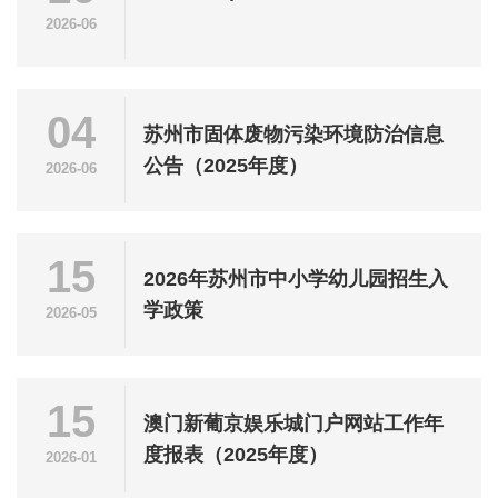
2026-06
04
苏州市固体废物污染环境防治信息
公告（2025年度）
2026-06
15
2026年苏州市中小学幼儿园招生入
学政策
2026-05
15
澳门新葡京娱乐城门户网站工作年
度报表（2025年度）
2026-01