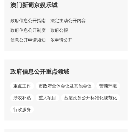
澳门新葡京娱乐城
政府信息公开指南
|
法定主动公开内容
政府信息公开制度
|
政府公报
信息公开申请须知
|
依申请公开
政府信息公开重点领域
重点工作
市政府全体会议及其他会议
营商环境
涉农补贴
重大项目
基层政务公开标准化规范化
行政服务