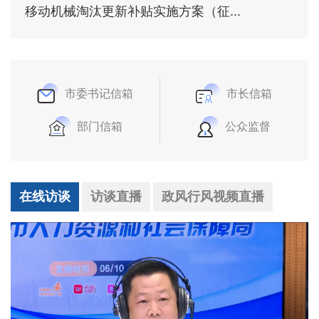
移动机械淘汰更新补贴实施方案（征...
市委书记信箱
市长信箱
部门信箱
公众监督
在线访谈
访谈直播
政风行风视频直播