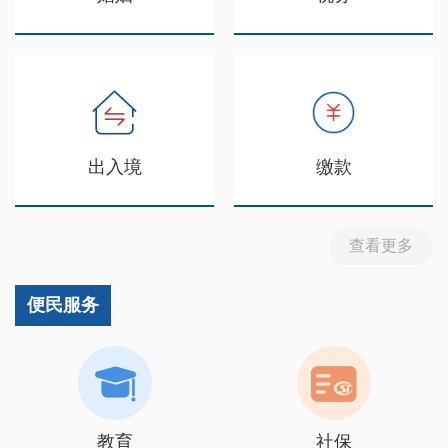
出入境
缴款
查看更多
便民服务
教育
社保