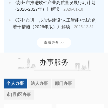
《苏州市推进软件产业高质量发展行动计划
（2026-2027年）》解读
2026-01-18
《苏州市进一步加快建设"人工智能+"城市的
若干措施（2026年版）》解读
2025-12-31
查看更多 >>
办事服务
个人办事
法人办事
部门办事
市(县)区办事