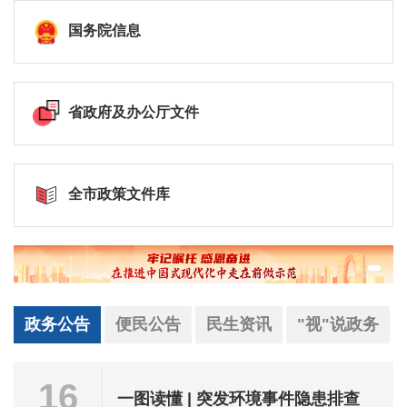
国务院信息
省政府及办公厅文件
全市政策文件库
政务公告
便民公告
民生资讯
"视"说政务
16
一图读懂 | 突发环境事件隐患排查