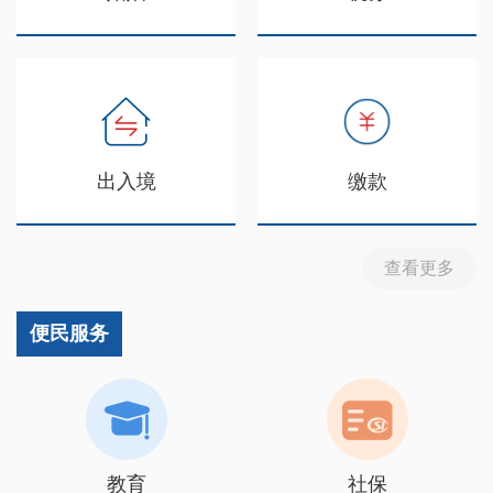
出入境
缴款
查看更多
便民服务
教育
社保