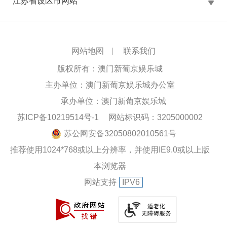
江苏省设区市网站
网站地图
|
联系我们
版权所有：澳门新葡京娱乐城
主办单位：澳门新葡京娱乐城办公室
承办单位：澳门新葡京娱乐城
苏ICP备10219514号-1
网站标识码：3205000002
苏公网安备32050802010561号
推荐使用1024*768或以上分辨率，并使用IE9.0或以上版
本浏览器
网站支持
IPV6