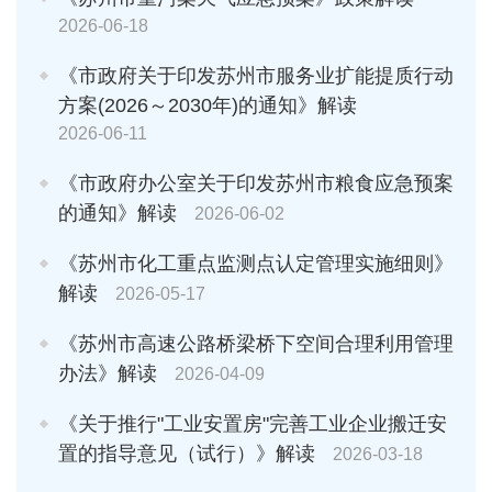
2026-06-18
《市政府关于印发苏州市服务业扩能提质行动
方案(2026～2030年)的通知》解读
2026-06-11
《市政府办公室关于印发苏州市粮食应急预案
的通知》解读
2026-06-02
《苏州市化工重点监测点认定管理实施细则》
解读
2026-05-17
《苏州市高速公路桥梁桥下空间合理利用管理
办法》解读
2026-04-09
《关于推行"工业安置房"完善工业企业搬迁安
置的指导意见（试行）》解读
2026-03-18