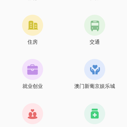
住房
交通
就业创业
澳门新葡京娱乐城