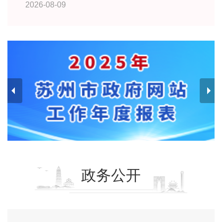
2026-08-09
政务公开