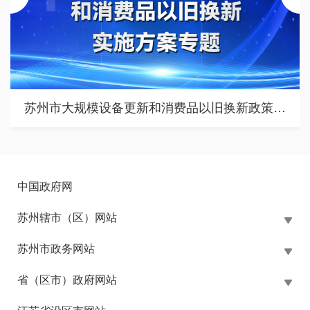
苏州市大规模设备更新和消费品以旧换新政策专题
中国政府网
苏州辖市（区）网站
苏州市政务网站
省（区市）政府网站