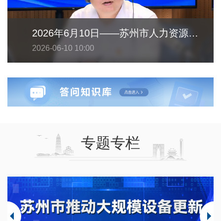
2026年6月10日——苏州市人力资源和社会保障局
2026-06-10 10:00
专题专栏