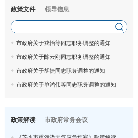
政策文件
领导信息
市政府关于戎怡等同志职务调整的通知
市政府关于陈云刚同志职务调整的通知
市政府关于胡捷同志职务调整的通知
市政府关于单鸿伟等同志职务调整的通知
政策解读
市政府常务会议
《苏州市重污染天气应急预案》政策解读