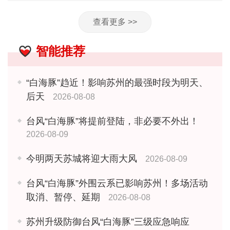
查看更多 >>
智能推荐
“白海豚”趋近！影响苏州的最强时段为明天、
后天
2026-08-08
台风“白海豚”将提前登陆，非必要不外出！
2026-08-09
今明两天苏城将迎大雨大风
2026-08-09
台风“白海豚”外围云系已影响苏州！多场活动
取消、暂停、延期
2026-08-08
苏州升级防御台风“白海豚”三级应急响应