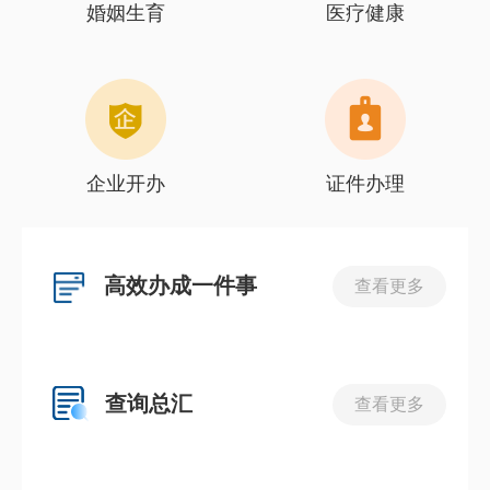
婚姻生育
医疗健康
企业开办
证件办理
高效办成一件事
查看更多
查询总汇
查看更多