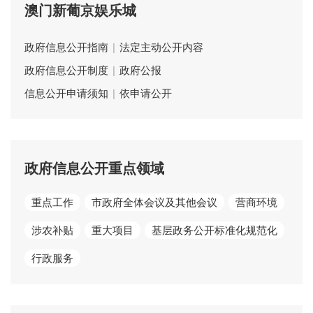
澳门新葡京娱乐城
政府信息公开指南
|
法定主动公开内容
政府信息公开制度
|
政府公报
信息公开申请须知
|
依申请公开
政府信息公开重点领域
重点工作
市政府全体会议及其他会议
营商环境
涉农补贴
重大项目
基层政务公开标准化规范化
行政服务