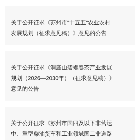
关于公开征求《苏州市"十五五"农业农村
发展规划（征求意见稿）》意见的公告
关于公开征求《洞庭山碧螺春茶产业发展
规划（2026—2030年）（征求意见稿）》
意见的公告
关于公开征求《苏州市国四及以下非营运
中、重型柴油货车和工业领域国二非道路