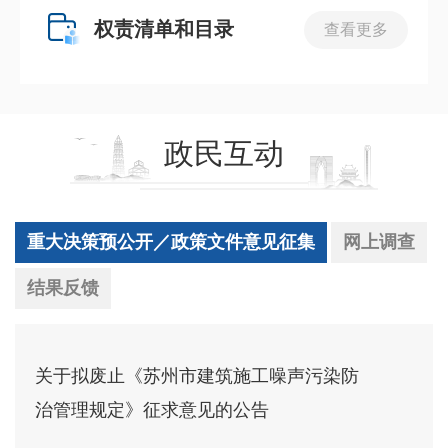
权责清单和目录
查看更多
政民互动
重大决策预公开／政策文件意见征集
网上调查
结果反馈
关于拟废止《苏州市建筑施工噪声污染防
治管理规定》征求意见的公告