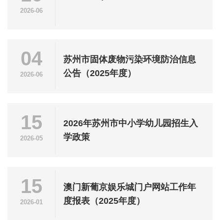
2026-06
04
苏州市固体废物污染环境防治信息
公告（2025年度）
2026-06
15
2026年苏州市中小学幼儿园招生入
学政策
2026-05
15
澳门新葡京娱乐城门户网站工作年
度报表（2025年度）
2026-01