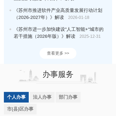
《苏州市推进软件产业高质量发展行动计划
（2026-2027年）》解读
2026-01-18
《苏州市进一步加快建设"人工智能+"城市的
若干措施（2026年版）》解读
2025-12-31
查看更多 >>
办事服务
个人办事
法人办事
部门办事
市(县)区办事