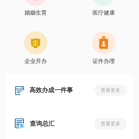
婚姻生育
医疗健康
企业开办
证件办理
高效办成一件事
查看更多
查询总汇
查看更多