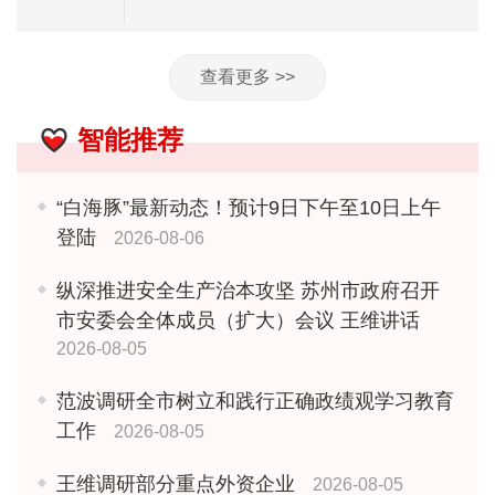
查看更多 >>
智能推荐
“白海豚”最新动态！预计9日下午至10日上午
登陆
2026-08-06
纵深推进安全生产治本攻坚 苏州市政府召开
市安委会全体成员（扩大）会议 王维讲话
2026-08-05
范波调研全市树立和践行正确政绩观学习教育
工作
2026-08-05
王维调研部分重点外资企业
2026-08-05