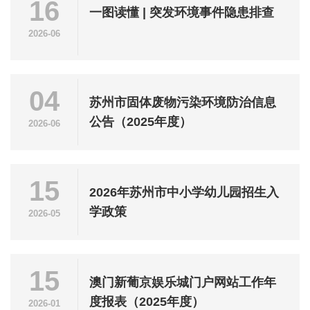
16
一图读懂 | 突发环境事件隐患排查
2026-06
04
苏州市固体废物污染环境防治信息
公告（2025年度）
2026-06
15
2026年苏州市中小学幼儿园招生入
学政策
2026-05
15
澳门新葡京娱乐城门户网站工作年
度报表（2025年度）
2026-01