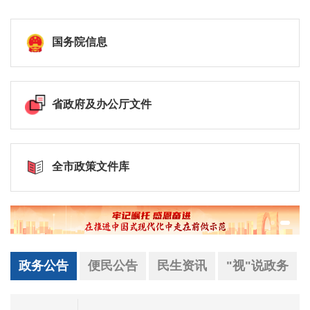
国务院信息
省政府及办公厅文件
全市政策文件库
政务公告
便民公告
民生资讯
"视"说政务