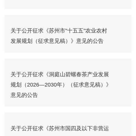
关于公开征求《苏州市"十五五"农业农村
发展规划（征求意见稿）》意见的公告
关于公开征求《洞庭山碧螺春茶产业发展
规划（2026—2030年）（征求意见稿）》
意见的公告
关于公开征求《苏州市国四及以下非营运