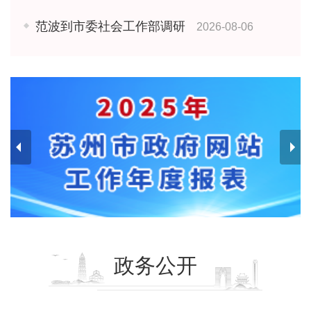
范波到市委社会工作部调研
2026-08-06
政务公开