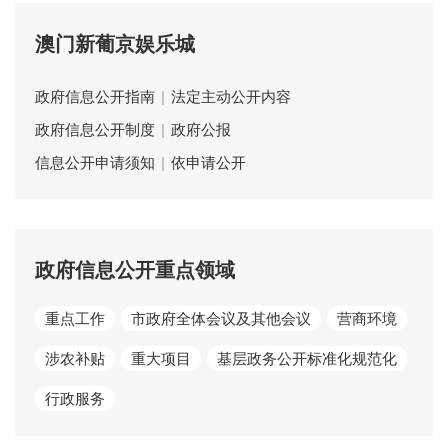
澳门新葡京娱乐城
政府信息公开指南
|
法定主动公开内容
政府信息公开制度
|
政府公报
信息公开申请须知
|
依申请公开
政府信息公开重点领域
重点工作
市政府全体会议及其他会议
营商环境
涉农补贴
重大项目
基层政务公开标准化规范化
行政服务