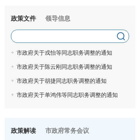
政策文件
领导信息
市政府关于戎怡等同志职务调整的通知
市政府关于陈云刚同志职务调整的通知
市政府关于胡捷同志职务调整的通知
市政府关于单鸿伟等同志职务调整的通知
政策解读
市政府常务会议