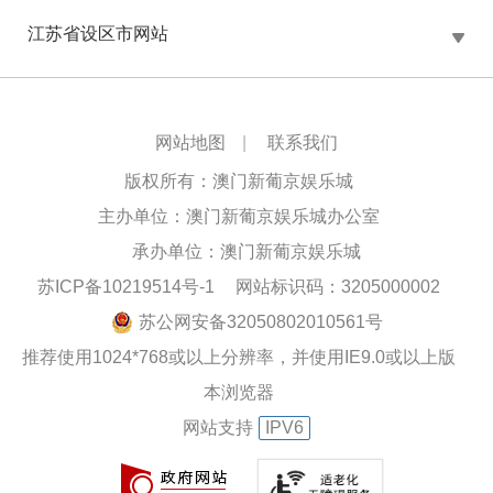
江苏省设区市网站
网站地图
|
联系我们
版权所有：澳门新葡京娱乐城
主办单位：澳门新葡京娱乐城办公室
承办单位：澳门新葡京娱乐城
苏ICP备10219514号-1
网站标识码：3205000002
苏公网安备32050802010561号
推荐使用1024*768或以上分辨率，并使用IE9.0或以上版
本浏览器
网站支持
IPV6