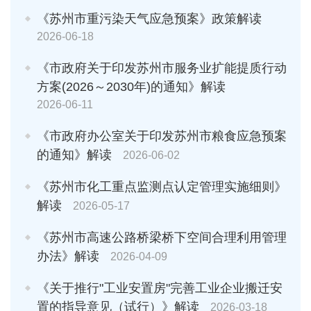
《苏州市重污染天气应急预案》政策解读
2026-06-18
《市政府关于印发苏州市服务业扩能提质行动
方案(2026～2030年)的通知》解读
2026-06-11
《市政府办公室关于印发苏州市粮食应急预案
的通知》解读
2026-06-02
《苏州市化工重点监测点认定管理实施细则》
解读
2026-05-17
《苏州市高速公路桥梁桥下空间合理利用管理
办法》解读
2026-04-09
《关于推行"工业安置房"完善工业企业搬迁安
置的指导意见（试行）》解读
2026-03-18