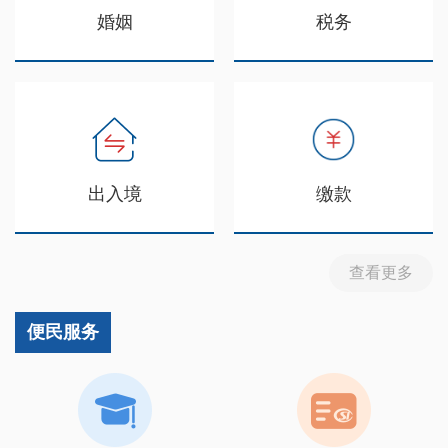
婚姻
税务
出入境
缴款
查看更多
便民服务