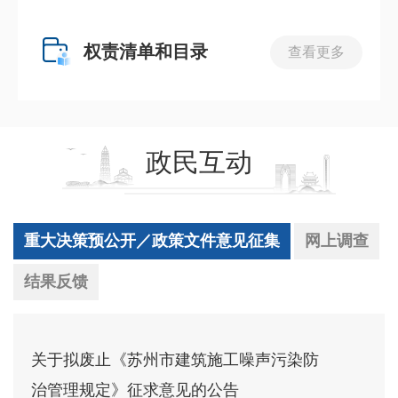
权责清单和目录
查看更多
政民互动
重大决策预公开／政策文件意见征集
网上调查
结果反馈
关于拟废止《苏州市建筑施工噪声污染防
治管理规定》征求意见的公告