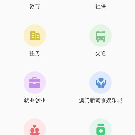
教育
社保
住房
交通
就业创业
澳门新葡京娱乐城