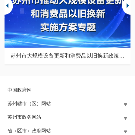
苏州市大规模设备更新和消费品以旧换新政策专题
中国政府网
苏州辖市（区）网站
苏州市政务网站
省（区市）政府网站