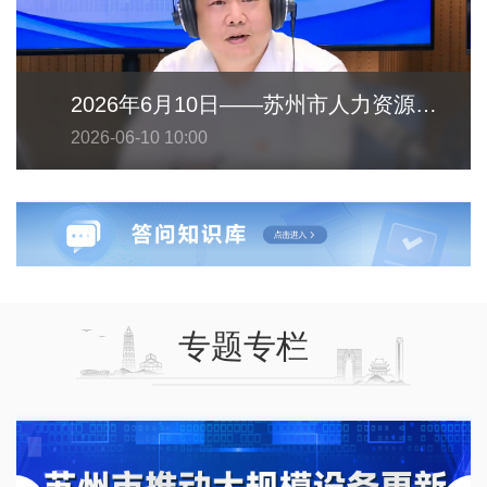
2026年6月10日——苏州市人力资源和社会保障局
2026-06-10 10:00
专题专栏