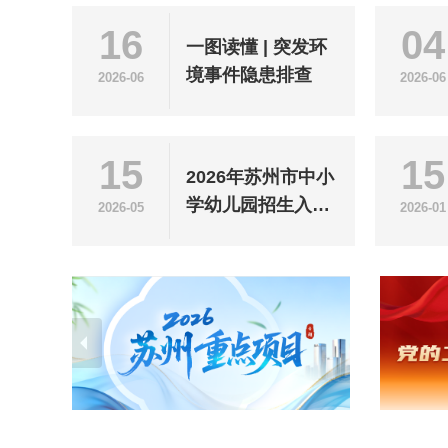
16
04
一图读懂 | 突发环
境事件隐患排查
2026-06
2026-06
15
15
2026年苏州市中小
学幼儿园招生入学
2026-05
2026-01
政策