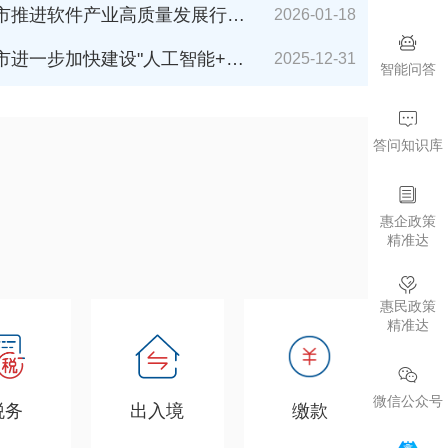
件产业高质量发展行动计划（2026-2027年）》解读
2026-01-18
加快建设"人工智能+"城市的若干措施（2026年版）》解读
2025-12-31
智能问答
答问知识库
惠企政策
精准达
惠民政策
精准达
微信公众号
税务
出入境
缴款