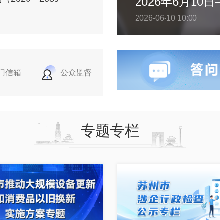
2026-06-10 10:00
门信箱
公众监督
专题专栏