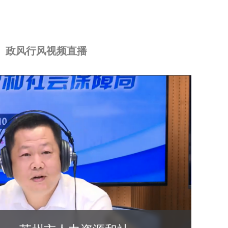
政风行风视频直播