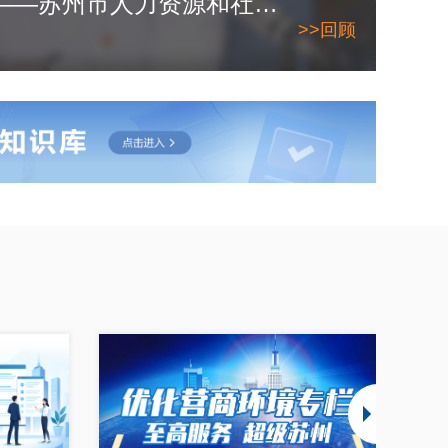
2026年6月10日——苏州市人力资源和社会保障局
>>回顾