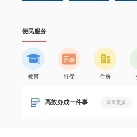
便民服务
教育
社保
住房
高效办成一件事
查看更多