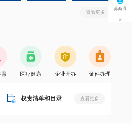
苏商通
查看更多
生育
医疗健康
企业开办
证件办理
权责清单和目录
查看更多