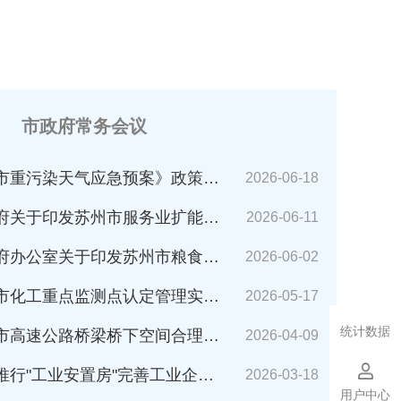
市政府常务会议
市重污染天气应急预案》政策解读
2026-06-18
苏州市服务业扩能提质行动方案(2026～2030年)的通知》解读
2026-06-11
公室关于印发苏州市粮食应急预案的通知》解读
2026-06-02
化工重点监测点认定管理实施细则》解读
2026-05-17
统计数据
速公路桥梁桥下空间合理利用管理办法》解读
2026-04-09
业安置房"完善工业企业搬迁安置的指导意见（试行）》解读
2026-03-18
用户中心