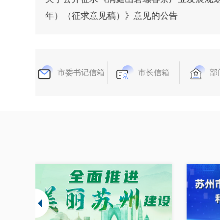
年）（征求意见稿）》意见的公告
市委书记信箱
市长信箱
部