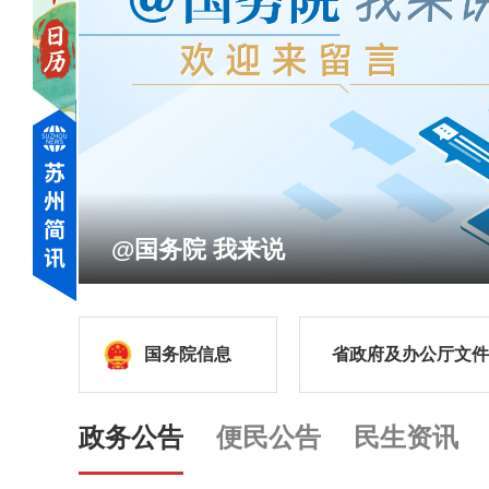
@国务院 我来说
国务院信息
省政府及办公厅文件
政务公告
便民公告
民生资讯