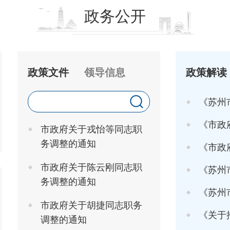
政务公开
政策文件
领导信息
政策解读
《苏州
《市政府关于印发
市政府关于戎怡等同志职
务调整的通知
《市政府办
市政府关于陈云刚同志职
《苏州市
务调整的通知
《苏州市高
市政府关于胡捷同志职务
《关于推行"工
调整的通知