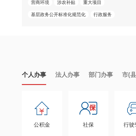
营商环境
涉农补贴
重大项目
基层政务公开标准化规范化
行政服务
个人办事
法人办事
部门办事
市(
公积金
社保
行驶