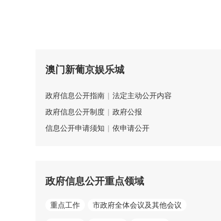
澳门新葡京娱乐城
政府信息公开指南
|
法定主动公开内容
政府信息公开制度
|
政府公报
信息公开申请须知
|
依申请公开
政府信息公开重点领域
重点工作
市政府全体会议及其他会议