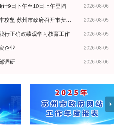
预计9日下午至10日上午登陆
2026-08-06
政府召开市安委会全体成员（扩大）会议 王维讲话
2026-08-05
践行正确政绩观学习教育工作
2026-08-05
资企业
2026-08-05
部调研
2026-08-06