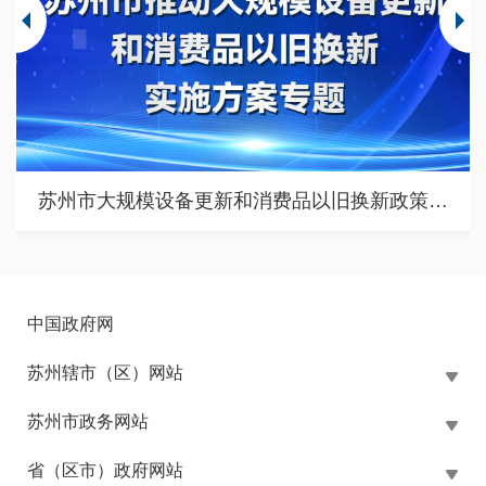
苏州市大规模设备更新和消费品以旧换新政策专题
中国政府网
苏州辖市（区）网站
苏州市政务网站
省（区市）政府网站