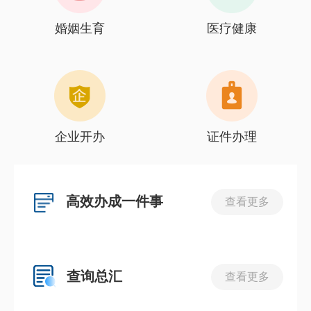
婚姻生育
医疗健康
企业开办
证件办理
高效办成一件事
查看更多
查询总汇
查看更多