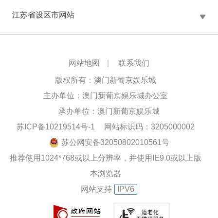
江苏省设区市网站
网站地图
|
联系我们
版权所有：澳门新葡京娱乐城
主办单位：澳门新葡京娱乐城办公室
承办单位：澳门新葡京娱乐城
苏ICP备10219514号-1
网站标识码：3205000002
苏公网安备32050802010561号
推荐使用1024*768或以上分辨率，并使用IE9.0或以上版
本浏览器
网站支持
IPV6