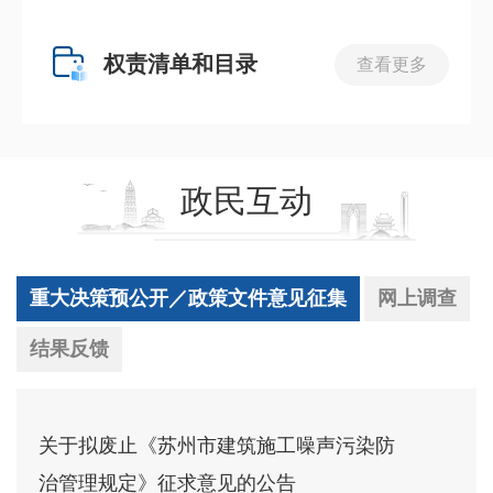
权责清单和目录
查看更多
政民互动
重大决策预公开／政策文件意见征集
网上调查
结果反馈
关于拟废止《苏州市建筑施工噪声污染防
治管理规定》征求意见的公告