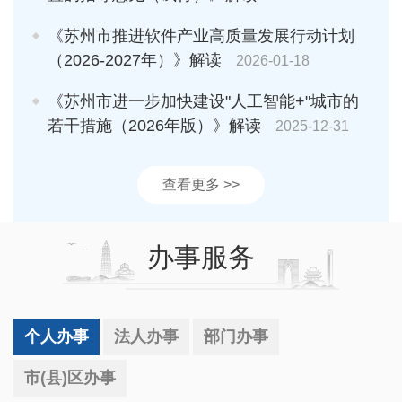
《苏州市推进软件产业高质量发展行动计划
（2026-2027年）》解读
2026-01-18
《苏州市进一步加快建设"人工智能+"城市的
若干措施（2026年版）》解读
2025-12-31
查看更多 >>
办事服务
个人办事
法人办事
部门办事
市(县)区办事