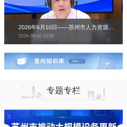
2026年6月10日——苏州市人力资源和社会保障局
2026-06-10 10:00
专题专栏