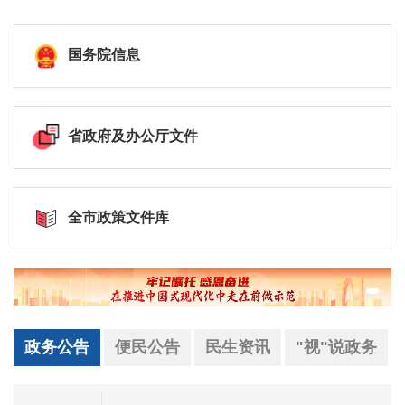
国务院信息
省政府及办公厅文件
全市政策文件库
政务公告
便民公告
民生资讯
"视"说政务