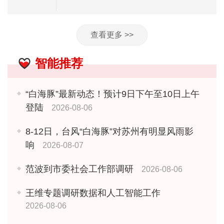
查看更多 >>
智能推荐
“白海豚”最新动态！预计9日下午至10日上午
登陆
2026-08-06
8-12日，台风“白海豚”对苏州有明显风雨影
响
2026-08-07
范波到市委社会工作部调研
2026-08-06
王维专题调研数据和人工智能工作
2026-08-06