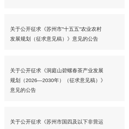
关于公开征求《苏州市"十五五"农业农村
发展规划（征求意见稿）》意见的公告
关于公开征求《洞庭山碧螺春茶产业发展
规划（2026—2030年）（征求意见稿）》
意见的公告
关于公开征求《苏州市国四及以下非营运