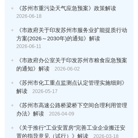
《苏州市重污染天气应急预案》政策解读
2026-06-18
《市政府关于印发苏州市服务业扩能提质行动
方案(2026～2030年)的通知》解读
2026-06-11
《市政府办公室关于印发苏州市粮食应急预案
的通知》解读
2026-06-02
《苏州市化工重点监测点认定管理实施细则》
解读
2026-05-17
《苏州市高速公路桥梁桥下空间合理利用管理
办法》解读
2026-04-09
《关于推行"工业安置房"完善工业企业搬迁安
置的指导意见（试行）》解读
2026-03-18