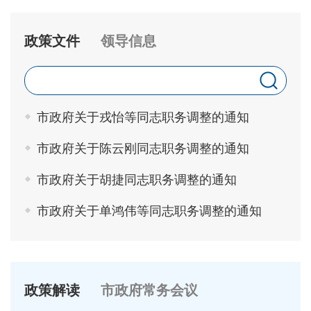
政策文件
领导信息
市政府关于戎怡等同志职务调整的通知
市政府关于陈云刚同志职务调整的通知
市政府关于胡捷同志职务调整的通知
市政府关于单鸿伟等同志职务调整的通知
政策解读
市政府常务会议