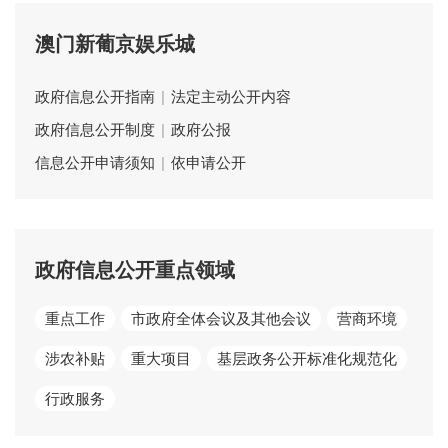
澳门新葡京娱乐城
政府信息公开指南
|
法定主动公开内容
政府信息公开制度
|
政府公报
信息公开申请须知
|
依申请公开
政府信息公开重点领域
重点工作
市政府全体会议及其他会议
营商环境
涉农补贴
重大项目
基层政务公开标准化规范化
行政服务