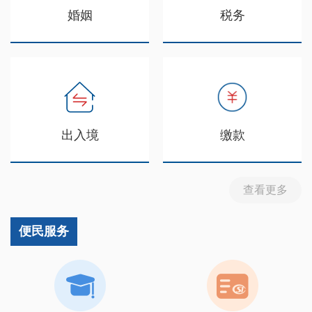
婚姻
税务
出入境
缴款
查看更多
便民服务