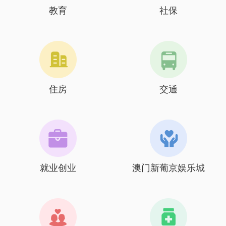
教育
社保
住房
交通
就业创业
澳门新葡京娱乐城