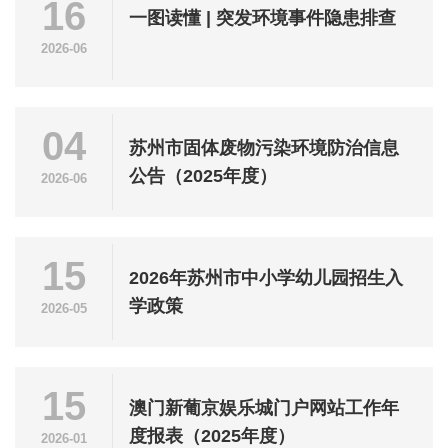
16
一图读懂 | 突发环境事件隐患排查
2026-06
04
苏州市固体废物污染环境防治信息
公告（2025年度）
2026-06
15
2026年苏州市中小学幼儿园招生入
学政策
2026-05
15
澳门新葡京娱乐城门户网站工作年
度报表（2025年度）
2026-01