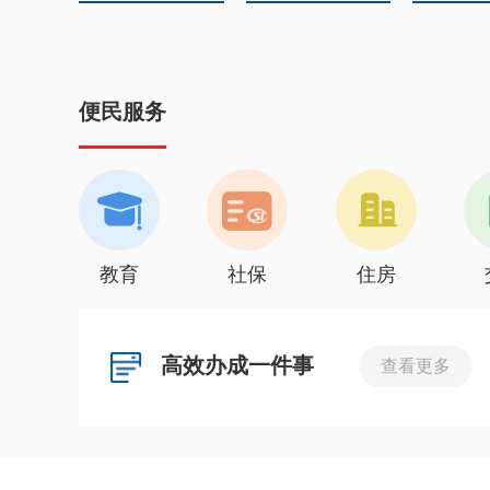
便民服务
教育
社保
住房
高效办成一件事
查看更多