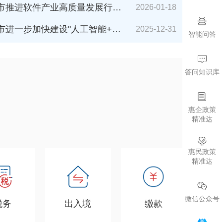
件产业高质量发展行动计划（2026-2027年）》解读
2026-01-18
加快建设"人工智能+"城市的若干措施（2026年版）》解读
2025-12-31
智能问答
答问知识库
惠企政策
精准达
惠民政策
精准达
微信公众号
税务
出入境
缴款