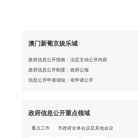
澳门新葡京娱乐城
政府信息公开指南
|
法定主动公开内容
政府信息公开制度
|
政府公报
信息公开申请须知
|
依申请公开
政府信息公开重点领域
重点工作
市政府全体会议及其他会议