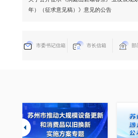
年）（征求意见稿）》意见的公告
市委书记信箱
市长信箱
部