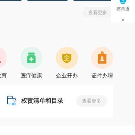
苏商通
查看更多
生育
医疗健康
企业开办
证件办理
权责清单和目录
查看更多