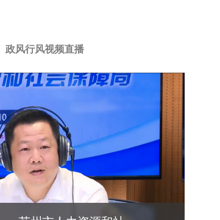
政风行风视频直播