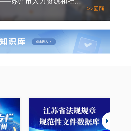
2026年6月10日——苏州市人力资源和社会保障局
>>回顾