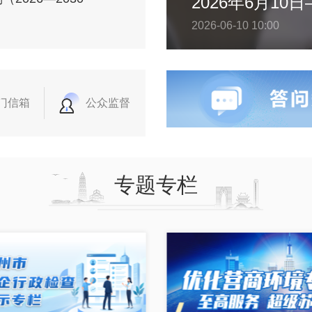
2026-06-10 10:00
门信箱
公众监督
专题专栏