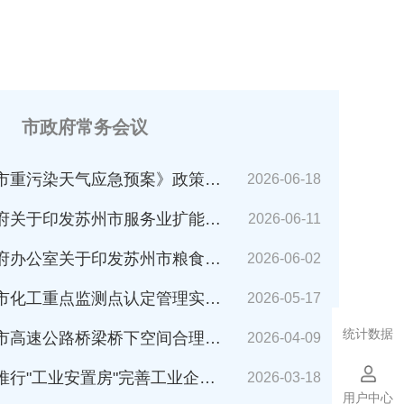
市政府常务会议
市重污染天气应急预案》政策解读
2026-06-18
苏州市服务业扩能提质行动方案(2026～2030年)的通知》解读
2026-06-11
公室关于印发苏州市粮食应急预案的通知》解读
2026-06-02
化工重点监测点认定管理实施细则》解读
2026-05-17
统计数据
速公路桥梁桥下空间合理利用管理办法》解读
2026-04-09
业安置房"完善工业企业搬迁安置的指导意见（试行）》解读
2026-03-18
用户中心