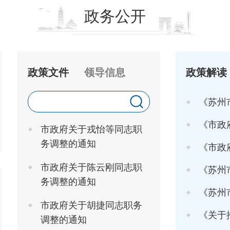
政务公开
政策文件
领导信息
政策解读
《苏州
《市政府关于印发
市政府关于戎怡等同志职
务调整的通知
《市政府办
市政府关于陈云刚同志职
《苏州市
务调整的通知
《苏州市高
市政府关于胡捷同志职务
《关于推行"工
调整的通知