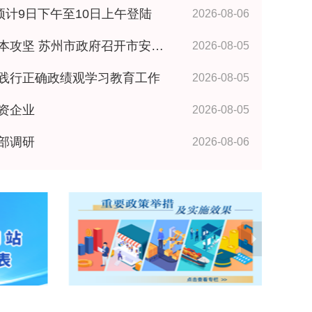
预计9日下午至10日上午登陆
2026-08-06
政府召开市安委会全体成员（扩大）会议 王维讲话
2026-08-05
践行正确政绩观学习教育工作
2026-08-05
资企业
2026-08-05
部调研
2026-08-06