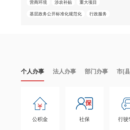
营商环境
涉农补贴
重大项目
基层政务公开标准化规范化
行政服务
个人办事
法人办事
部门办事
市(
公积金
社保
行驶