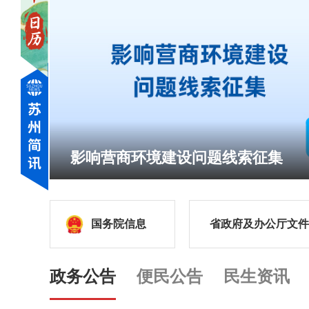
影响营商环境建设问题线索征集
国务院信息
省政府及办公厅文件
政务公告
便民公告
民生资讯