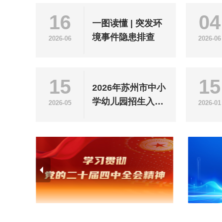
16
04
一图读懂 | 突发环
境事件隐患排查
2026-06
2026-06
15
15
2026年苏州市中小
学幼儿园招生入学
2026-05
2026-01
政策