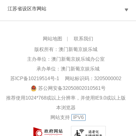
江苏省设区市网站
网站地图
|
联系我们
版权所有：澳门新葡京娱乐城
主办单位：澳门新葡京娱乐城办公室
承办单位：澳门新葡京娱乐城
苏ICP备10219514号-1
网站标识码：3205000002
苏公网安备32050802010561号
推荐使用1024*768或以上分辨率，并使用IE9.0或以上版
本浏览器
网站支持
IPV6