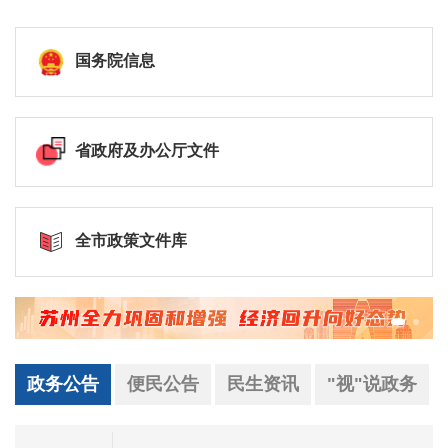
国务院信息
省政府及办公厅文件
全市政策文件库
政务公告
便民公告
民生资讯
"视"说政务