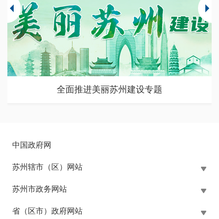
苏州市大规模设备更新和消费品以旧换新政策专题
中国政府网
苏州辖市（区）网站
苏州市政务网站
省（区市）政府网站