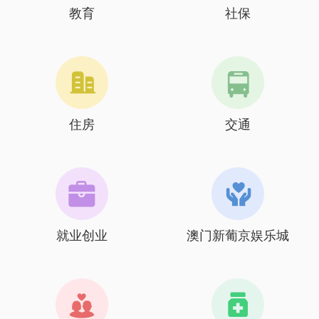
教育
社保
住房
交通
就业创业
澳门新葡京娱乐城