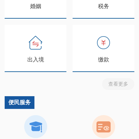
婚姻
税务
出入境
缴款
查看更多
便民服务