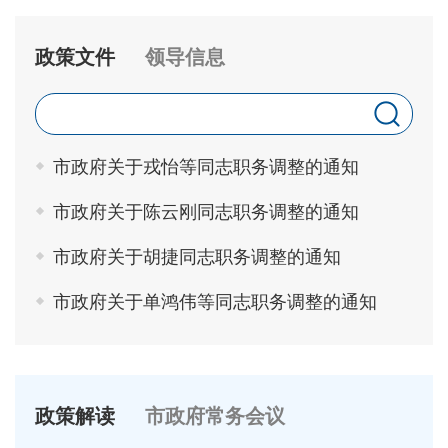
政策文件
领导信息
市政府关于戎怡等同志职务调整的通知
市政府关于陈云刚同志职务调整的通知
市政府关于胡捷同志职务调整的通知
市政府关于单鸿伟等同志职务调整的通知
政策解读
市政府常务会议