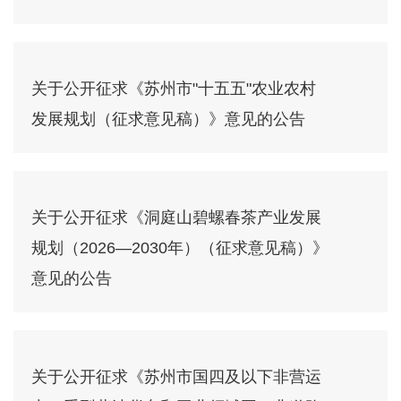
关于公开征求《苏州市"十五五"农业农村
发展规划（征求意见稿）》意见的公告
关于公开征求《洞庭山碧螺春茶产业发展
规划（2026—2030年）（征求意见稿）》
意见的公告
关于公开征求《苏州市国四及以下非营运