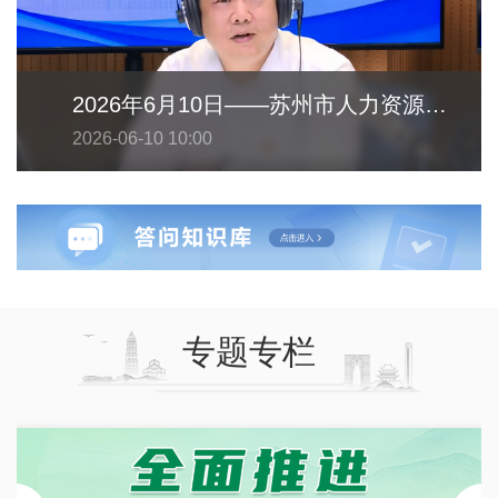
2026年6月10日——苏州市人力资源和社会保障局
2026-06-10 10:00
专题专栏