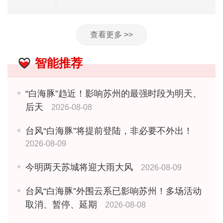
查看更多 >>
智能推荐
“白海豚”趋近！影响苏州的最强时段为明天、
后天
2026-08-08
台风“白海豚”将提前登陆，非必要不外出！
2026-08-09
今明两天苏城将迎大雨大风
2026-08-09
台风“白海豚”外围云系已影响苏州！多场活动
取消、暂停、延期
2026-08-08