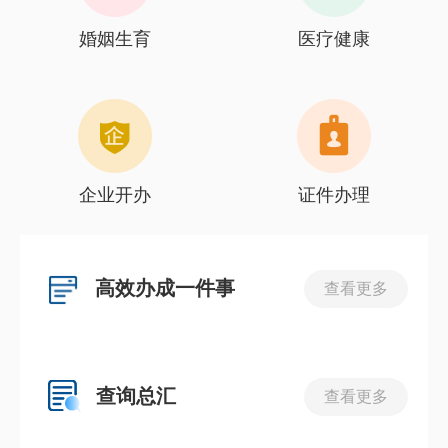
婚姻生育
医疗健康
企业开办
证件办理
高效办成一件事
查看更多
查询总汇
查看更多