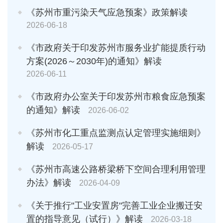
《苏州市重污染天气应急预案》政策解读
2026-06-18
《市政府关于印发苏州市服务业扩能提质行动
方案(2026～2030年)的通知》解读
2026-06-11
《市政府办公室关于印发苏州市粮食应急预案
的通知》解读
2026-06-02
《苏州市化工重点监测点认定管理实施细则》
解读
2026-05-17
《苏州市高速公路桥梁桥下空间合理利用管理
办法》解读
2026-04-09
《关于推行"工业安置房"完善工业企业搬迁安
置的指导意见（试行）》解读
2026-03-18