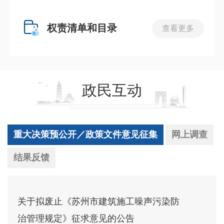
权责清单和目录
查看更多
政民互动
重大决策预公开／政策文件意见征集
网上调查
结果反馈
关于拟废止《苏州市建筑施工噪声污染防
治管理规定》征求意见的公告