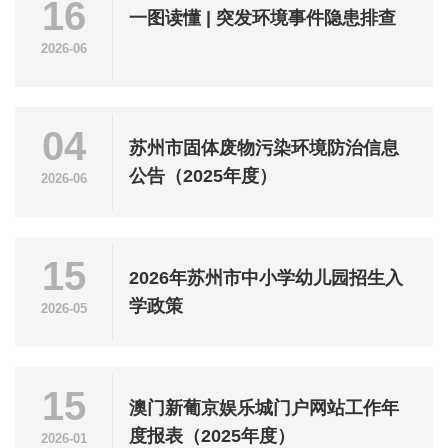
16
一图读懂 | 突发环境事件隐患排查
2026-06
04
苏州市固体废物污染环境防治信息
公告（2025年度）
2026-06
15
2026年苏州市中小学幼儿园招生入
学政策
2026-05
15
澳门新葡京娱乐城门户网站工作年
度报表（2025年度）
2026-01