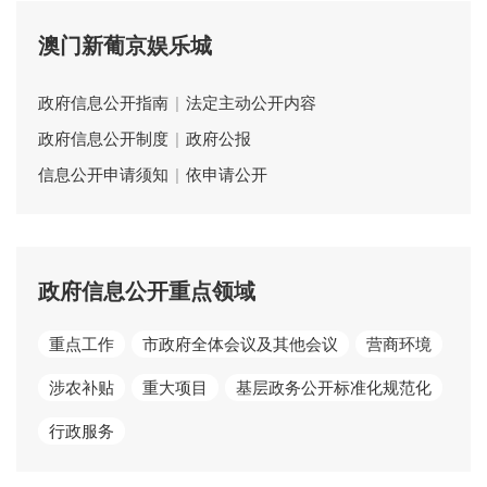
澳门新葡京娱乐城
政府信息公开指南
|
法定主动公开内容
政府信息公开制度
|
政府公报
信息公开申请须知
|
依申请公开
政府信息公开重点领域
重点工作
市政府全体会议及其他会议
营商环境
涉农补贴
重大项目
基层政务公开标准化规范化
行政服务