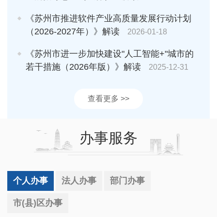
《苏州市推进软件产业高质量发展行动计划
（2026-2027年）》解读
2026-01-18
《苏州市进一步加快建设"人工智能+"城市的
若干措施（2026年版）》解读
2025-12-31
查看更多 >>
办事服务
个人办事
法人办事
部门办事
市(县)区办事