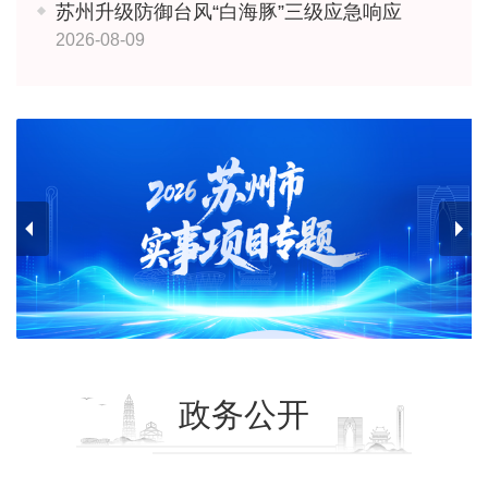
苏州升级防御台风“白海豚”三级应急响应
2026-08-09
政务公开