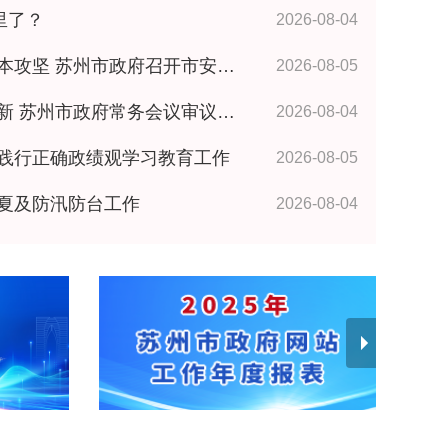
里了？
2026-08-04
政府召开市安委会全体成员（扩大）会议 王维讲话
2026-08-05
政府常务会议审议研究相关事项 王维主持
2026-08-04
践行正确政绩观学习教育工作
2026-08-05
夏及防汛防台工作
2026-08-04