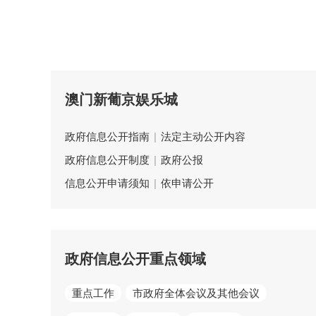
澳门新葡京娱乐城
政府信息公开指南
|
法定主动公开内容
政府信息公开制度
|
政府公报
信息公开申请须知
|
依申请公开
政府信息公开重点领域
重点工作
市政府全体会议及其他会议