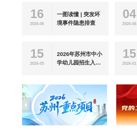
16
04
一图读懂 | 突发环
境事件隐患排查
2026-06
2026-06
15
15
2026年苏州市中小
学幼儿园招生入学
2026-05
2026-01
政策