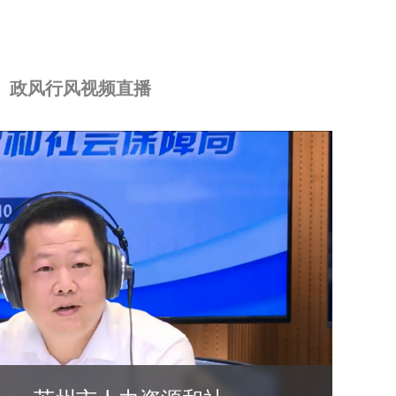
政风行风视频直播