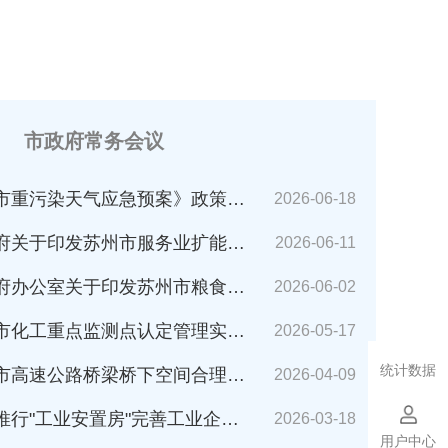
市政府常务会议
市重污染天气应急预案》政策解读
2026-06-18
苏州市服务业扩能提质行动方案(2026～2030年)的通知》解读
2026-06-11
公室关于印发苏州市粮食应急预案的通知》解读
2026-06-02
化工重点监测点认定管理实施细则》解读
2026-05-17
统计数据
速公路桥梁桥下空间合理利用管理办法》解读
2026-04-09
业安置房"完善工业企业搬迁安置的指导意见（试行）》解读
2026-03-18
用户中心