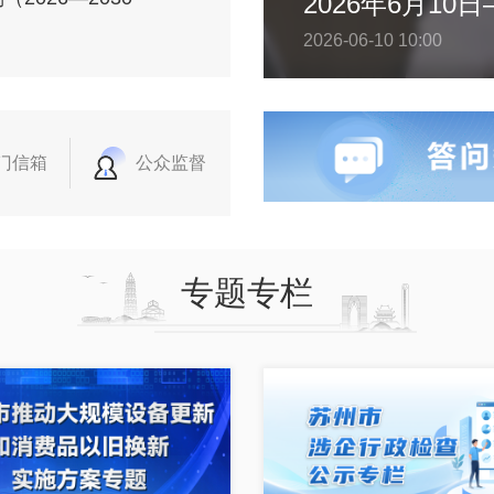
2026-06-10 10:00
门信箱
公众监督
专题专栏