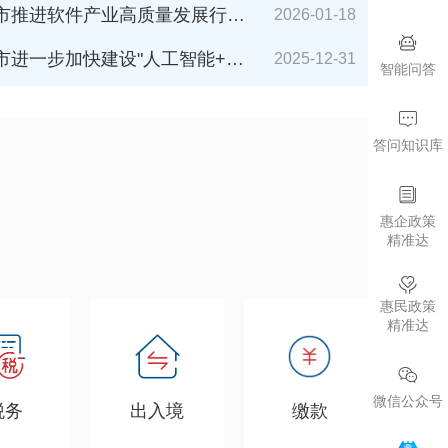
件产业高质量发展行动计划（2026-2027年）》解读
2026-01-18
加快建设"人工智能+"城市的若干措施（2026年版）》解读
2025-12-31
智能问答
答问知识库
惠企政策
精准达
惠民政策
精准达
微信公众号
税务
出入境
缴款