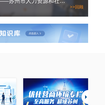
2026年6月10日——苏州市人力资源和社会保障局
>>回顾