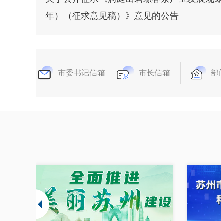
年）（征求意见稿）》意见的公告
市委书记信箱
市长信箱
部