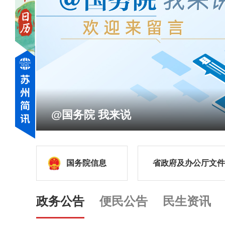
@国务院 我来说
国务院信息
省政府及办公厅文件
政务公告
便民公告
民生资讯