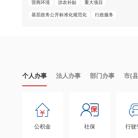
营商环境
涉农补贴
重大项目
基层政务公开标准化规范化
行政服务
个人办事
法人办事
部门办事
市(
公积金
社保
行驶