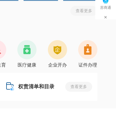
苏商通
查看更多
生育
医疗健康
企业开办
证件办理
权责清单和目录
查看更多