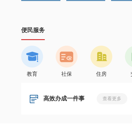
便民服务
教育
社保
住房
高效办成一件事
查看更多