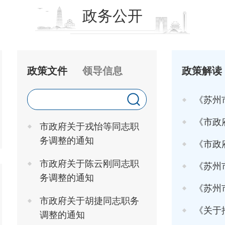
政务公开
政策文件
领导信息
政策解读
《苏州
《市政府关于印发
市政府关于戎怡等同志职
务调整的通知
《市政府办
市政府关于陈云刚同志职
《苏州市
务调整的通知
《苏州市高
市政府关于胡捷同志职务
《关于推行"工
调整的通知