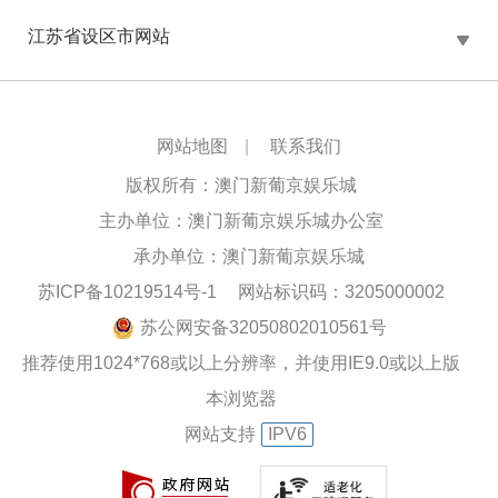
江苏省设区市网站
网站地图
|
联系我们
版权所有：澳门新葡京娱乐城
主办单位：澳门新葡京娱乐城办公室
承办单位：澳门新葡京娱乐城
苏ICP备10219514号-1
网站标识码：3205000002
苏公网安备32050802010561号
推荐使用1024*768或以上分辨率，并使用IE9.0或以上版
本浏览器
网站支持
IPV6