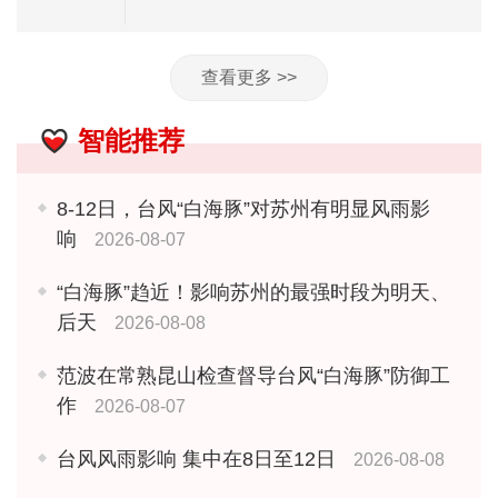
查看更多 >>
智能推荐
8-12日，台风“白海豚”对苏州有明显风雨影
响
2026-08-07
“白海豚”趋近！影响苏州的最强时段为明天、
后天
2026-08-08
范波在常熟昆山检查督导台风“白海豚”防御工
作
2026-08-07
台风风雨影响 集中在8日至12日
2026-08-08