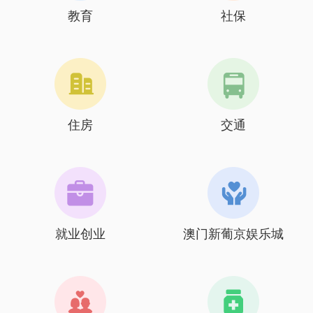
教育
社保
住房
交通
就业创业
澳门新葡京娱乐城