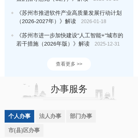
《苏州市推进软件产业高质量发展行动计划
（2026-2027年）》解读
2026-01-18
《苏州市进一步加快建设"人工智能+"城市的
若干措施（2026年版）》解读
2025-12-31
查看更多 >>
办事服务
个人办事
法人办事
部门办事
市(县)区办事