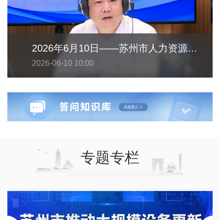
2026年6月10日——苏州市人力资源和社会保障局
2026-06-10 10:00
专题专栏