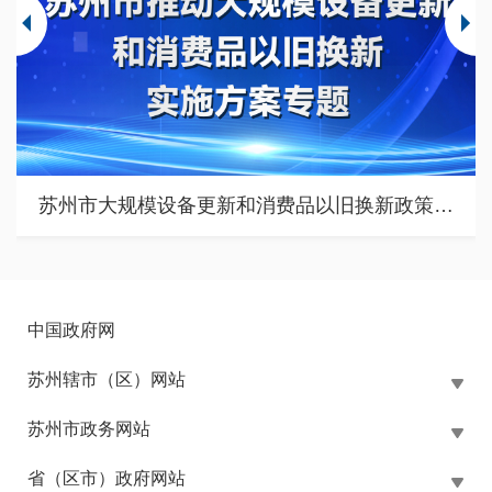
苏州市大规模设备更新和消费品以旧换新政策专题
中国政府网
苏州辖市（区）网站
苏州市政务网站
省（区市）政府网站