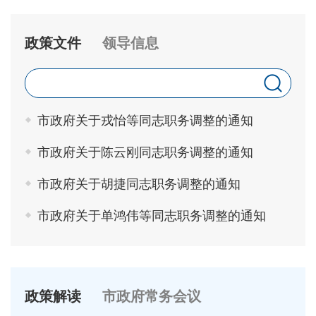
政策文件
领导信息
市政府关于戎怡等同志职务调整的通知
市政府关于陈云刚同志职务调整的通知
市政府关于胡捷同志职务调整的通知
市政府关于单鸿伟等同志职务调整的通知
政策解读
市政府常务会议