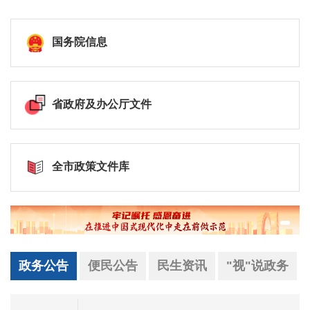
国务院信息
省政府及办公厅文件
全市政策文件库
政务公告
便民公告
民生资讯
"视"说政务