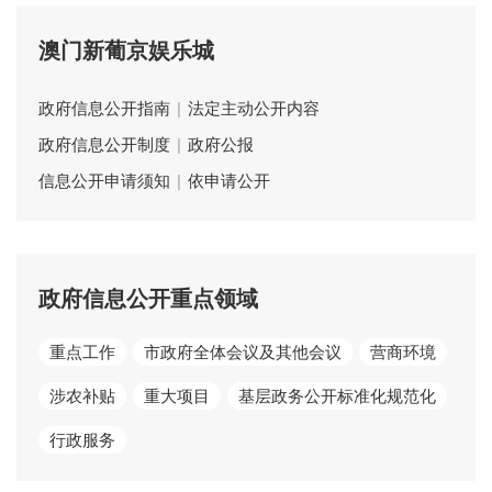
澳门新葡京娱乐城
政府信息公开指南
|
法定主动公开内容
政府信息公开制度
|
政府公报
信息公开申请须知
|
依申请公开
政府信息公开重点领域
重点工作
市政府全体会议及其他会议
营商环境
涉农补贴
重大项目
基层政务公开标准化规范化
行政服务