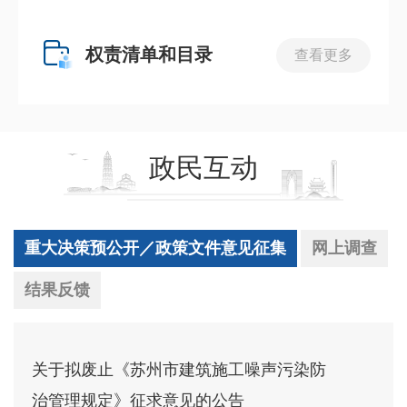
权责清单和目录
查看更多
政民互动
重大决策预公开／政策文件意见征集
网上调查
结果反馈
关于拟废止《苏州市建筑施工噪声污染防
治管理规定》征求意见的公告