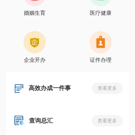
婚姻生育
医疗健康
企业开办
证件办理
高效办成一件事
查看更多
查询总汇
查看更多