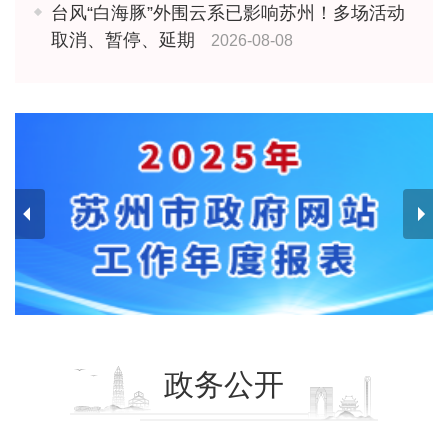
台风“白海豚”外围云系已影响苏州！多场活动
取消、暂停、延期
2026-08-08
政务公开