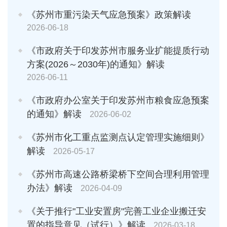
《苏州市重污染天气应急预案》政策解读
2026-06-18
《市政府关于印发苏州市服务业扩能提质行动
方案(2026～2030年)的通知》解读
2026-06-11
《市政府办公室关于印发苏州市粮食应急预案
的通知》解读
2026-06-02
《苏州市化工重点监测点认定管理实施细则》
解读
2026-05-17
《苏州市高速公路桥梁桥下空间合理利用管理
办法》解读
2026-04-09
《关于推行"工业安置房"完善工业企业搬迁安
置的指导意见（试行）》解读
2026-03-18