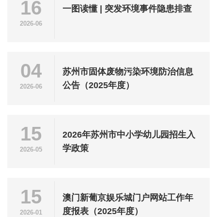
16
一图读懂 | 突发环境事件隐患排查
2026-06
04
苏州市固体废物污染环境防治信息
公告（2025年度）
2026-06
15
2026年苏州市中小学幼儿园招生入
学政策
2026-05
15
澳门新葡京娱乐城门户网站工作年
度报表（2025年度）
2026-01