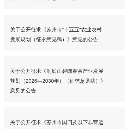
关于公开征求《苏州市"十五五"农业农村
发展规划（征求意见稿）》意见的公告
关于公开征求《洞庭山碧螺春茶产业发展
规划（2026—2030年）（征求意见稿）》
意见的公告
关于公开征求《苏州市国四及以下非营运