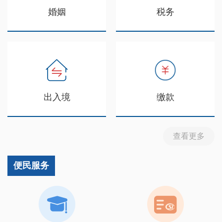
婚姻
税务
出入境
缴款
查看更多
便民服务