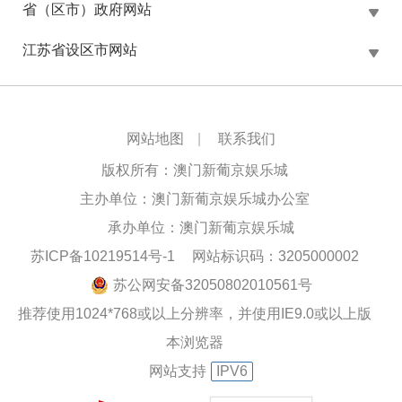
省（区市）政府网站
江苏省设区市网站
网站地图
|
联系我们
版权所有：澳门新葡京娱乐城
主办单位：澳门新葡京娱乐城办公室
承办单位：澳门新葡京娱乐城
苏ICP备10219514号-1
网站标识码：3205000002
苏公网安备32050802010561号
推荐使用1024*768或以上分辨率，并使用IE9.0或以上版
本浏览器
网站支持
IPV6