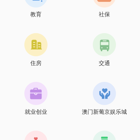
教育
社保
住房
交通
就业创业
澳门新葡京娱乐城