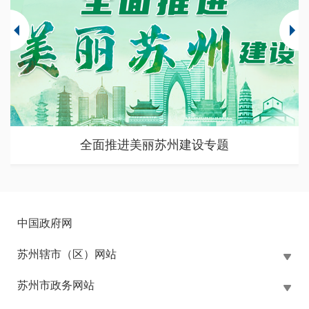
全面推进美丽苏州建设专题
中国政府网
苏州辖市（区）网站
苏州市政务网站