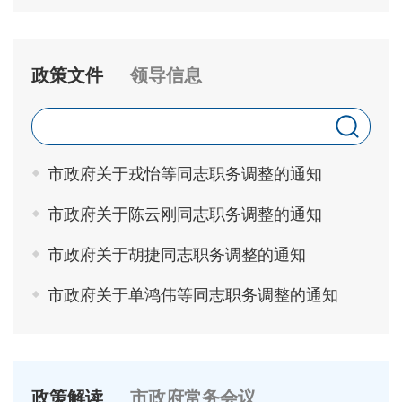
政策文件
领导信息
市政府关于戎怡等同志职务调整的通知
市政府关于陈云刚同志职务调整的通知
市政府关于胡捷同志职务调整的通知
市政府关于单鸿伟等同志职务调整的通知
政策解读
市政府常务会议