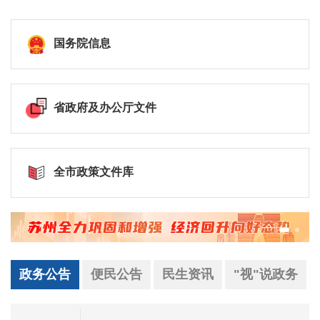
国务院信息
省政府及办公厅文件
全市政策文件库
政务公告
便民公告
民生资讯
"视"说政务