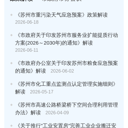
《苏州市重污染天气应急预案》政策解读
2026-06-18
《市政府关于印发苏州市服务业扩能提质行动
方案(2026～2030年)的通知》解读
2026-06-11
《市政府办公室关于印发苏州市粮食应急预案
的通知》解读
2026-06-02
《苏州市化工重点监测点认定管理实施细则》
解读
2026-05-17
《苏州市高速公路桥梁桥下空间合理利用管理
办法》解读
2026-04-09
《关于推行"工业安置房"完善工业企业搬迁安