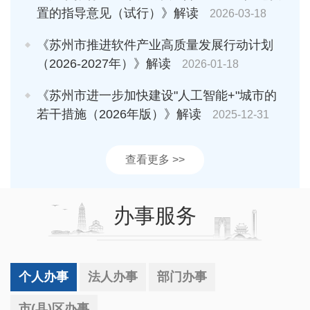
置的指导意见（试行）》解读
2026-03-18
《苏州市推进软件产业高质量发展行动计划
（2026-2027年）》解读
2026-01-18
《苏州市进一步加快建设"人工智能+"城市的
若干措施（2026年版）》解读
2025-12-31
查看更多 >>
办事服务
个人办事
法人办事
部门办事
市(县)区办事