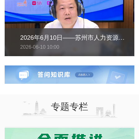
2026年6月10日——苏州市人力资源和社会保障局
2026-06-10 10:00
专题专栏