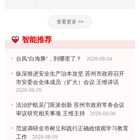
查看更多 >>
智能推荐
台风“白海豚”，到哪里了？
2026-08-04
纵深推进安全生产治本攻坚 苏州市政府召开
市安委会全体成员（扩大）会议 王维讲话
2026-08-05
法治护航吴门医派创新 苏州市政府常务会议
审议研究相关事项 王维主持
2026-08-04
范波调研全市树立和践行正确政绩观学习教育
工作
2026-08-05