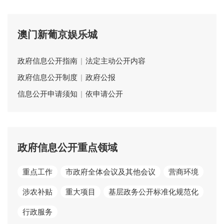
澳门新葡京娱乐城
政府信息公开指南
|
法定主动公开内容
政府信息公开制度
|
政府公报
信息公开申请须知
|
依申请公开
政府信息公开重点领域
重点工作
市政府全体会议及其他会议
营商环境
涉农补贴
重大项目
基层政务公开标准化规范化
行政服务