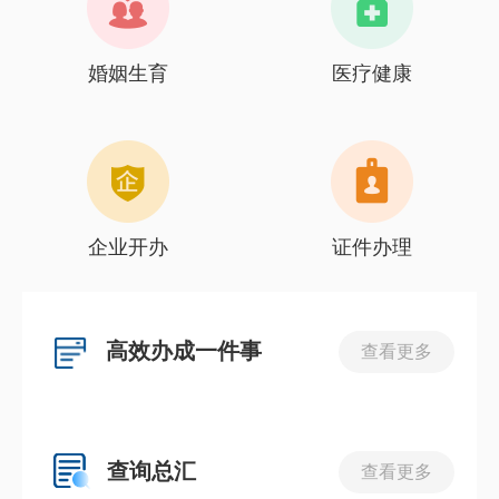
婚姻生育
医疗健康
企业开办
证件办理
高效办成一件事
查看更多
查询总汇
查看更多