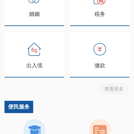
婚姻
税务
出入境
缴款
查看更多
便民服务