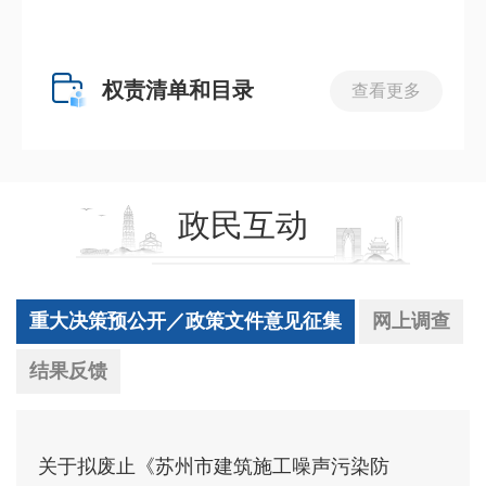
权责清单和目录
查看更多
政民互动
重大决策预公开／政策文件意见征集
网上调查
结果反馈
关于拟废止《苏州市建筑施工噪声污染防