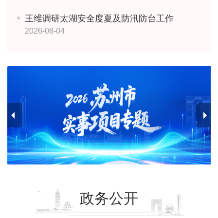
王维调研太湖安全度夏及防汛防台工作
2026-08-04
政务公开